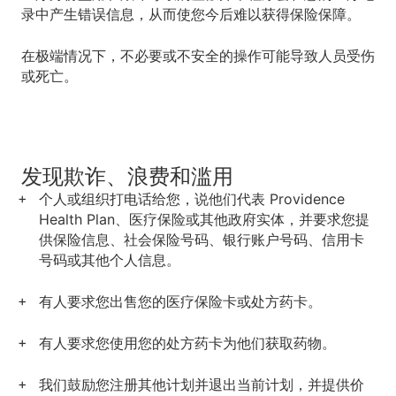
录中产生错误信息，从而使您今后难以获得保险保障。
在极端情况下，不必要或不安全的操作可能导致人员受伤
或死亡。
发现欺诈、浪费和滥用
个人或组织打电话给您，说他们代表 Providence
Health Plan、医疗保险或其他政府实体，并要求您提
供保险信息、社会保险号码、银行账户号码、信用卡
号码或其他个人信息。
有人要求您出售您的医疗保险卡或处方药卡。
有人要求您使用您的处方药卡为他们获取药物。
我们鼓励您注册其他计划并退出当前计划，并提供价