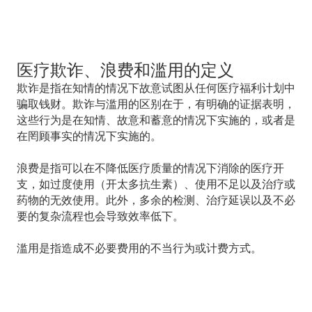
医疗欺诈、浪费和滥用的定义
欺诈是指在知情的情况下故意试图从任何医疗福利计划中
骗取钱财。欺诈与滥用的区别在于，有明确的证据表明，
这些行为是在知情、故意和蓄意的情况下实施的，或者是
在罔顾事实的情况下实施的。
浪费是指可以在不降低医疗质量的情况下消除的医疗开
支，如过度使用（开太多抗生素）、使用不足以及治疗或
药物的无效使用。此外，多余的检测、治疗延误以及不必
要的复杂流程也会导致效率低下。
滥用是指造成不必要费用的不当行为或计费方式。