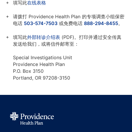
填写此
在线表格
请拨打 Providence Health Plan 的专项调查小组保密
电话
503-574-7503
或免费电话
888-294-8455
。
填写此
外部转诊介绍表
(PDF)。打印并通过安全传真
发送给我们，或将信件邮寄至：
Special Investigations Unit
Providence Health Plan
P.O. Box 3150
Portland, OR 97208-3150