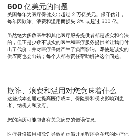
600 亿美元的问题
美国每年为医疗保健支出超过 2 万亿美元。保守估计，
每年因欺诈、浪费和滥用而损失 3% 或超过 600 亿。
虽然绝大多数医生和其他医疗服务提供者都是诚实和合法
的，但正是少数不诚实的医生和医疗服务提供者让我们付
出了代价，并对医疗保健产生了负面影响。即使是诚实的
供应商也会出错；每个人都有责任帮助解决这个问题。
欺诈、浪费和滥用对您意味着什么
这些成本会通过提高医疗成本、保险费和税收影响到患
者、纳税人和政府。
您的病历可能包含有关您病史的错误信息。
医疗身份盗用和欺诈导致的虚假开单程序会在您的医疗记