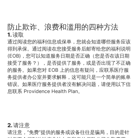
防止欺诈、浪费和滥用的四种方法
1. 读取
通过阅读您的福利信息或保单，您就会知道哪些服务应该
得到承保。通过阅读在您接受服务后邮寄给您的福利说明
(EOB)，您可以知道服务日期是否正确（您是否在该日期
接受了服务？），是否提供了服务，或是否出现了不正确
的服务。如果您对 EOB 上的信息有疑问，应联系医疗服
务提供者办公室并要求解释，这可能只是一个简单的账单
错误。如果医疗服务提供者没有解决问题，请使用以下信
息联系 Providence Health Plan。
2. 请注意
请注意，“免费”提供的服务或设备往往是骗局，目的是针