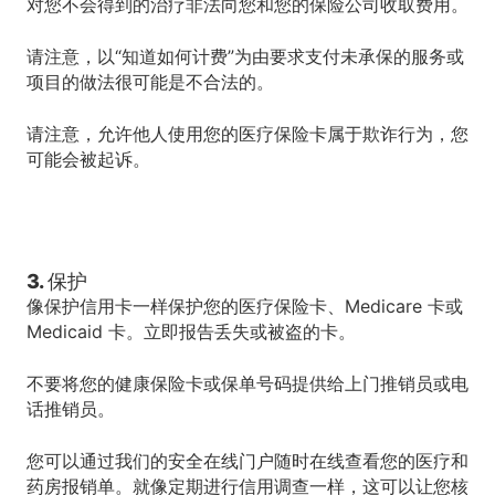
对您不会得到的治疗非法向您和您的保险公司收取费用。
请注意，以“知道如何计费”为由要求支付未承保的服务或
项目的做法很可能是不合法的。
请注意，允许他人使用您的医疗保险卡属于欺诈行为，您
可能会被起诉。
3. 保护
像保护信用卡一样保护您的医疗保险卡、Medicare 卡或
Medicaid 卡。立即报告丢失或被盗的卡。
不要将您的健康保险卡或保单号码提供给上门推销员或电
话推销员。
您可以通过我们的安全在线门户随时在线查看您的医疗和
药房报销单。就像定期进行信用调查一样，这可以让您核