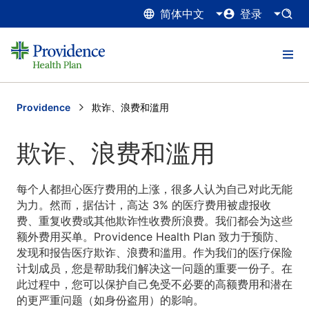
简体中文
登录
Providence
Current:
欺诈、浪费和滥用
欺诈、浪费和滥用
每个人都担心医疗费用的上涨，很多人认为自己对此无能
为力。然而，据估计，高达 3% 的医疗费用被虚报收
费、重复收费或其他欺诈性收费所浪费。我们都会为这些
额外费用买单。Providence Health Plan 致力于预防、
发现和报告医疗欺诈、浪费和滥用。作为我们的医疗保险
计划成员，您是帮助我们解决这一问题的重要一份子。在
此过程中，您可以保护自己免受不必要的高额费用和潜在
的更严重问题（如身份盗用）的影响。