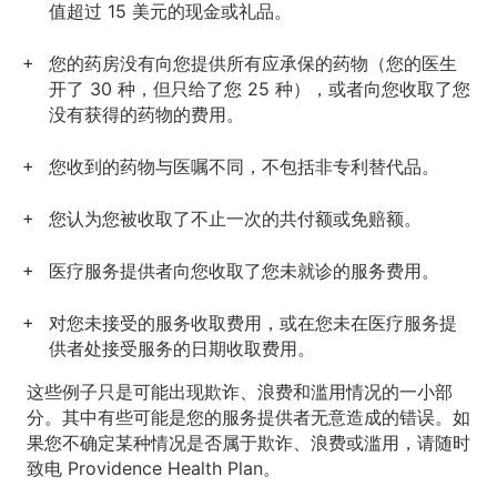
值超过 15 美元的现金或礼品。
您的药房没有向您提供所有应承保的药物（您的医生
开了 30 种，但只给了您 25 种），或者向您收取了您
没有获得的药物的费用。
您收到的药物与医嘱不同，不包括非专利替代品。
您认为您被收取了不止一次的共付额或免赔额。
医疗服务提供者向您收取了您未就诊的服务费用。
对您未接受的服务收取费用，或在您未在医疗服务提
供者处接受服务的日期收取费用。
这些例子只是可能出现欺诈、浪费和滥用情况的一小部
分。其中有些可能是您的服务提供者无意造成的错误。如
果您不确定某种情况是否属于欺诈、浪费或滥用，请随时
致电 Providence Health Plan。