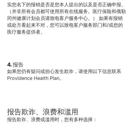
实您名下的报销是否是您本人提出的以及是否正确申报。
（并非所有会员都可使用所有在线服务。医疗保险和俄勒
冈州健康计划会员请致电客户服务中心。） 如果有报销
或处方看起来不对，您可以致电客户服务部门和/或您的
医疗服务提供者。
4. 报告
如果您仍有疑问或担心发生欺诈，请使用以下信息联系
Providence Health Plan。
报告欺诈、浪费和滥用
报告欺诈、浪费或滥用时，您有多种选择：