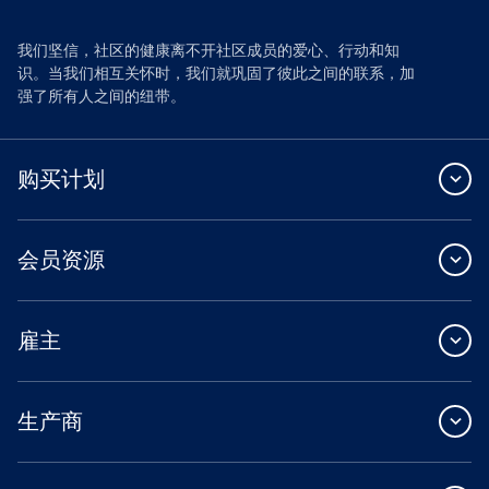
我们坚信，社区的健康离不开社区成员的爱心、行动和知
识。当我们相互关怀时，我们就巩固了彼此之间的联系，加
强了所有人之间的纽带。
购买计划
会员资源
雇主
生产商