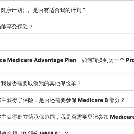
勒冈州健康计划）。是否有适合我的计划？
仍能享受保险？
 Medicare Advantage Plan，如何转换到另一个 Prov
re。我是否需要取消我的其他保险单？
获得了保险，是否还需要参保 Medicare B 部分？
获得处方药承保范围，我是否需要登记参加 Medicare
金额（D 部分 IRMAA）？