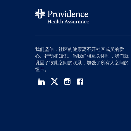
我们坚信，社区的健康离不开社区成员的爱
心、行动和知识。当我们相互关怀时，我们就
巩固了彼此之间的联系，加强了所有人之间的
纽带。