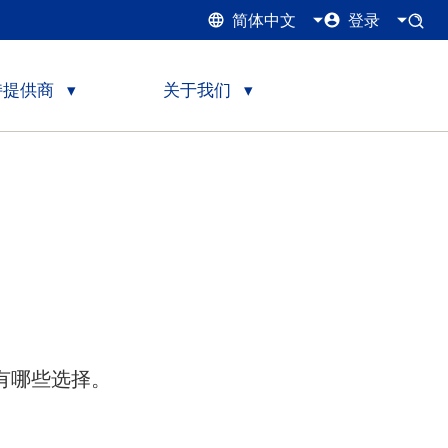
简体中文
登录
持提供商
关于我们
您有哪些选择。