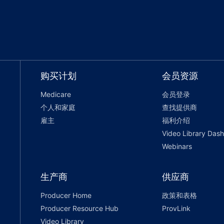
购买计划
会员资源
Medicare
会员登录
个人和家庭
查找提供商
雇主
福利介绍
Video Library Das
Webinars
生产商
供应商
Producer Home
政策和表格
Producer Resource Hub
ProvLink
Video Library