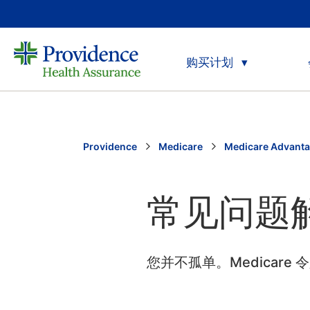
购买计划
Providence
Medicare
Medicare Advant
常见问题
您并不孤单。Medicar