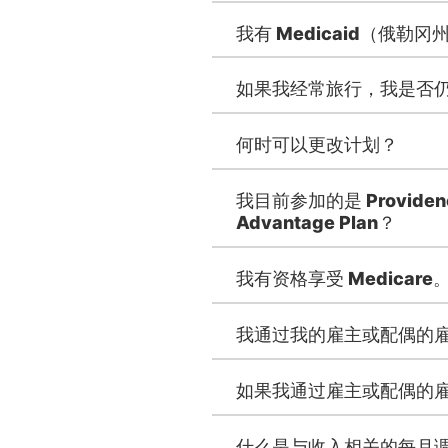
我有 Medicaid（俄
如果我经常旅行，我是否
何时可以更改计划？
我目前参加的是 Providence
Advantage Plan？
我有资格享受 Medica
我通过我的雇主或配偶的雇主
如果我通过雇主或配偶的雇主
什么是与收入相关的每月调整