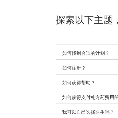
探索以下主题，了
如何找到合适的计划？
如何注册？
如何获得帮助？
如何获得支付处方药费用的Ex
我可以自己选择医生吗？