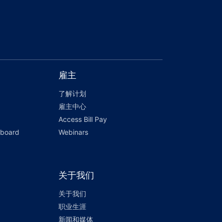
雇主
了解计划
雇主中心
Access Bill Pay
hboard
Webinars
关于我们
关于我们
职业生涯
新闻和媒体