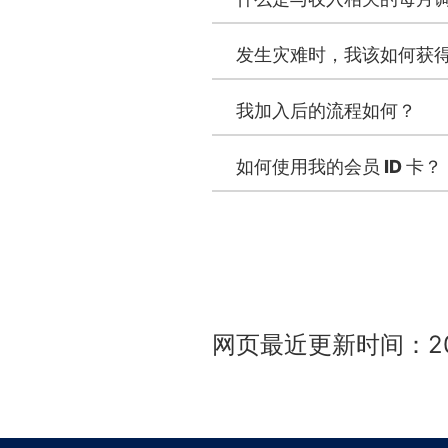
发生灾难时，我该如何获
我加入后的流程如何？
如何使用我的会员 ID 卡？
网页最近更新时间：2025