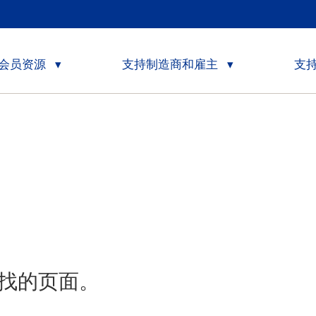
会员资源
支持制造商和雇主
支
找的页面。