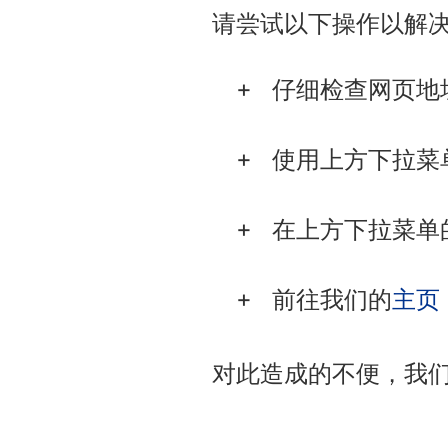
请尝试以下操作以解
仔细检查网页地
使用上方下拉菜
在上方下拉菜单
前往我们的
主页
对此造成的不便，我