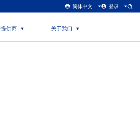
简体中文
登录
持提供商
关于我们