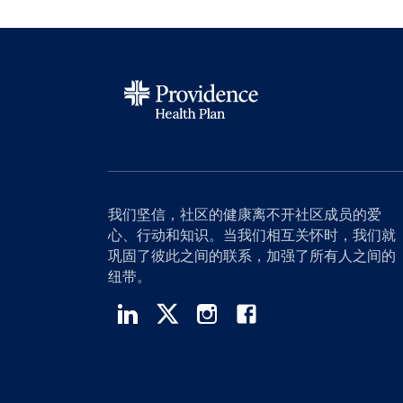
我们坚信，社区的健康离不开社区成员的爱
心、行动和知识。当我们相互关怀时，我们就
巩固了彼此之间的联系，加强了所有人之间的
纽带。