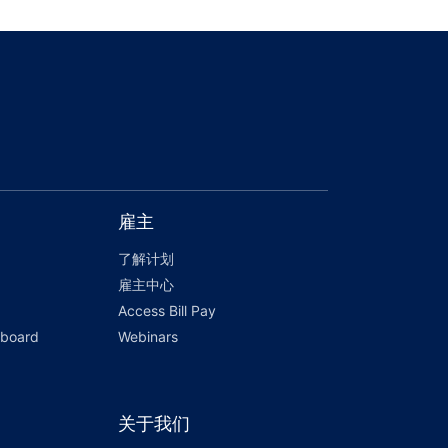
雇主
了解计划
雇主中心
Access Bill Pay
hboard
Webinars
关于我们