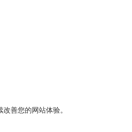
续改善您的网站体验。