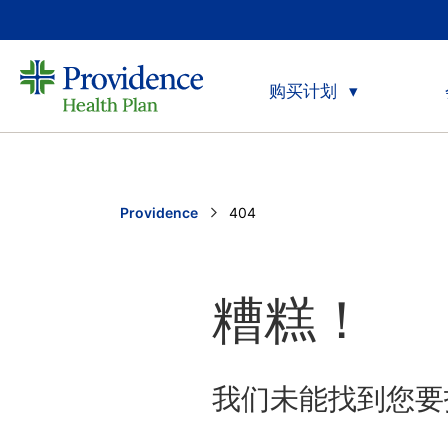
购买计划
Providence
Current:
404
糟糕！
我们未能找到您要