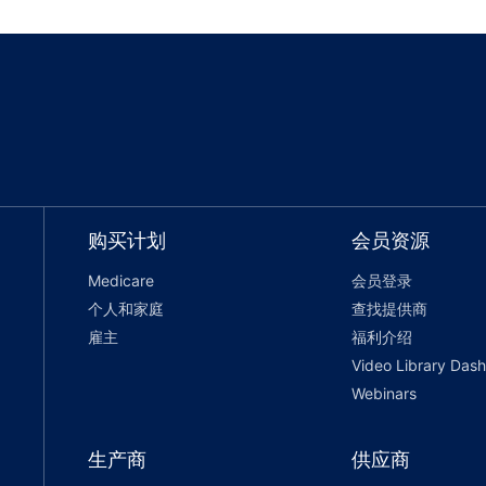
购买计划
会员资源
Medicare
会员登录
个人和家庭
查找提供商
雇主
福利介绍
Video Library Das
Webinars
生产商
供应商