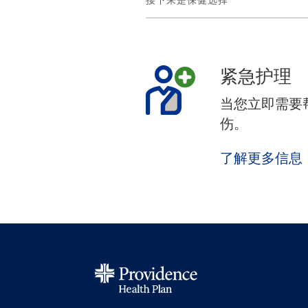
紧急护理
当您立即需要
伤。
了解更多信息