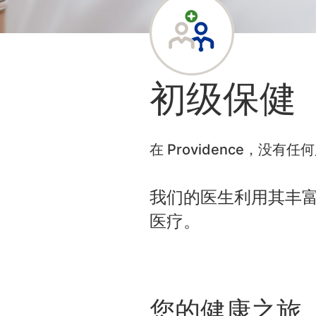
初级保健
在 Providence，
我们的医生利用其丰
医疗。
您的健康之旅