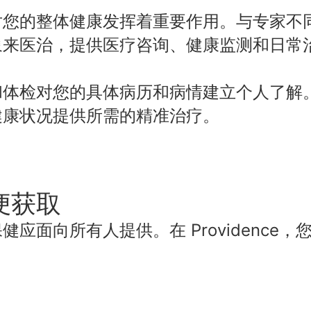
对您的整体健康发挥着重要作用。与专家不
象来医治，提供医疗咨询、健康监测和日常
和体检对您的具体病历和病情建立个人了解
健康状况提供所需的精准治疗。
便获取
应面向所有人提供。在 Providence