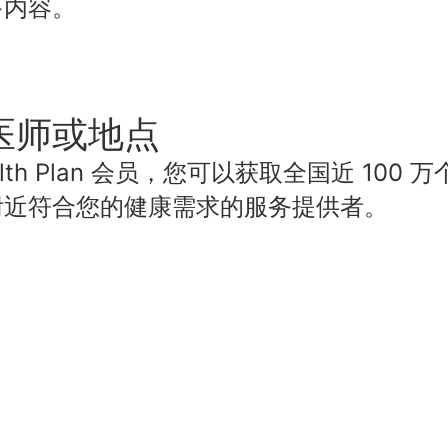
多内容。
医师或地点
 Health Plan 会员，您可以获取全国近 1
附近符合您的健康需求的服务提供者。