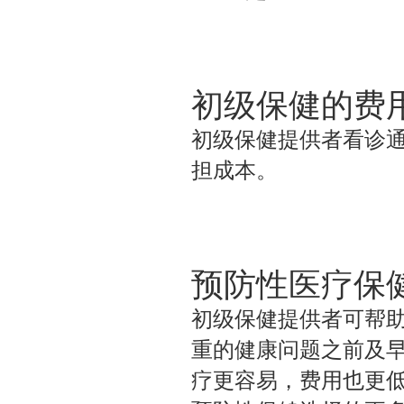
初级保健的费
初级保健提供者看诊
担成本。
预防性医疗保
初级保健提供者可帮
重的健康问题之前及
疗更容易，费用也更