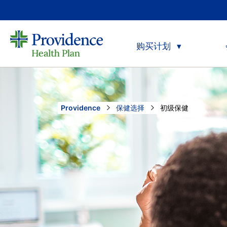
购买计划
Providence
保健选择
Current:
初级保健