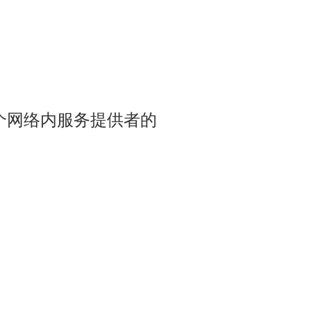
00 万个网络内服务提供者的