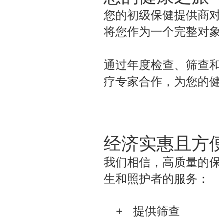
您的初级保健提供商
将您作为一个完整对
通过年度检查、筛查
疗专家合作，为您的
经济实惠且方
我们相信，高质量的保健
生和照护者的服务：
提供筛查