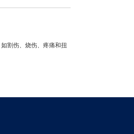
，如割伤、烧伤、疼痛和扭