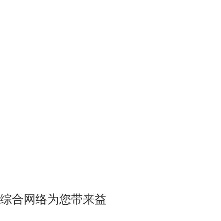
综合网络为您带来益