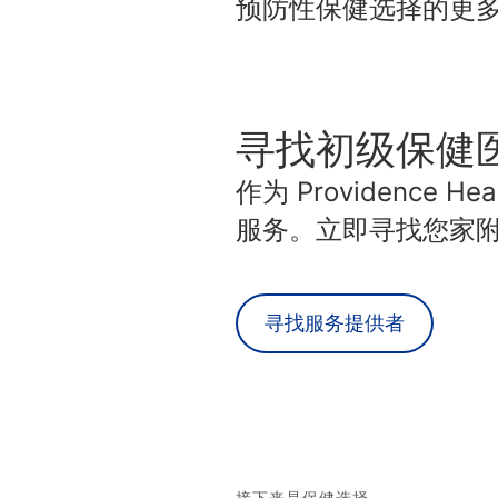
预防性保健选择的更
寻找初级保健
作为 Providence
服务。立即寻找您家
寻找服务提供者
接下来是保健选择