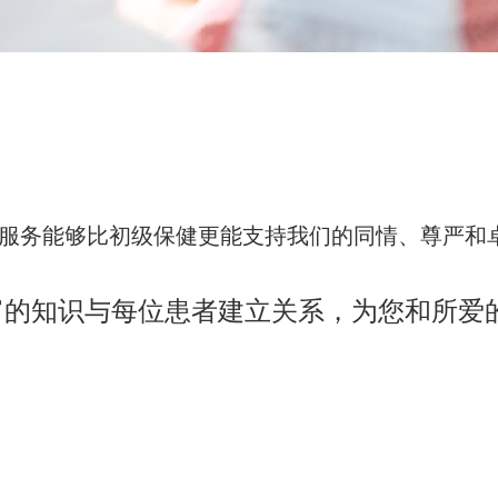
没有任何服务能够比初级保健更能支持我们的同情、尊严
富的知识与每位患者建立关系，为您和所爱