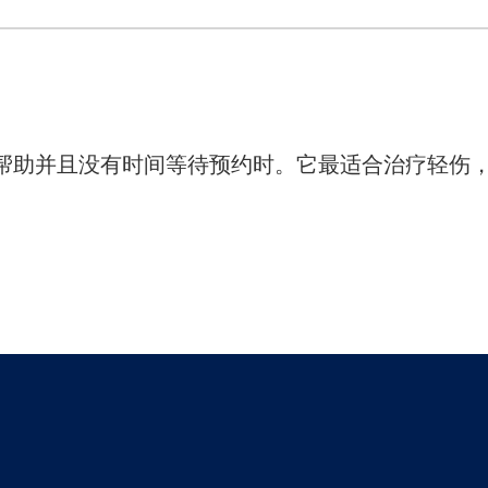
帮助并且没有时间等待预约时。它最适合治疗轻伤