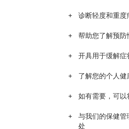
诊断轻度和重度
帮助您了解预防
开具用于缓解症
了解您的个人健
如有需要，可以
与我们的保健管
处