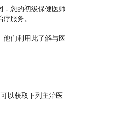
同，您的初级保健医师
治疗服务。
。他们利用此了解与医
，您可以获取下列主治医