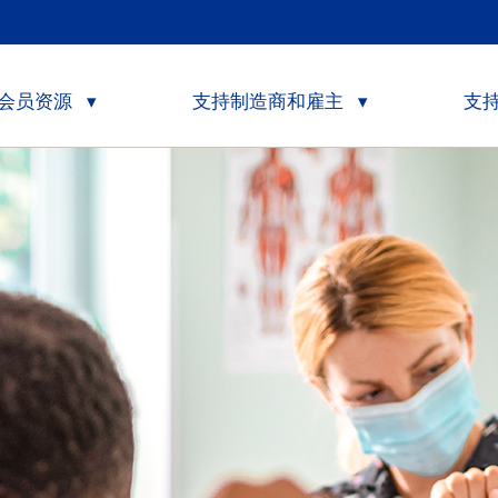
会员资源
支持制造商和雇主
支