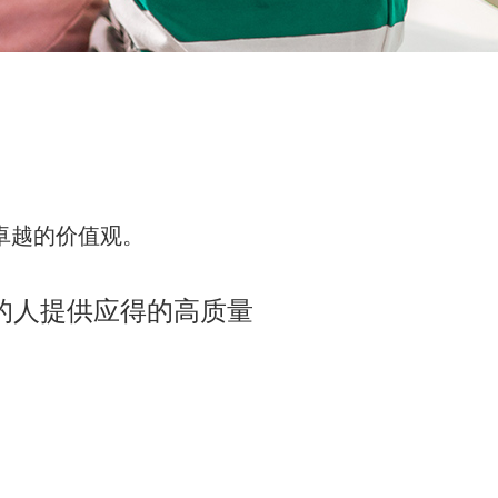
和卓越的价值观。
的人提供应得的高质量