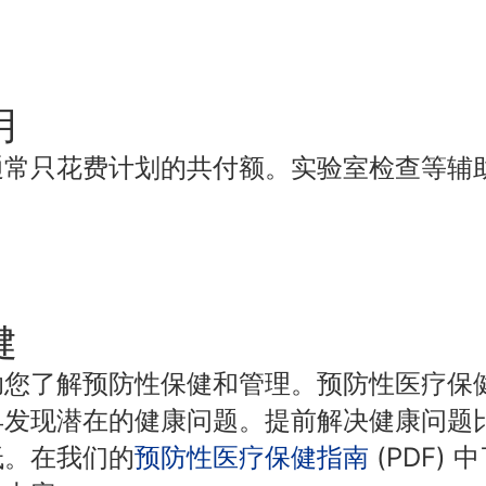
用
通常只花费计划的共付额。实验室检查等辅
健
助您了解预防性保健和管理。预防性医疗保
早发现潜在的健康问题。提前解决健康问题
低。在我们的
预防性医疗保健指南
(PDF)