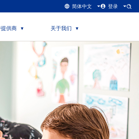
简体中文
登录
持提供商
关于我们