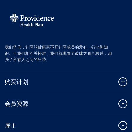
我们坚信，社区的健康离不开社区成员的爱心、行动和知
识。当我们相互关怀时，我们就巩固了彼此之间的联系，加
强了所有人之间的纽带。
购买计划
会员资源
雇主