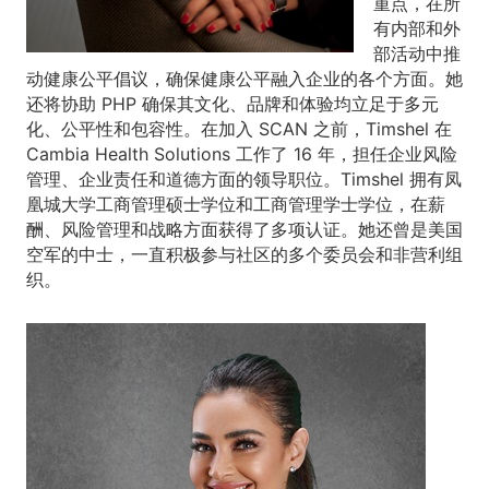
重点，在所
有内部和外
部活动中推
动健康公平倡议，确保健康公平融入企业的各个方面。她
还将协助 PHP 确保其文化、品牌和体验均立足于多元
化、公平性和包容性。在加入 SCAN 之前，Timshel 在
Cambia Health Solutions 工作了 16 年，担任企业风险
管理、企业责任和道德方面的领导职位。Timshel 拥有凤
凰城大学工商管理硕士学位和工商管理学士学位，在薪
酬、风险管理和战略方面获得了多项认证。她还曾是美国
空军的中士，一直积极参与社区的多个委员会和非营利组
织。