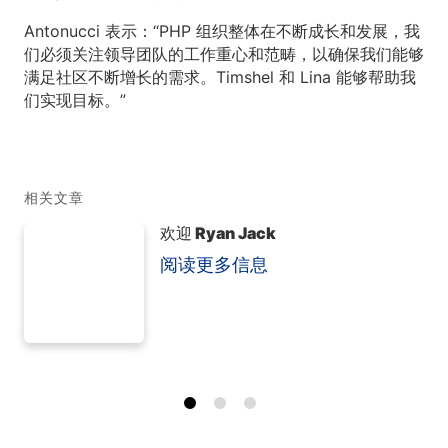
Antonucci 表示：“PHP 组织整体在不断成长和发展，我
们必须关注领导团队的工作重心和范畴，以确保我们能够
满足社区不断增长的需求。Timshel 和 Lina 能够帮助我
们实现目标。”
相关文章
欢迎 Ryan Jack
阅读更多信息