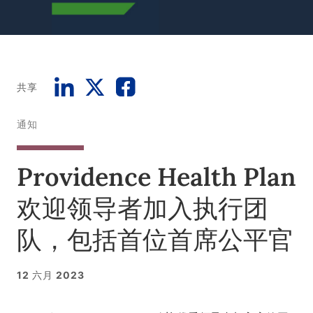
共享
通知
Providence Health Plan
欢迎领导者加入执行团
队，包括首位首席公平官
12 六月 2023