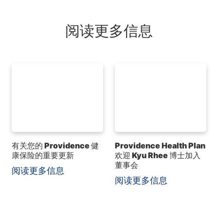
阅读更多信息
有关您的 Providence 健
Providence Health Plan
康保险的重要更新
欢迎 Kyu Rhee 博士加入
董事会
阅读更多信息
阅读更多信息