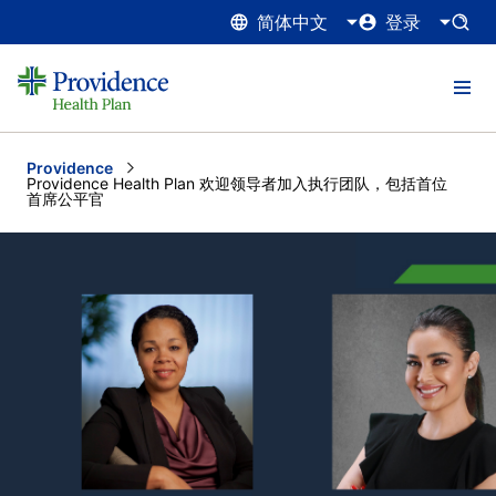
简体中文
登录
Providence
Current:
Providence Health Plan 欢迎领导者加入执行团队，包括首位
首席公平官