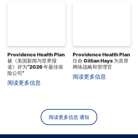
Providence Health Plan
Providence Health Plan
被《美国新闻与世界报
任命 Gillian Hays 为首席
道》评为“2026 年最佳保
网络战略和管理官
险公司”
阅读更多信息
阅读更多信息
阅读更多信息 通知