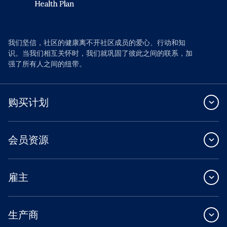
我们坚信，社区的健康离不开社区成员的爱心、行动和知
识。当我们相互关怀时，我们就巩固了彼此之间的联系，加
强了所有人之间的纽带。
购买计划
会员资源
雇主
生产商