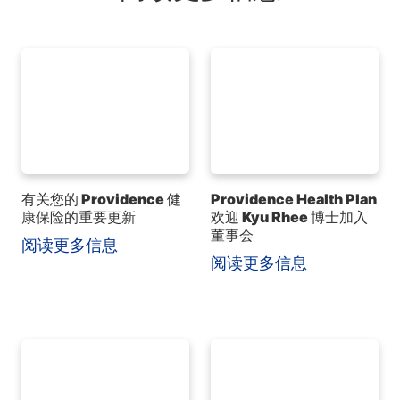
有关您的 Providence 健
Providence Health Plan
康保险的重要更新
欢迎 Kyu Rhee 博士加入
董事会
阅读更多信息
阅读更多信息