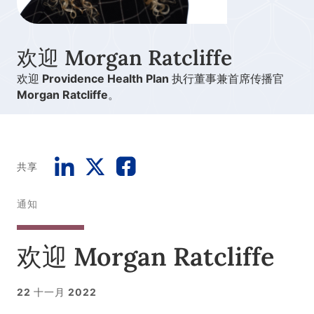
欢迎 Morgan Ratcliffe
欢迎 Providence Health Plan 执行董事兼首席传播官
Morgan Ratcliffe。
共享
通知
欢迎 Morgan Ratcliffe
22 十一月 2022