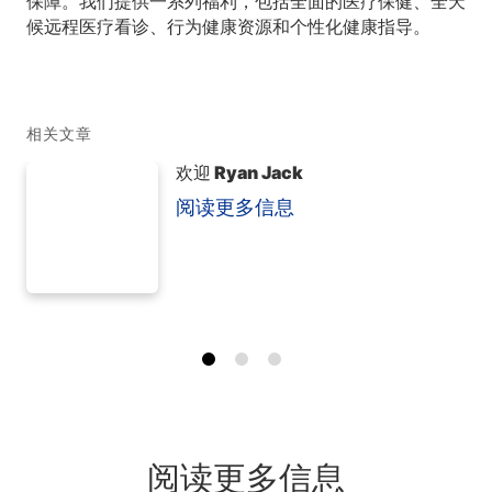
保障。我们提供一系列福利，包括全面的医疗保健、全天
候远程医疗看诊、行为健康资源和个性化健康指导。
相关文章
欢迎 Ryan Jack
阅读更多信息
阅读更多信息