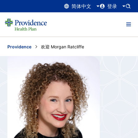
简体中文
登录
Providence
Current:
欢迎 Morgan Ratcliffe