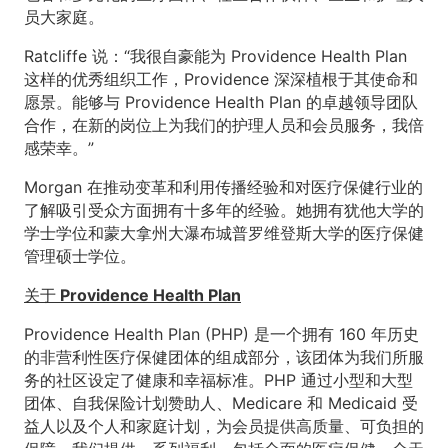
员大家庭。
Ratcliffe 说：“我很自豪能为 Providence Health Plan
这样的优秀组织工作，Providence 深深植根于其使命和
愿景。能够与 Providence Health Plan 的卓越领导团队
合作，在新的岗位上为我们的护理人员和会员服务，我倍
感荣幸。”
Morgan 在推动变革和利用传播经验和对医疗保健行业的
了解吸引受众方面拥有十多年的经验。她拥有犹他大学的
学士学位和蒙大拿州大瀑布城普罗维登斯大学的医疗保健
管理硕士学位。
关于 Providence Health Plan
Providence Health Plan (PHP) 是一个拥有 160 年历史
的非营利性医疗保健团体的组成部分，该团体为我们所服
务的社区设定了健康和幸福标准。PHP 通过小型和大型
团体、自我保险计划赞助人、Medicare 和 Medicaid 受
益人以及个人和家庭计划，为会员提供高质量、可负担的