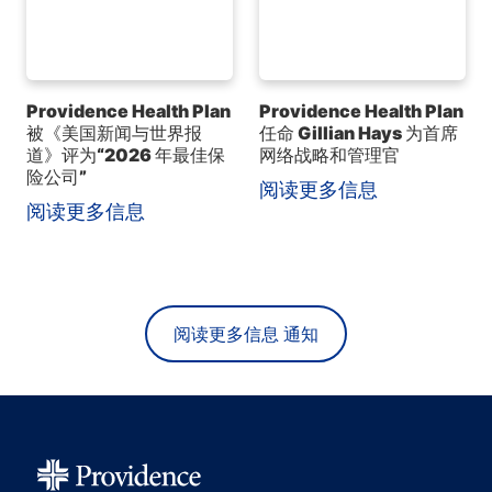
Providence Health Plan
Providence Health Plan
被《美国新闻与世界报
任命 Gillian Hays 为首席
道》评为“2026 年最佳保
网络战略和管理官
险公司”
阅读更多信息
阅读更多信息
阅读更多信息 通知