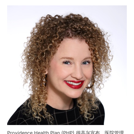
Providence Health Plan (PHP) 很高兴宣布，医院管理