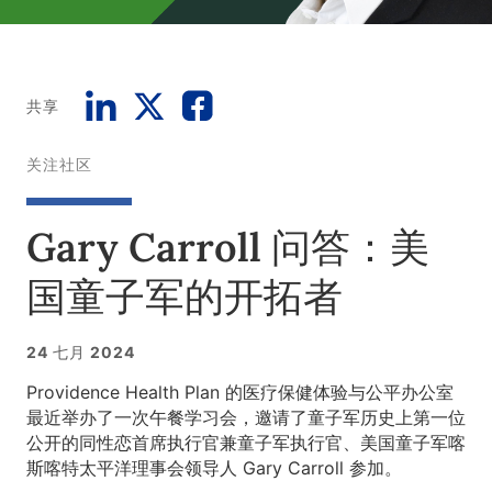
共享
关注社区
Gary Carroll 问答：美
国童子军的开拓者
24 七月 2024
Providence Health Plan 的医疗保健体验与公平办公室
最近举办了一次午餐学习会，邀请了童子军历史上第一位
公开的同性恋首席执行官兼童子军执行官、美国童子军喀
斯喀特太平洋理事会领导人 Gary Carroll 参加。