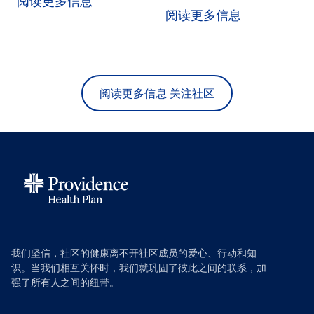
阅读更多信息
阅读更多信息
阅读更多信息 关注社区
我们坚信，社区的健康离不开社区成员的爱心、行动和知
识。当我们相互关怀时，我们就巩固了彼此之间的联系，加
强了所有人之间的纽带。