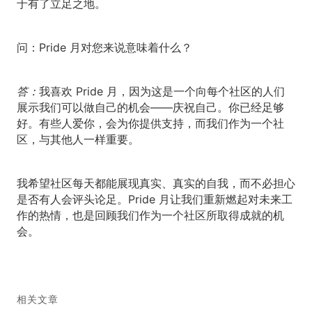
于有了立足之地。
问：
Pride 月对您来说意味着什么？
答：
我喜欢 Pride 月，因为这是一个向每个社区的人们
展示我们可以做自己的机会——庆祝自己。你已经足够
好。有些人爱你，会为你提供支持，而我们作为一个社
区，与其他人一样重要。
我希望社区每天都能展现真实、真实的自我，而不必担心
是否有人会评头论足。Pride 月让我们重新燃起对未来工
作的热情，也是回顾我们作为一个社区所取得成就的机
会。
相关文章