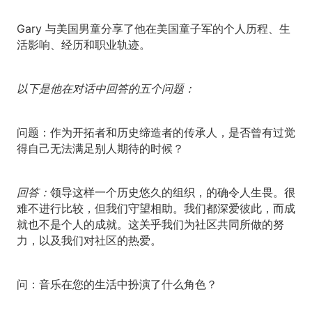
Gary 与美国男童分享了他在美国童子军的个人历程、生
活影响、经历和职业轨迹。
以下是他在对话中回答的五个问题：
问题：
作为开拓者和历史缔造者的传承人，是否曾有过觉
得自己无法满足别人期待的时候？
回答：
领导这样一个历史悠久的组织，的确令人生畏。很
难不进行比较，但我们守望相助。我们都深爱彼此，而成
就也不是个人的成就。这关乎我们为社区共同所做的努
力，以及我们对社区的热爱。
问：
音乐在您的生活中扮演了什么角色？