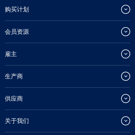
购买计划
会员资源
雇主
生产商
供应商
关于我们