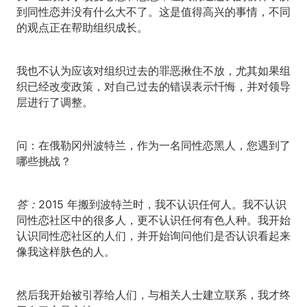
到同性恋并没有什么大不了。这是值得高兴的事情，不同
的观点正在帮助组织成长。
我也不认为应该对组织过去的罪恶揪住不放，尤其如果组
织已经改变政策，对自己过去的错误表示忏悔，并对领导
层进行了调整。
问：
在俄勒冈州波特兰，作为一名同性恋黑人，您遇到了
哪些挑战？
答：
2015 年搬到波特兰时，我不认识任何人。我不认识
同性恋社区中的很多人，更不认识任何有色人种。我开始
认识同性恋社区的人们，并开始询问他们是否认识看起来
像我这样肤色的人。
然后我开始被引荐给人们，与相关人士建立联系，我才终