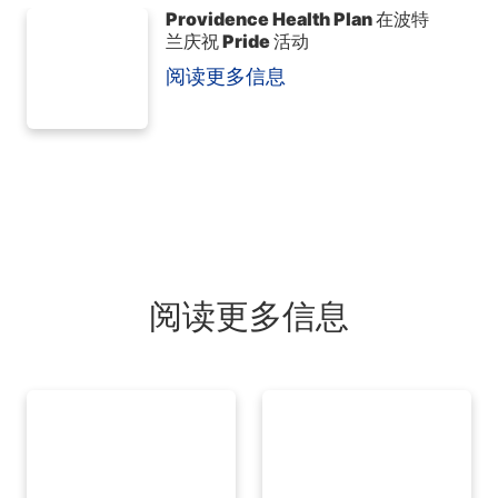
Providence Health Plan 在波特
兰庆祝 Pride 活动
阅读更多信息
阅读更多信息