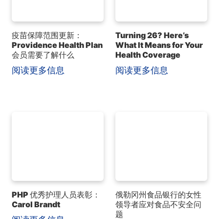
疫苗保障范围更新：
Turning 26? Here’s
Providence Health Plan
What It Means for Your
会员需要了解什么
Health Coverage
阅读更多信息
阅读更多信息
PHP 优秀护理人员表彰：
俄勒冈州食品银行的女性
Carol Brandt
领导者应对食品不安全问
题