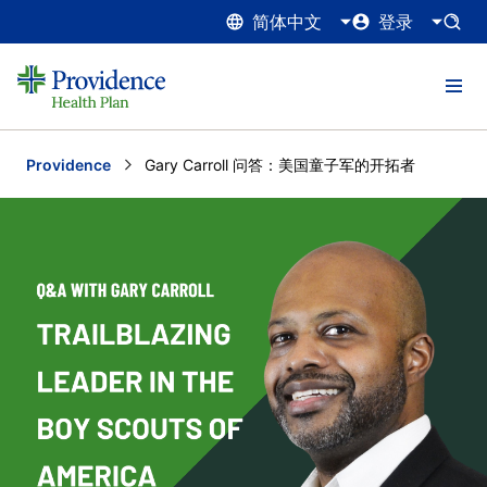
简体中文
登录
Providence
Current:
Gary Carroll 问答：美国童子军的开拓者