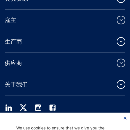
雇主
生产商
供应商
关于我们
Providence Health Plan 提供商业团体、个人健康保障和 ASO 服务。
We use cookies to ensure that we give you the