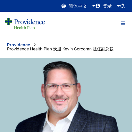
简体中文
登录
Providence
Current:
Providence Health Plan 欢迎 Kevin Corcoran 担任副总裁