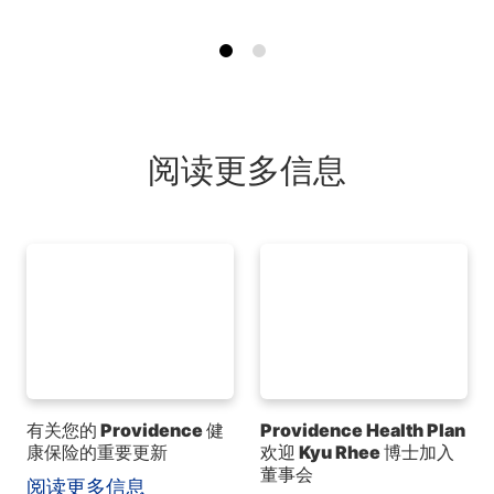
阅读更多信息
有关您的 Providence 健
Providence Health Plan
康保险的重要更新
欢迎 Kyu Rhee 博士加入
董事会
阅读更多信息