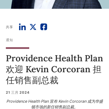
共享
通知
Providence Health Plan
欢迎 Kevin Corcoran 担
任销售副总裁
21 三月 2024
Providence Health Plan 宣布 Kevin Corcoran 成为华盛
顿市场的新任销售副总裁。