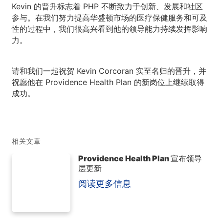
Kevin 的晋升标志着 PHP 不断致力于创新、发展和社区
参与。在我们努力提高华盛顿市场的医疗保健服务和可及
性的过程中，我们很高兴看到他的领导能力持续发挥影响
力。
请和我们一起祝贺 Kevin Corcoran 实至名归的晋升，并
祝愿他在 Providence Health Plan 的新岗位上继续取得
成功。
相关文章
Providence Health Plan 宣布领导
层更新
阅读更多信息