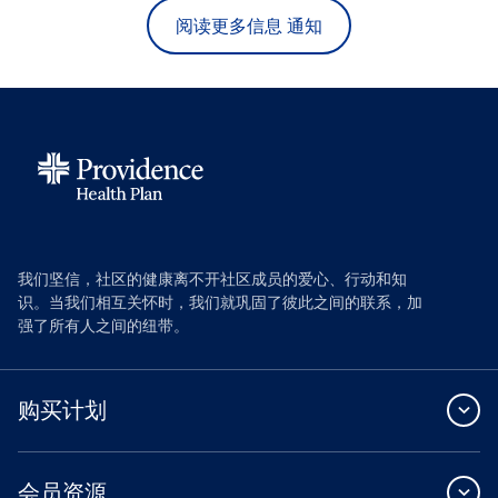
阅读更多信息 通知
我们坚信，社区的健康离不开社区成员的爱心、行动和知
识。当我们相互关怀时，我们就巩固了彼此之间的联系，加
强了所有人之间的纽带。
购买计划
会员资源