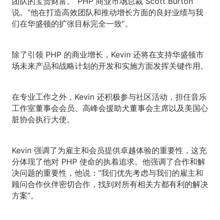
团队的宝贵财富。”PHP 商业市场总裁 Scott Burton
说。“他在打造高效团队和推动增长方面的良好业绩与我
们在华盛顿的扩张目标完全一致”。
除了引领 PHP 的商业增长，Kevin 还将在支持华盛顿市
场未来产品和战略计划的开发和实施方面发挥关键作用。
在专业工作之外，Kevin 还积极参与社区活动，担任音乐
工作室董事会会员、高峰会援助犬董事会主席以及美国心
脏协会执行大使。
Kevin 强调了为雇主和会员提供卓越体验的重要性，这充
分体现了他对 PHP 使命的执着追求。他强调了合作和解
决问题的重要性，他说：“我们优先考虑与我们的雇主和
顾问合作伙伴密切合作，找到对所有相关方都有利的解决
方案”。