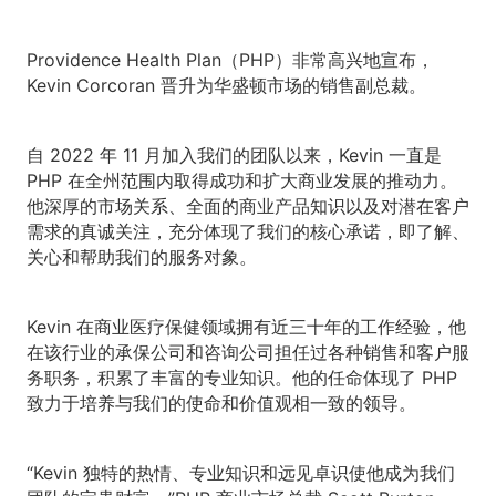
Providence Health Plan（PHP）非常高兴地宣布，
Kevin Corcoran 晋升为华盛顿市场的销售副总裁。
自 2022 年 11 月加入我们的团队以来，Kevin 一直是
PHP 在全州范围内取得成功和扩大商业发展的推动力。
他深厚的市场关系、全面的商业产品知识以及对潜在客户
需求的真诚关注，充分体现了我们的核心承诺，即了解、
关心和帮助我们的服务对象。
Kevin 在商业医疗保健领域拥有近三十年的工作经验，他
在该行业的承保公司和咨询公司担任过各种销售和客户服
务职务，积累了丰富的专业知识。他的任命体现了 PHP
致力于培养与我们的使命和价值观相一致的领导。
“Kevin 独特的热情、专业知识和远见卓识使他成为我们