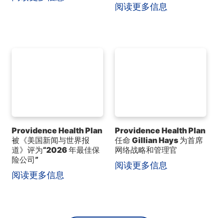
阅读更多信息
Providence Health Plan
Providence Health Plan
被《美国新闻与世界报
任命 Gillian Hays 为首席
道》评为“2026 年最佳保
网络战略和管理官
险公司”
阅读更多信息
阅读更多信息