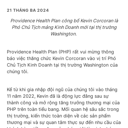
21 THÁNG BA 2024
Providence Health Plan
công bố Kevin Corcoran là
Phó Chủ Tịch
mảng Kinh Doanh
mới tại thị trường
Washington.
Providence Health Plan (PHP) rất vui mừng thông
báo việc thăng chức Kevin Corcoran vào vị trí Phó
Chủ Tịch Kinh Doanh tại thị trường Washington của
chúng tôi.
Kể từ khi gia nhập đội ngũ của chúng tôi vào tháng
11 năm 2022, Kevin đã là động lực đằng sau sự
thành công và mở rộng tăng trưởng thương mại của
PHP trên toàn tiểu bang. Mối quan hệ sâu sắc trong
thị trường, kiến thức toàn diện về các sản phẩm
thương mại và sự quan tâm thực sự đến nhu cầu của