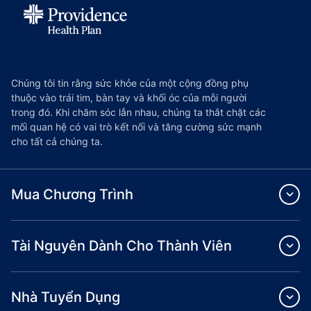
Chúng tôi tin rằng sức khỏe của một cộng đồng phụ
thuộc vào trái tim, bàn tay và khối óc của mỗi người
trong đó. Khi chăm sóc lẫn nhau, chúng ta thắt chặt các
mối quan hệ có vai trò kết nối và tăng cường sức mạnh
cho tất cả chúng ta.
Mua Chương Trình
Tài Nguyên Dành Cho Thành Viên
Nhà Tuyển Dụng