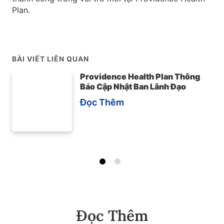
Plan.
BÀI VIẾT LIÊN QUAN
Providence Health Plan Thông
Báo Cập Nhật Ban Lãnh Đạo
Đọc Thêm
Đọc Thêm