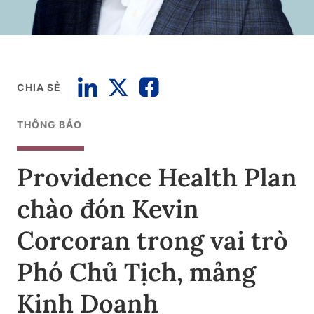
CHIA SẺ
THÔNG BÁO
Providence Health Plan
chào đón Kevin
Corcoran trong vai trò
Phó Chủ Tịch, mảng
Kinh Doanh