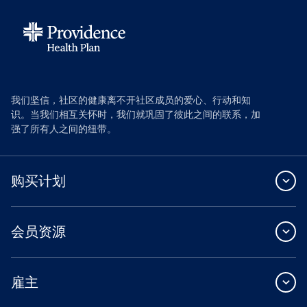
我们坚信，社区的健康离不开社区成员的爱心、行动和知
识。当我们相互关怀时，我们就巩固了彼此之间的联系，加
强了所有人之间的纽带。
购买计划
会员资源
雇主