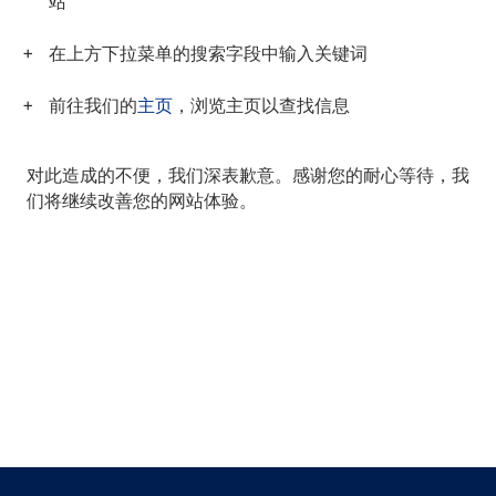
站
在上方下拉菜单的搜索字段中输入关键词
前往我们的
主页
，浏览主页以查找信息
对此造成的不便，我们深表歉意。感谢您的耐心等待，我
们将继续改善您的网站体验。