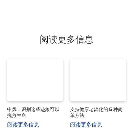
阅读更多信息
中风：识别这些迹象可以
支持健康老龄化的 5 种简
挽救生命
单方法
阅读更多信息
阅读更多信息