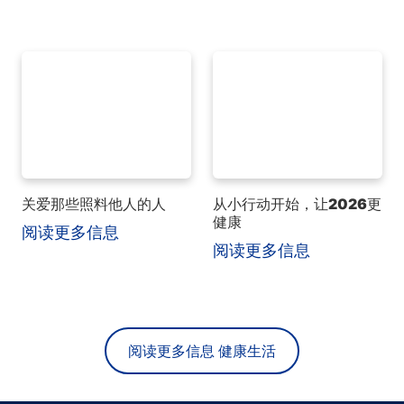
关爱那些照料他人的人
从小行动开始，让2026更
健康
阅读更多信息
阅读更多信息
阅读更多信息 健康生活