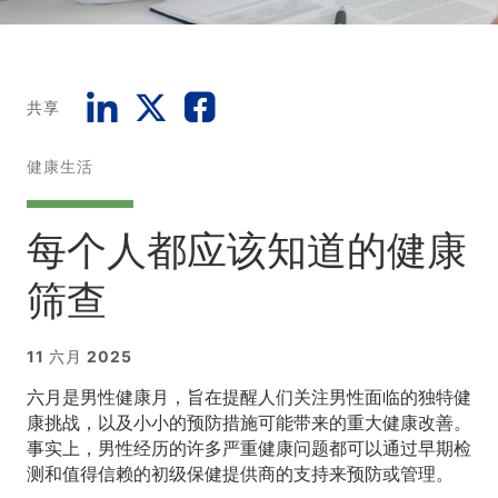
共享
健康生活
每个人都应该知道的健康
筛查
11 六月 2025
六月是男性健康月，旨在提醒人们关注男性面临的独特健
康挑战，以及小小的预防措施可能带来的重大健康改善。
事实上，男性经历的许多严重健康问题都可以通过早期检
测和值得信赖的初级保健提供商的支持来预防或管理。