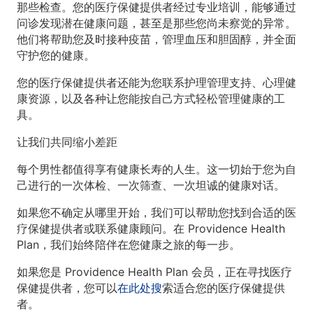
那些检查。您的医疗保健提供者经过专业培训，能够通过
问诊发现潜在健康问题，甚至是那些您尚未察觉的异常。
他们将帮助您及时接种疫苗，管理血压和胆固醇，并全面
守护您的健康。
您的医疗保健提供者还能为您联系护理管理支持、心理健
康资源，以及各种让您能按自己方式轻松管理健康的工
具。
让我们共同缩小差距
每个男性都值得享有健康长寿的人生。这一切始于您为自
己进行的一次体检、一次筛查、一次坦诚的健康对话。
如果您不确定从哪里开始，我们可以帮助您找到合适的医
疗保健提供者或联系健康顾问。在 Providence Health
Plan，我们始终陪伴在您健康之旅的每一步。
如果您是 Providence Health Plan 会员，正在寻找医疗
保健提供者，您可以
在此处搜
索适合您的医疗保健提供
者。