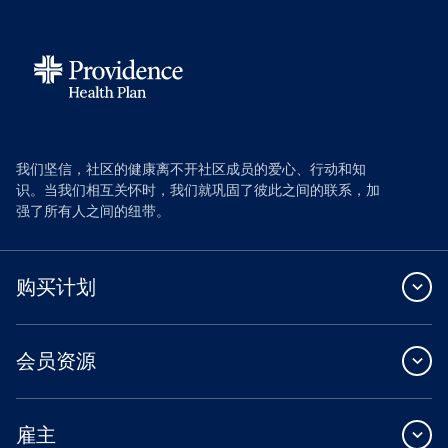
我们坚信，社区的健康离不开社区成员的爱心、行动和知
识。当我们相互关怀时，我们就巩固了彼此之间的联系，加
强了所有人之间的纽带。
购买计划
会员资源
雇主