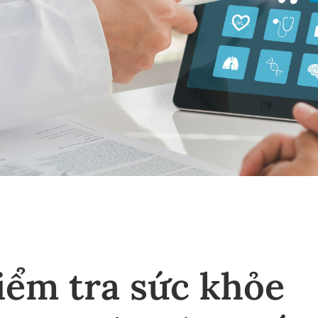
iểm tra sức khỏe