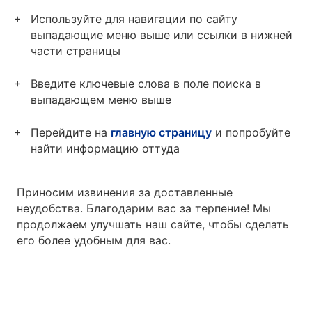
Используйте для навигации по сайту
выпадающие меню выше или ссылки в нижней
части страницы
Введите ключевые слова в поле поиска в
выпадающем меню выше
Перейдите на
главную страницу
и попробуйте
найти информацию оттуда
Приносим извинения за доставленные
неудобства. Благодарим вас за терпение! Мы
продолжаем улучшать наш сайте, чтобы сделать
его более удобным для вас.