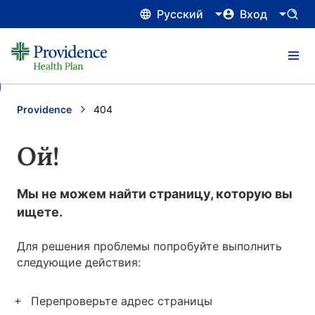
Русский
Вход
Providence
Current:
404
Ой!
Мы не можем найти страницу, которую вы
ищете.
Для решения проблемы попробуйте выполнить
следующие действия:
Перепроверьте адрес страницы