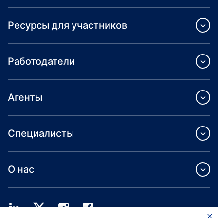
Ресурсы для участников
Работодатели
Агенты
Специалисты
О нас