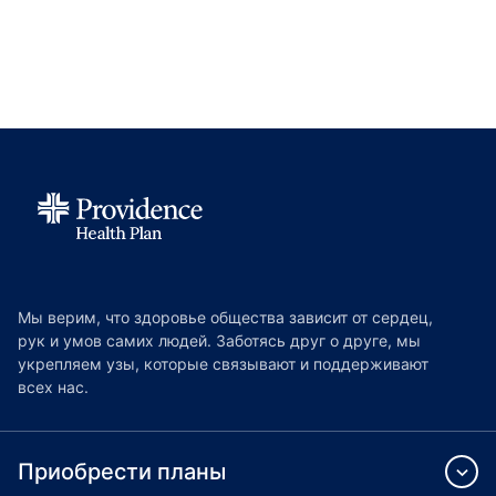
Мы верим, что здоровье общества зависит от сердец,
рук и умов самих людей. Заботясь друг о друге, мы
укрепляем узы, которые связывают и поддерживают
всех нас.
Приобрести планы