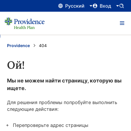
Русский
Вход
Providence
Current:
404
Ой!
Мы не можем найти страницу, которую вы
ищете.
Для решения проблемы попробуйте выполнить
следующие действия:
Перепроверьте адрес страницы