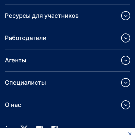
Ресурсы для участников
Работодатели
Агенты
Специалисты
О нас