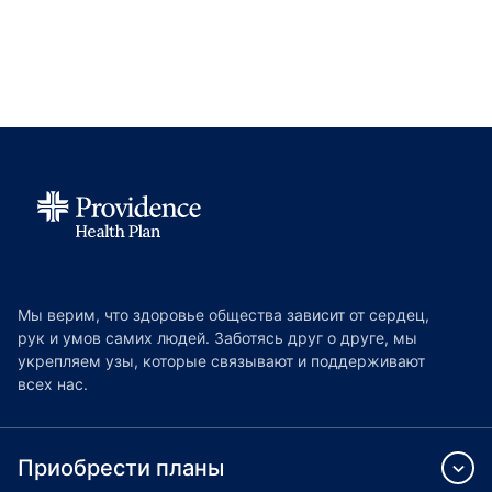
Мы верим, что здоровье общества зависит от сердец,
рук и умов самих людей. Заботясь друг о друге, мы
укрепляем узы, которые связывают и поддерживают
всех нас.
Приобрести планы