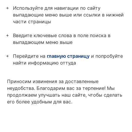
Используйте для навигации по сайту
выпадающие меню выше или ссылки в нижней
части страницы
Введите ключевые слова в поле поиска в
выпадающем меню выше
Перейдите на
главную страницу
и попробуйте
найти информацию оттуда
Приносим извинения за доставленные
неудобства. Благодарим вас за терпение! Мы
продолжаем улучшать наш сайте, чтобы сделать
его более удобным для вас.