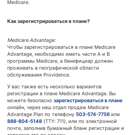
Medicare.
Как зарегистрироваться в плане?
Medicare Advantage:
Чтобы зарегистрироваться в плане Medicare
Advantage, необходимо иметь части A и B
программы Medicare, а бенефициар должен
проживать в географической области
обслуживания Providence.
У вас также есть несколько вариантов
регистрации в плане Medicare Advantage. Вы
можете безопасно
зарегистрироваться в плане
онлайн, через наш отдел продаж Medicare
Advantage Plan по телефону
503-574-7756
или
888-804-5148
(TTY: 711), или по электронной
почте, заполнив бумажный бланк регистрации и