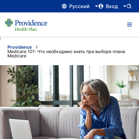
Русский
Вход
Providence
Current:
Medicare 101: Что необходимо знать при выборе плана
Medicare