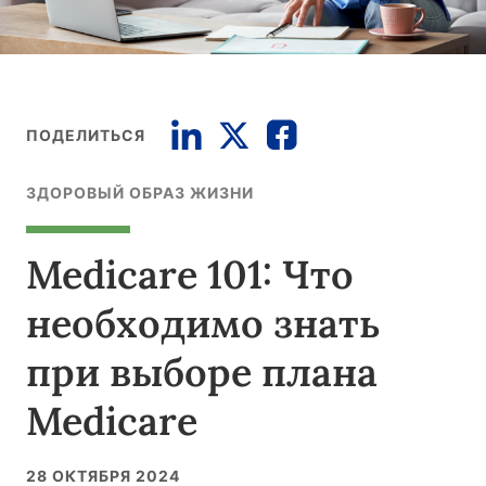
ПОДЕЛИТЬСЯ
ЗДОРОВЫЙ ОБРАЗ ЖИЗНИ
Medicare 101: Что
необходимо знать
при выборе плана
Medicare
28 ОКТЯБРЯ 2024