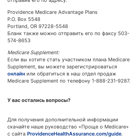
отправив его по адресу:
Providence Medicare Advantage Plans
P.O. Box 5548
Portland, OR 97228-5548
Бланк также можно отправить его по факсу 503-
574-8653
Medicare Supplement:
Если вы хотите стать участником плана Medicare
Supplement, вы можете зарегистрироваться
онлайн
или обратиться в наш отдел продаж
Medicare Supplement по телефону 1-888-231-9287.
У вас остались вопросы?
Для получения дополнительной информации
скачайте наше руководство «Проще о Medicare»
с сайта
ProvidenceHealthAssurance.com/guide
.