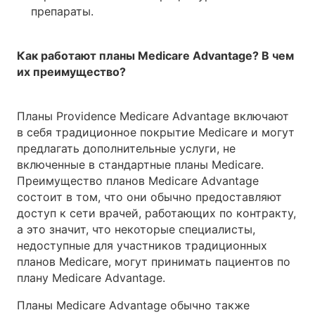
препараты.
Как работают планы Medicare Advantage? В чем
их преимущество?
Планы Providence Medicare Advantage включают
в себя традиционное покрытие Medicare и могут
предлагать дополнительные услуги, не
включенные в стандартные планы Medicare.
Преимущество планов Medicare Advantage
состоит в том, что они обычно предоставляют
доступ к сети врачей, работающих по контракту,
а это значит, что некоторые специалисты,
недоступные для участников традиционных
планов Medicare, могут принимать пациентов по
плану Medicare Advantage.
Планы Medicare Advantage обычно также