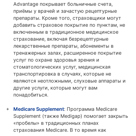
Advantage покрывает больничные счета,
приёмы у врачей и зачастую рецептурные
препараты. Кроме того, страховщики могут
добавить страховое покрытие по пунктам, не
включенным в традиционное медицинское
страхование, включая безрецептурные
лекарственные препараты, абонементы в
тренажерных залах, расширенное покрытие
услуг по охране здоровья зрения и
стоматологических услуг, медицинская
транспортировка в случаях, которые не
являются неотложными, слуховые аппараты и
другие услуги, которые могут вам
понадобиться.
Medicare Supplement
: Программа Medicare
Supplement (также Medigap) помогает закрыть
«пробелы» в традиционных планах
страхования Medicare. В то время как