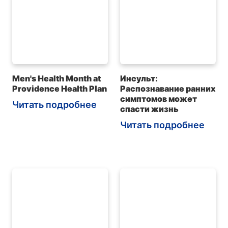
Men's Health Month at
Инсульт:
Providence Health Plan
Распознавание ранних
симптомов может
Читать подробнее
спасти жизнь
Читать подробнее