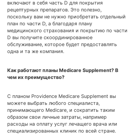
включают в себя часть D для покрытия
рецептурных препаратов. Это полезно,
поскольку вам не нужно приобретать отдельный
план по части D, а благодаря плану
медицинского страхования и покрытию по части
D вы получите скоординированное
обслуживание, которое будет предоставлять
одна и та же компания.
Как работают планы Medicare Supplement? В
чем их преимущество?
С планом Providence Medicare Supplement вы
можете выбрать любого специалиста,
принимающего Medicare, и сократить таким
образом свои личные затраты, например
расходы на оплату услуг лечащего врача или
специализированных клиник по всей стране.