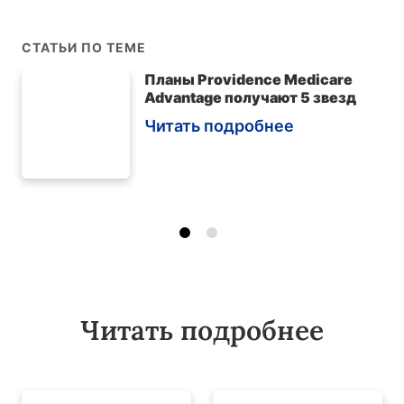
СТАТЬИ ПО ТЕМЕ
Планы Providence Medicare
Advantage получают 5 звезд
Читать подробнее
Читать подробнее