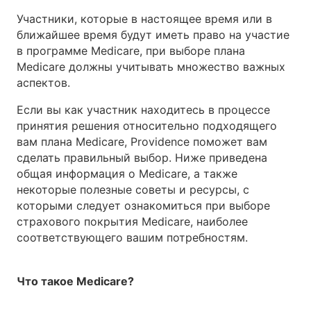
Участники, которые в настоящее время или в
ближайшее время будут иметь право на участие
в программе Medicare, при выборе плана
Medicare должны учитывать множество важных
аспектов.
Если вы как участник находитесь в процессе
принятия решения относительно подходящего
вам плана Medicare, Providence поможет вам
сделать правильный выбор. Ниже приведена
общая информация о Medicare, а также
некоторые полезные советы и ресурсы, с
которыми следует ознакомиться при выборе
страхового покрытия Medicare, наиболее
соответствующего вашим потребностям.
Что такое Medicare?