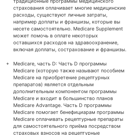
традиционные программы медицинского
страхования оплачивает многие медицинские
расходы, существуют личные затраты,
например доплаты и франшизы, которые вы
несете самостоятельно. Medicare Supplement
может помочь в оплате некоторых
оставшихся расходов на здравоохранение,
включая доплаты, сострахование и франшизы.
Medicare, часть D: Часть D программы
Medicare (которую также называют пособием
Medicare на приобретение рецептурных
препаратов) является отдельным
дополнительным компонентом программы
Medicare и входит в большинство планов
Medicare Advantage. Часть D программы
Medicare помогает бенефициарам программы
Medicare оплачивать рецептурные препараты
для самостоятельного приёма посредством
страховых взносов на рецептурные