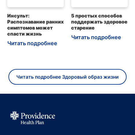
Инсульт:
5 простых способов
Распознавание ранних
поддержать здоровое
симптомов может
старение
спасти жизнь
Читать подробнее
Читать подробнее
Читать подробнее Здоровый образ жизни