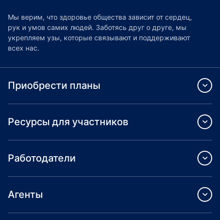
Мы верим, что здоровье общества зависит от сердец,
рук и умов самих людей. Заботясь друг о друге, мы
укрепляем узы, которые связывают и поддерживают
всех нас.
Приобрести планы
Ресурсы для участников
Работодатели
Агенты