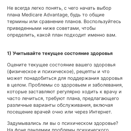
Не всегда легко понять, с чего начать выбор
плана Medicare Advantage, будь то общие
термины или сравнение планов. Воспользуйтесь
приведенными ниже советами, чтобы
определить, какой план подходит именно вам.
1) Учитывайте текущее состояние здоровья
Оцените текущее состояние вашего здоровья
(физическое и психическое), рецепты и что
может понадобиться для поддержания здоровья
в целом. Проблемы со здоровьем и заболевания,
которые заставляют регулярно ходить к врачу и
часто лечиться, требуют плана, предлагающего
различные варианты обслуживания, включая
посещение врачей очно или через Интернет.
Задумывались ли вы о психическом здоровье?
На фоне пандемии проблемы психического