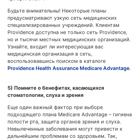
Будьте внимательны! Некоторые планы
предусматривают узкую сеть медицинских
специализированных учреждений. Клиентам
Providence доступна не только сеть Providence,
но и тысячи местных медицинских организаций.
Узнайте, входит ли интересующая вас
медицинская организация в сеть,
воспользовавшись поиском в каталоге
Providence Health Assurance Medicare Advantage
.
5) Помните о бенефитах, касающихся
стоматологии, слуха и зрения
Еще один важный фактор при выборе
подходящего плана Medicare Advantage – гигиена
полости рта, защита органов зрения и слуха.
Невылеченные заболевания могут привести к
дальнейшим проблемам со здоровьем. Так,