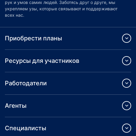
рук и умов самих людей. Заботясь друг о друге, мы
укрепляем узы, которые связывают и поддерживают
всех нас.
Приобрести планы
Ресурсы для участников
Работодатели
Агенты
Специалисты