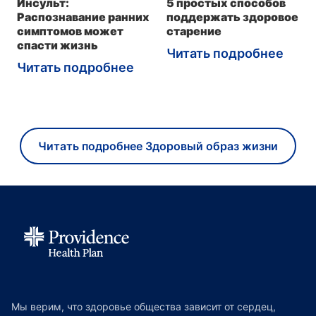
Инсульт:
5 простых способов
Распознавание ранних
поддержать здоровое
симптомов может
старение
спасти жизнь
Читать подробнее
Читать подробнее
Читать подробнее Здоровый образ жизни
Мы верим, что здоровье общества зависит от сердец,