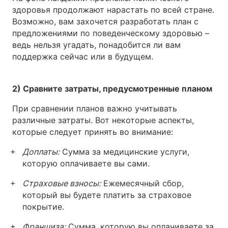
здоровья продолжают нарастать по всей стране.
Возможно, вам захочется разработать план с
предложениями по поведенческому здоровью –
ведь нельзя угадать, понадобится ли вам
поддержка сейчас или в будущем.
2) Сравните затраты, предусмотренные планом
При сравнении планов важно учитывать
различные затраты. Вот некоторые аспекты,
которые следует принять во внимание:
Доплаты:
Сумма за медицинские услуги,
которую оплачиваете вы сами.
Страховые взносы:
Ежемесячный сбор,
который вы будете платить за страховое
покрытие.
Франшиза:
Сумма, которую вы оплачиваете за