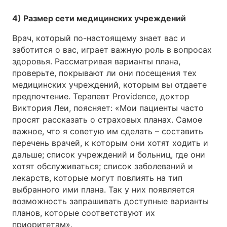
4) Размер сети медицинских учреждений
Врач, который по-настоящему знает вас и
заботится о вас, играет важную роль в вопросах
здоровья. Рассматривая варианты плана,
проверьте, покрывают ли они посещения тех
медицинских учреждений, которым вы отдаете
предпочтение. Терапевт Providence, доктор
Виктория Леи, поясняет: «Мои пациенты часто
просят рассказать о страховых планах. Самое
важное, что я советую им сделать – составить
перечень врачей, к которым они хотят ходить и
дальше; список учреждений и больниц, где они
хотят обслуживаться; список заболеваний и
лекарств, которые могут повлиять на тип
выбранного ими плана. Так у них появляется
возможность запрашивать доступные варианты
планов, которые соответствуют их
приоритетам».