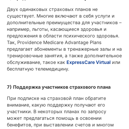
Двух одинаковых страховых планов не
существует. Многие включают в себя услуги и
дополнительные преимущества для участников –
например, льготы, касающиеся здоровья и
предложения в области психического здоровья.
Так, Providence Medicare Advantage Plans
предлагает абонементы в тренажерные залы и на
тренировочные занятия, а также дополнительное
обслуживание, такое как
ExpressCare Virtual
или
бесплатную телемедицину.
7) Поддержка участников страхового плана
При подписке на страховой план обратите
внимание, какую поддержку получают его
участники. В некоторых планах по запросу
может предлагаться помощь в освоении
бенефитов, при выставлении счетов и многом