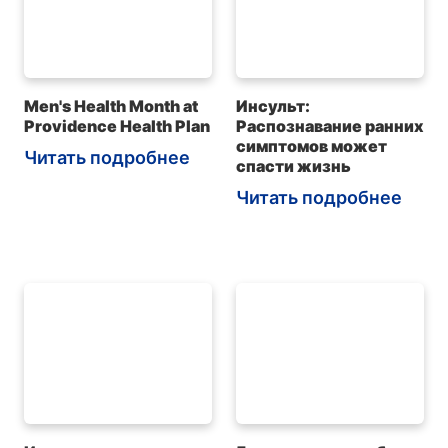
Men's Health Month at
Инсульт:
Providence Health Plan
Распознавание ранних
симптомов может
Читать подробнее
спасти жизнь
Читать подробнее