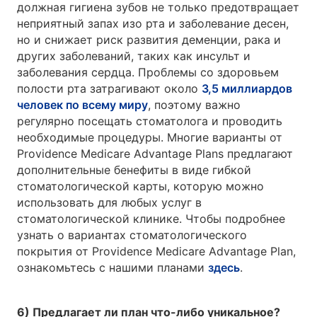
должная гигиена зубов не только предотвращает
неприятный запах изо рта и заболевание десен,
но и снижает риск развития деменции, рака и
других заболеваний, таких как инсульт и
заболевания сердца. Проблемы со здоровьем
полости рта затрагивают около
3,5 миллиардов
человек по всему миру
, поэтому важно
регулярно посещать стоматолога и проводить
необходимые процедуры. Многие варианты от
Providence Medicare Advantage Plans предлагают
дополнительные бенефиты в виде гибкой
стоматологической карты, которую можно
использовать для любых услуг в
стоматологической клинике. Чтобы подробнее
узнать о вариантах стоматологического
покрытия от Providence Medicare Advantage Plan,
ознакомьтесь с нашими планами
здесь
.
6) Предлагает ли план что-либо уникальное?