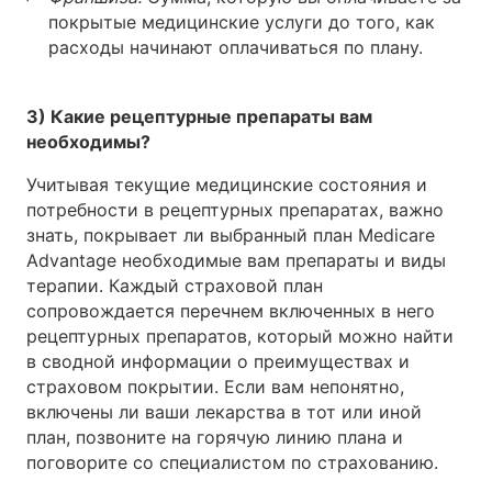
покрытые медицинские услуги до того, как
расходы начинают оплачиваться по плану.
3) Какие рецептурные препараты вам
необходимы?
Учитывая текущие медицинские состояния и
потребности в рецептурных препаратах, важно
знать, покрывает ли выбранный план Medicare
Advantage необходимые вам препараты и виды
терапии. Каждый страховой план
сопровождается перечнем включенных в него
рецептурных препаратов, который можно найти
в сводной информации о преимуществах и
страховом покрытии. Если вам непонятно,
включены ли ваши лекарства в тот или иной
план, позвоните на горячую линию плана и
поговорите со специалистом по страхованию.