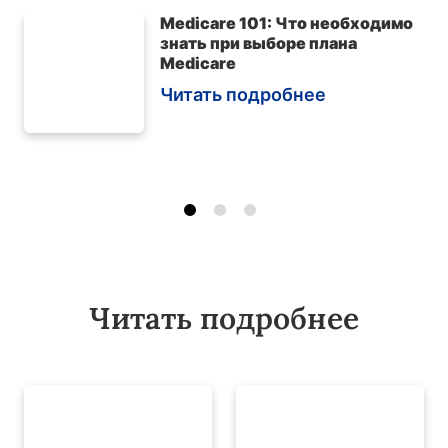
Medicare 101: Что необходимо
знать при выборе плана
Medicare
Читать подробнее
Читать подробнее