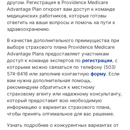
другом. Регистрация в Providence Medicare
Advantage Plan откроет вам доступ к команде
медицинских работников, которые готовы
ответить на ваши вопросы и помочь на пути к
здравоохранению.
В качестве дополнительного преимущества при
выборе страхового плана Providence Medicare
Advantage Plans предоставляет участникам
доступ к команде экспертов по
регистрации
, с
которыми можно связаться по телефону (503)
574-8416 или заполнив контактную
форму
. Если
вам нужна дополнительная помощь,
рекомендуем обратиться к местному
страховому агенту или надежному консультанту,
который предоставит всю необходимую
информацию о вариантах страхового плана,
чтобы принять оптимальное для вас решение.
Узнать подробнее о конкурентных вариантах от