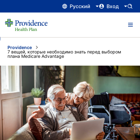
Русский
Вход
Providence
Current:
7 вещей, которые необходимо знать перед выбором
плана Medicare Advantage