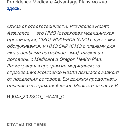
Providence Medicare Advantage Plans можно
здесь
.
Отказ от ответственности:
Providence Health
Assurance — это HMO (страховая медицинская
организация, СМО), HMO-POS (СМО с пунктами
обслуживания) и HMO SNP (СМО с планами для
лиц с особыми потребностями), имеющая
договоры с Medicare и Oregon Health Plan.
Регистрация в программе медицинского
страхования Providence Health Assurance зависит
от продления договора. Вы должны продолжать
оплачивать страховой взнос Medicare за часть B.
H9047_2023CO_PHA419_C
СТАТЬИ ПО ТЕМЕ