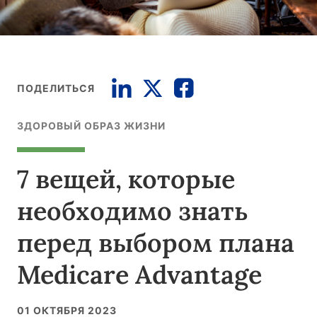
ПОДЕЛИТЬСЯ
ЗДОРОВЫЙ ОБРАЗ ЖИЗНИ
7 вещей, которые
необходимо знать
перед выбором плана
Medicare Advantage
01 ОКТЯБРЯ 2023