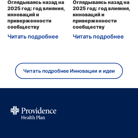
Оглядываясь назад на
Оглядываясь назад на
2025 год: год влияния,
2025 год: год влияния,
инноваций и
инноваций и
приверженности
приверженности
сообществу
сообществу
Читать подробнее
Читать подробнее
Читать подробнее Инновации и идеи