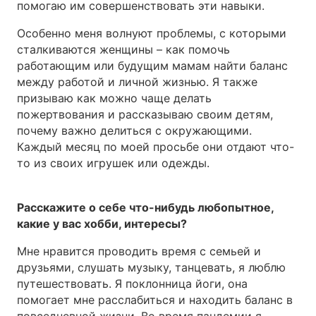
помогаю им совершенствовать эти навыки.
Особенно меня волнуют проблемы, с которыми
сталкиваются женщины – как помочь
работающим или будущим мамам найти баланс
между работой и личной жизнью. Я также
призываю как можно чаще делать
пожертвования и рассказываю своим детям,
почему важно делиться с окружающими.
Каждый месяц по моей просьбе они отдают что-
то из своих игрушек или одежды.
Расскажите о себе что-нибудь любопытное,
какие у вас хобби, интересы?
Мне нравится проводить время с семьей и
друзьями, слушать музыку, танцевать, я люблю
путешествовать. Я поклонница йоги, она
помогает мне расслабиться и находить баланс в