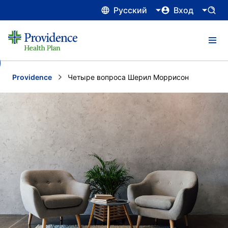
Русский
Вход
Providence
Current:
Четыре вопроса Шерил Моррисон