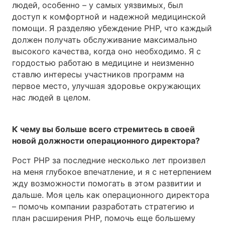
людей, особенно – у самых уязвимых, был
доступ к комфортной и надежной медицинской
помощи. Я разделяю убеждение PHP, что каждый
должен получать обслуживание максимально
высокого качества, когда оно необходимо. Я с
гордостью работаю в медицине и неизменно
ставлю интересы участников программ на
первое место, улучшая здоровье окружающих
нас людей в целом.
К чему вы больше всего стремитесь в своей
новой должности операционного директора?
Рост PHP за последние несколько лет произвел
на меня глубокое впечатление, и я с нетерпением
жду возможности помогать в этом развитии и
дальше. Моя цель как операционного директора
– помочь компании разработать стратегию и
план расширения PHP, помочь еще большему