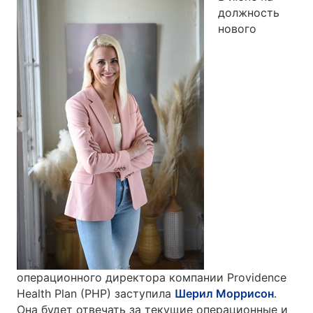
должность
нового
операционного директора компании Providence
Health Plan (PHP) заступила
Шерил Моррисон
.
Она будет отвечать за текущие операционные и