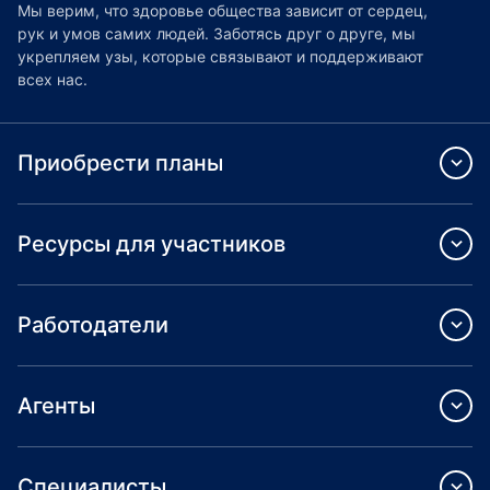
Мы верим, что здоровье общества зависит от сердец,
рук и умов самих людей. Заботясь друг о друге, мы
укрепляем узы, которые связывают и поддерживают
всех нас.
Приобрести планы
Ресурсы для участников
Работодатели
Агенты
Специалисты