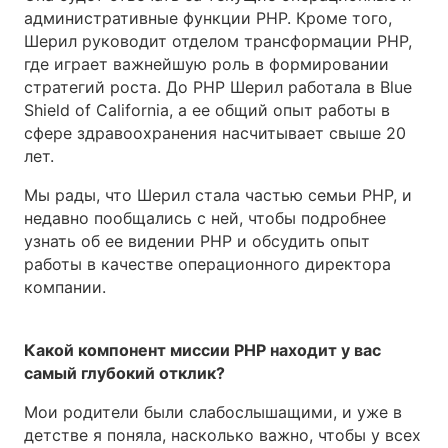
административные функции PHP. Кроме того,
Шерил руководит отделом трансформации PHP,
где играет важнейшую роль в формировании
стратегий роста. До PHP Шерил работала в Blue
Shield of California, а ее общий опыт работы в
сфере здравоохранения насчитывает свыше 20
лет.
Мы рады, что Шерил стала частью семьи PHP, и
недавно пообщались с ней, чтобы подробнее
узнать об ее видении PHP и обсудить опыт
работы в качестве операционного директора
компании.
Какой компонент миссии PHP находит у вас
самый глубокий отклик?
Мои родители были слабослышащими, и уже в
детстве я поняла, насколько важно, чтобы у всех