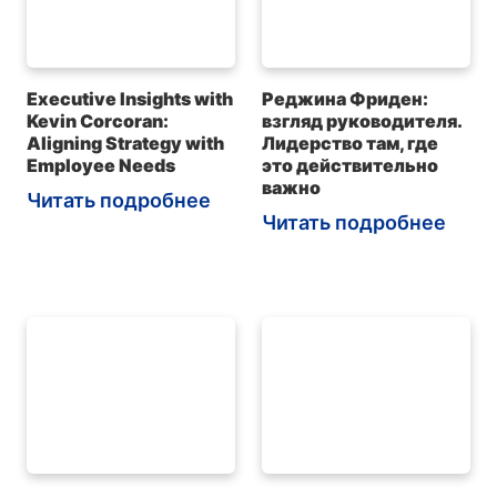
Executive Insights with
Реджина Фриден:
Kevin Corcoran:
взгляд руководителя.
Aligning Strategy with
Лидерство там, где
Employee Needs
это действительно
важно
Читать подробнее
Читать подробнее