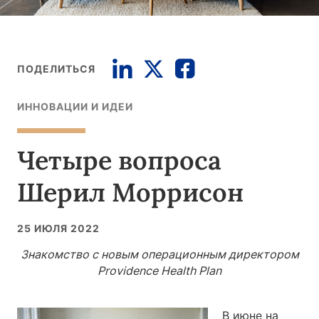
ПОДЕЛИТЬСЯ
ИННОВАЦИИ И ИДЕИ
Четыре вопроса
Шерил Моррисон
25 ИЮЛЯ 2022
Знакомство с новым операционным директором
Providence Health Plan
В июне на