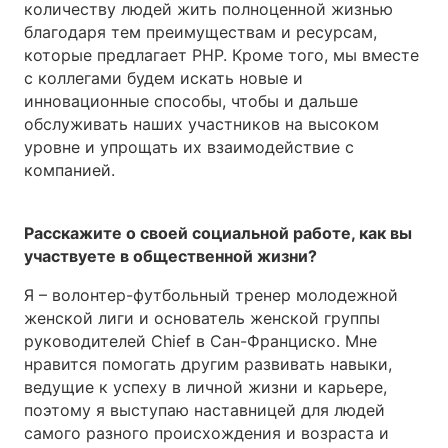
количеству людей жить полноценной жизнью
благодаря тем преимуществам и ресурсам,
которые предлагает PHP. Кроме того, мы вместе
с коллегами будем искать новые и
инновационные способы, чтобы и дальше
обслуживать наших участников на высоком
уровне и упрощать их взаимодействие с
компанией.
Расскажите о своей социальной работе, как вы
участвуете в общественной жизни?
Я – волонтер-футбольный тренер молодежной
женской лиги и основатель женской группы
руководителей Chief в Сан-Франциско. Мне
нравится помогать другим развивать навыки,
ведущие к успеху в личной жизни и карьере,
поэтому я выступаю наставницей для людей
самого разного происхождения и возраста и