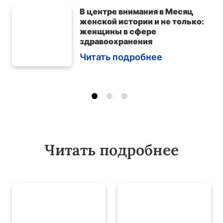
В центре внимания в Месяц
женской истории и не только:
женщины в сфере
здравоохранения
Читать подробнее
Читать подробнее