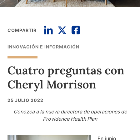
COMPARTIR
INNOVACIÓN E INFORMACIÓN
Cuatro preguntas con
Cheryl Morrison
25 JULIO 2022
Conozca a la nueva directora de operaciones de
Providence Health Plan
En junio,