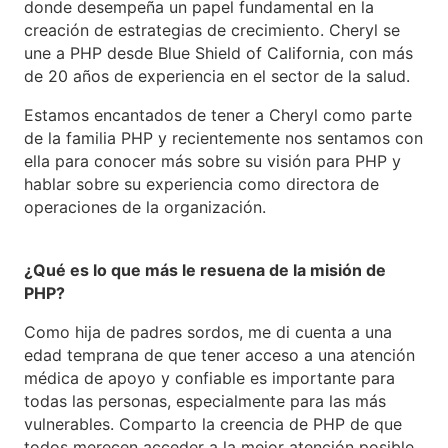
donde desempeña un papel fundamental en la
creación de estrategias de crecimiento. Cheryl se
une a PHP desde Blue Shield of California, con más
de 20 años de experiencia en el sector de la salud.
Estamos encantados de tener a Cheryl como parte
de la familia PHP y recientemente nos sentamos con
ella para conocer más sobre su visión para PHP y
hablar sobre su experiencia como directora de
operaciones de la organización.
¿Qué es lo que más le resuena de la misión de
PHP?
Como hija de padres sordos, me di cuenta a una
edad temprana de que tener acceso a una atención
médica de apoyo y confiable es importante para
todas las personas, especialmente para las más
vulnerables. Comparto la creencia de PHP de que
todos merecen acceder a la mejor atención posible,