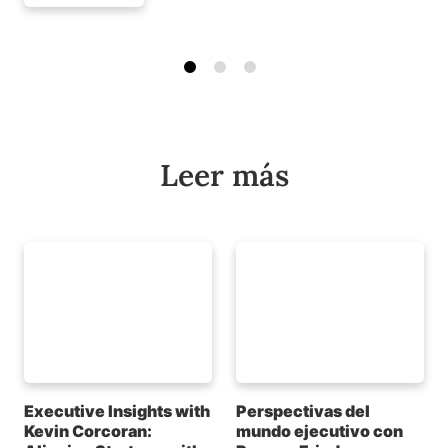
Leer más
Executive Insights with
Perspectivas del
Kevin Corcoran:
mundo ejecutivo con