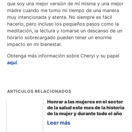
que soy una mejor versión de mí misma y una mejor
madre cuando me tomo mi tiempo de una manera
muy intencionada y atenta. No siempre es fácil
hacerlo, pero incluso los pequeños pasos como la
meditación, la lectura y tomarse un descanso de un
horario sobrecargado pueden tener un enorme
impacto en mi bienestar.
Obtenga más información sobre Cheryl y su papel
aquí
.
ARTÍCULOS RELACIONADOS
Honrar a las mujeres en el sector
de la salud este mes de la historia
de la mujer y durante todo el año
Leer más