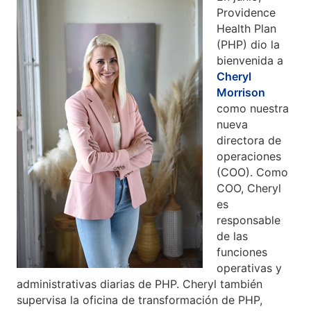
Providence
Health Plan
(PHP) dio la
bienvenida a
Cheryl
Morrison
como nuestra
nueva
directora de
operaciones
(COO). Como
COO, Cheryl
es
responsable
de las
funciones
operativas y
administrativas diarias de PHP. Cheryl también
supervisa la oficina de transformación de PHP,