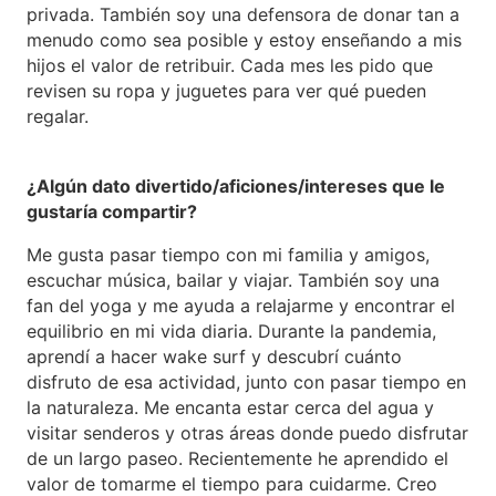
privada. También soy una defensora de donar tan a
menudo como sea posible y estoy enseñando a mis
hijos el valor de retribuir. Cada mes les pido que
revisen su ropa y juguetes para ver qué pueden
regalar.
¿Algún dato divertido/aficiones/intereses que le
gustaría compartir?
Me gusta pasar tiempo con mi familia y amigos,
escuchar música, bailar y viajar. También soy una
fan del yoga y me ayuda a relajarme y encontrar el
equilibrio en mi vida diaria. Durante la pandemia,
aprendí a hacer wake surf y descubrí cuánto
disfruto de esa actividad, junto con pasar tiempo en
la naturaleza. Me encanta estar cerca del agua y
visitar senderos y otras áreas donde puedo disfrutar
de un largo paseo. Recientemente he aprendido el
valor de tomarme el tiempo para cuidarme. Creo