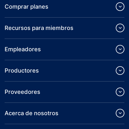
Comprar planes
Recursos para miembros
Empleadores
Productores
Proveedores
Acerca de nosotros