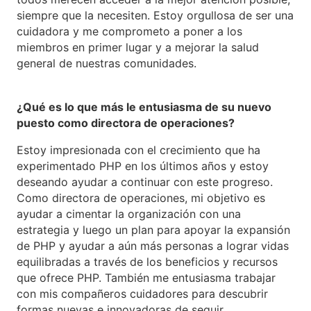
siempre que la necesiten. Estoy orgullosa de ser una
cuidadora y me comprometo a poner a los
miembros en primer lugar y a mejorar la salud
general de nuestras comunidades.
¿Qué es lo que más le entusiasma de su nuevo
puesto como directora de operaciones?
Estoy impresionada con el crecimiento que ha
experimentado PHP en los últimos años y estoy
deseando ayudar a continuar con este progreso.
Como directora de operaciones, mi objetivo es
ayudar a cimentar la organización con una
estrategia y luego un plan para apoyar la expansión
de PHP y ayudar a aún más personas a lograr vidas
equilibradas a través de los beneficios y recursos
que ofrece PHP. También me entusiasma trabajar
con mis compañeros cuidadores para descubrir
formas nuevas e innovadoras de seguir