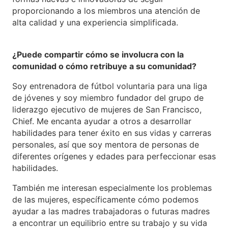
proporcionando a los miembros una atención de
alta calidad y una experiencia simplificada.
¿Puede compartir cómo se involucra con la
comunidad o cómo retribuye a su comunidad?
Soy entrenadora de fútbol voluntaria para una liga
de jóvenes y soy miembro fundador del grupo de
liderazgo ejecutivo de mujeres de San Francisco,
Chief. Me encanta ayudar a otros a desarrollar
habilidades para tener éxito en sus vidas y carreras
personales, así que soy mentora de personas de
diferentes orígenes y edades para perfeccionar esas
habilidades.
También me interesan especialmente los problemas
de las mujeres, específicamente cómo podemos
ayudar a las madres trabajadoras o futuras madres
a encontrar un equilibrio entre su trabajo y su vida