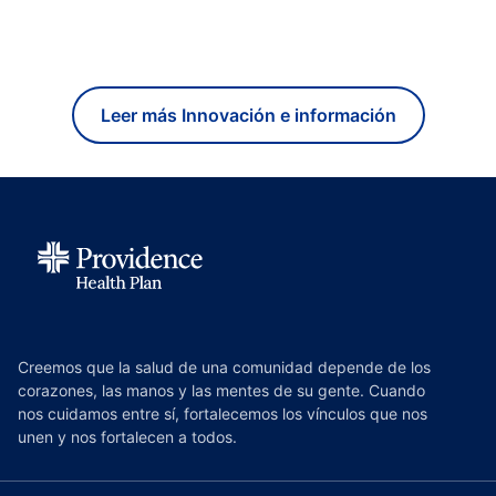
Leer más Innovación e información
Creemos que la salud de una comunidad depende de los
corazones, las manos y las mentes de su gente. Cuando
nos cuidamos entre sí, fortalecemos los vínculos que nos
unen y nos fortalecen a todos.