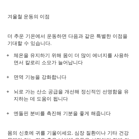
겨울철 운동의 이점
더 추운 기온에서 운동하면 다음과 같은 특별한 이점을
기대할 수 있습니다.
체온을 유지하기 위해 몸이 더 많이 에너지를 사용하
면서 칼로리 소모가 늘어납니다
면역 기능을 강화합니다
뇌로 가는 산소 공급을 개선해 정신적인 선명함을 유
지하는 데 도움이 됩니다
엔돌핀 분비를 촉진해 기분을 좋게 해줍니다
몸의 신호에 귀를 기울이세요. 심장 질환이나 기타 건강