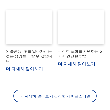
뇌졸중: 징후를 알아차리는
건강한 노화를 지원하는 5
것은 생명을 구할 수 있습니
가지 간단한 방법
다
더 자세히 알아보기
더 자세히 알아보기
더 자세히 알아보기 건강한 라이프스타일