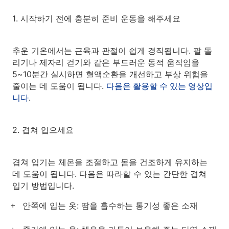
1. 시작하기 전에 충분히 준비 운동을 해주세요
추운 기온에서는 근육과 관절이 쉽게 경직됩니다. 팔 돌
리기나 제자리 걷기와 같은 부드러운 동적 움직임을
5~10분간 실시하면 혈액순환을 개선하고 부상 위험을
줄이는 데 도움이 됩니다.
다음은 활용할 수 있는 영상입
니다
.
2. 겹쳐 입으세요
겹쳐 입기는 체온을 조절하고 몸을 건조하게 유지하는
데 도움이 됩니다. 다음은 따라할 수 있는 간단한 겹쳐
입기 방법입니다.
안쪽에 입는 옷: 땀을 흡수하는 통기성 좋은 소재