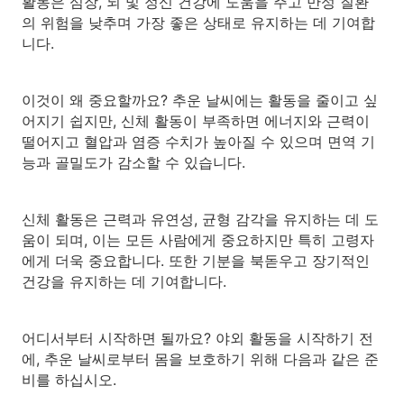
활동은 심장, 뇌 및 정신 건강에 도움을 주고 만성 질환
의 위험을 낮추며 가장 좋은 상태로 유지하는 데 기여합
니다.
이것이 왜 중요할까요? 추운 날씨에는 활동을 줄이고 싶
어지기 쉽지만, 신체 활동이 부족하면 에너지와 근력이
떨어지고 혈압과 염증 수치가 높아질 수 있으며 면역 기
능과 골밀도가 감소할 수 있습니다.
신체 활동은 근력과 유연성, 균형 감각을 유지하는 데 도
움이 되며, 이는 모든 사람에게 중요하지만 특히 고령자
에게 더욱 중요합니다. 또한 기분을 북돋우고 장기적인
건강을 유지하는 데 기여합니다.
어디서부터 시작하면 될까요? 야외 활동을 시작하기 전
에, 추운 날씨로부터 몸을 보호하기 위해 다음과 같은 준
비를 하십시오.