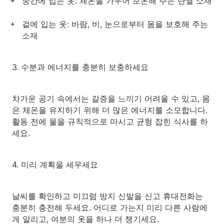
중간에 입는 옷: 체온을 가두어 보온해 주는 단열 소재
겉에 입는 옷: 바람, 비, 눈으로부터 몸을 보호해 주는
소재
3. 수분과 에너지를 충분히 보충하세요
차가운 공기 속에서는 갈증을 느끼기 어려울 수 있고, 몸
은 체온을 유지하기 위해 더 많은 에너지를 소모합니다.
활동 전에 물을 규칙적으로 마시고 균형 잡힌 식사를 하
세요.
4. 미리 계획을 세우세요
날씨를 확인하고 미끄럼 방지 신발을 신고 휴대전화는
충분히 충전해 두세요. 어디로 가는지 미리 다른 사람에
게 알리고, 여분의 옷을 하나 더 챙기세요.