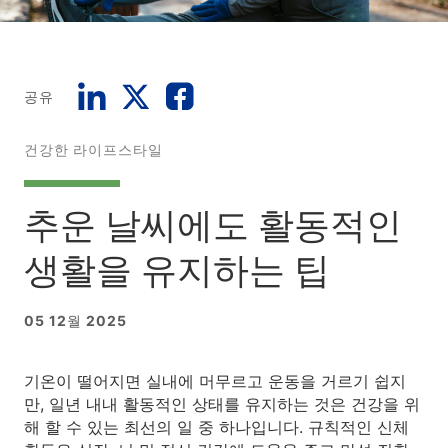
공유
건강한 라이프스타일
추운 날씨에도 활동적인
생활을 유지하는 팁
05 12월 2025
기온이 떨어지면 실내에 머무르고 운동을 거르기 쉽지
만, 일년 내내 활동적인 상태를 유지하는 것은 건강을 위
해 할 수 있는 최선의 일 중 하나입니다. 규칙적인 신체