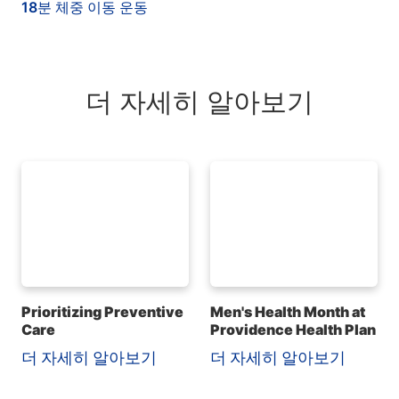
18분 체중 이동 운동
더 자세히 알아보기
Prioritizing Preventive
Men's Health Month at
Care
Providence Health Plan
더 자세히 알아보기
더 자세히 알아보기