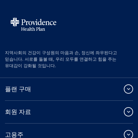
지역사회의 건강이 구성원의 마음과 손, 정신에 좌우된다고
믿습니다. 서로를 돌볼 때, 우리 모두를 연결하고 힘을 주는
유대감이 강화될 것입니다.
플랜 구매
회원 자료
고용주