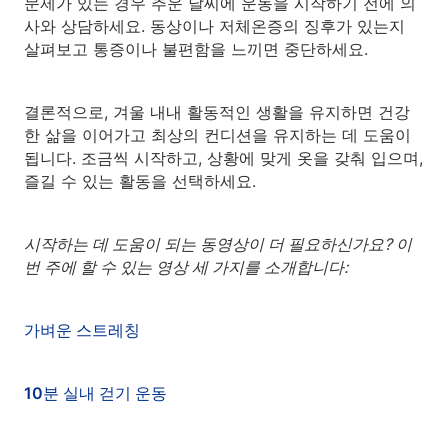
문제가 있는 경우 추운 날씨에 운동을 시작하기 전에 의
사와 상담하세요. 동상이나 저체온증의 징후가 있는지
살펴보고 통증이나 불편함을 느끼면 중단하세요.
결론적으로, 겨울 내내 활동적인 생활을 유지하면 건강
한 삶을 이어가고 최상의 컨디션을 유지하는 데 도움이
됩니다. 조금씩 시작하고, 상황에 맞게 옷을 갖춰 입으며,
즐길 수 있는 활동을 선택하세요.
시작하는 데 도움이 되는 동영상이 더 필요하신가요? 이
번 주에 할 수 있는 영상 세 가지를 소개합니다:
가벼운 스트레칭
10분 실내 걷기 운동