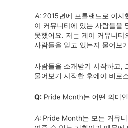
A:
2015년에 포틀랜드로 이사
이 커뮤니티에 있는 사람들을 
못했어요. 저는 게이 커뮤니티
사람들을 알고 있는지 물어보기
사람들을 소개받기 시작하고, 
물어보기 시작한 후에야 비로소
Q:
Pride Month는 어떤 의미
A:
Pride Month는 모든 
여줄 수 있는 기회이기 때문에