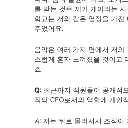
를 받는 것은 제가 게이라는 
학교는 저와 같은 열정을 가진
주었어요.
음악은 여러 가지 면에서 저의
스럽게 혼자 느껴졌을 것이고 
죠.
Q:
최근까지 직원들이 공개적으
직의 CEO로서의 역할에 개인
A:
저는 뒤로 물러서서 조직이 