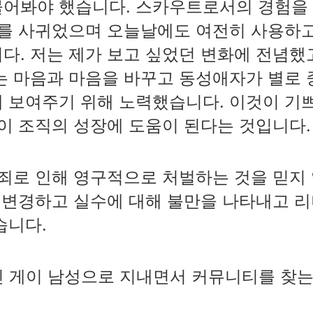
물어봐야 했습니다. 스카우트로서의 경험을
구를 사귀었으며 오늘날에도 여전히 사용하
다. 저는 제가 보고 싶었던 변화에 전념했
는 마음과 마음을 바꾸고 동성애자가 별로 
 보여주기 위해 노력했습니다. 이것이 기
점이 조직의 성장에 도움이 된다는 것입니다.
 죄로 인해 영구적으로 처벌하는 것을 믿지
을 변경하고 실수에 대해 불만을 나타내고 
습니다.
 게이 남성으로 지내면서 커뮤니티를 찾