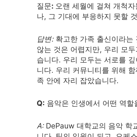
질문:
오랜 세월에 걸쳐 개척자
나, 그 기대에 부응하지 못할 
답변:
확고한 가족 출신이라는 
않는 것은 어렵지만, 우리 모
습니다. 우리 모두는 서로를 깊
니다. 우리 커뮤니티를 위해 함
족 안에 자리 잡았습니다.
Q:
음악은 인생에서 어떤 역할
A:
DePauw 대학교의 음악 
니다. 팀의 일원이 되고, 오케