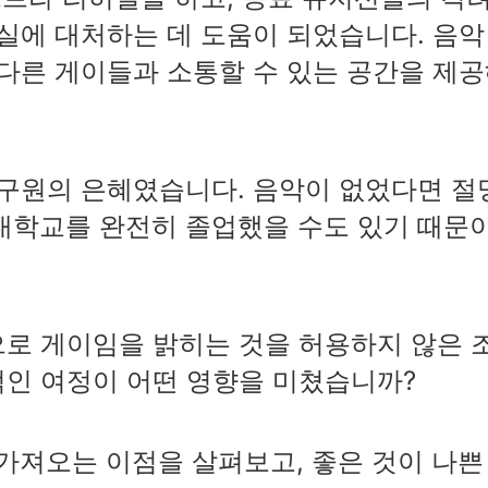
사실에 대처하는 데 도움이 되었습니다. 음악
 다른 게이들과 소통할 수 있는 공간을 제
 구원의 은혜였습니다. 음악이 없었다면 절
대학교를 완전히 졸업했을 수도 있기 때문
로 게이임을 밝히는 것을 허용하지 않은 
적인 여정이 어떤 영향을 미쳤습니까?
가져오는 이점을 살펴보고, 좋은 것이 나쁜