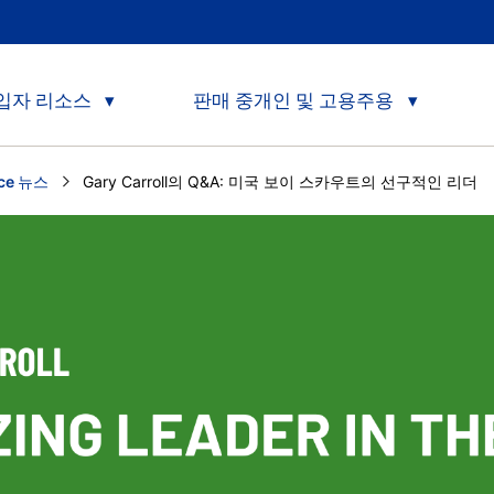
입자 리소스
판매 중개인 및 고용주용
nce 뉴스
Current:
Gary Carroll의 Q&A: 미국 보이 스카우트의 선구적인 리더