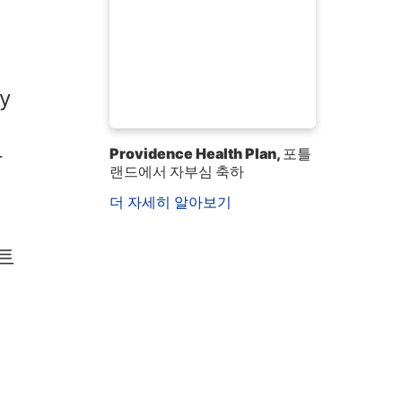
ty
Providence Health Plan, 포틀
참
랜드에서 자부심 축하
더 자세히 알아보기
트