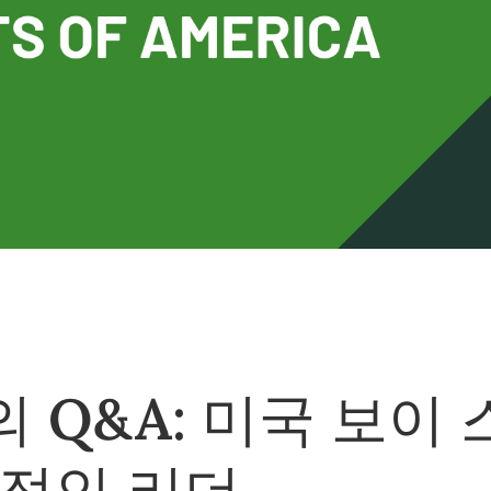
ll의 Q&A: 미국 보이 
적인 리더