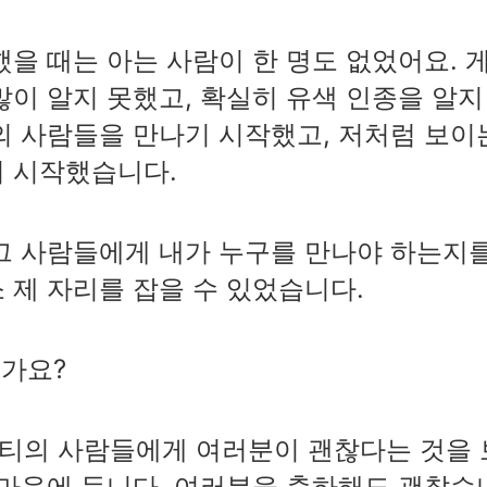
했을 때는 아는 사람이 한 명도 없었어요. 
많이 알지 못했고, 확실히 유색 인종을 알지
의 사람들을 만나기 시작했고, 저처럼 보이
 시작했습니다.
그 사람들에게 내가 누구를 만나야 하는지
 제 자리를 잡을 수 있었습니다.
인가요?
커뮤니티의 사람들에게 여러분이 괜찮다는 것을 
 마음에 듭니다. 여러분을 축하해도 괜찮습