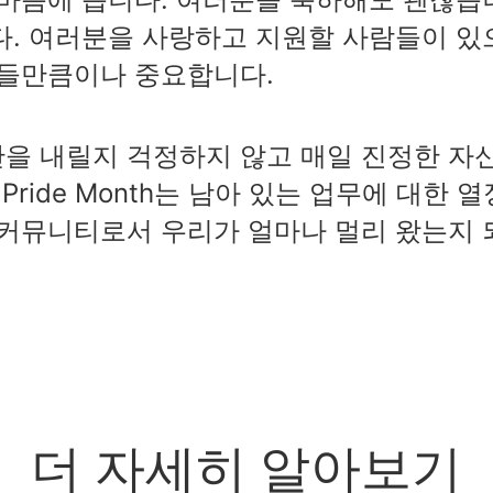
다. 여러분을 사랑하고 지원할 사람들이 있
람들만큼이나 중요합니다.
을 내릴지 걱정하지 않고 매일 진정한 자
ride Month는 남아 있는 업무에 대한 열
 커뮤니티로서 우리가 얼마나 멀리 왔는지 
더 자세히 알아보기