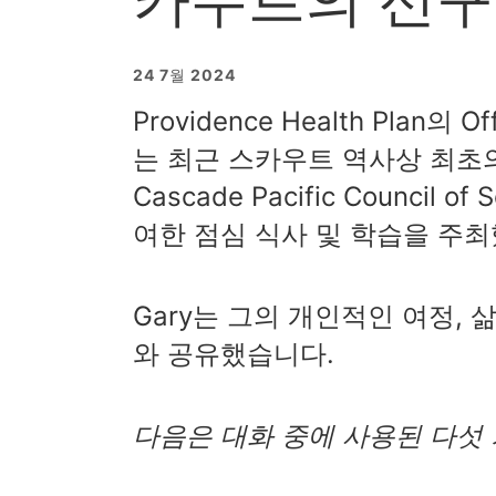
24 7월 2024
Providence Health Plan의 Off
는 최근 스카우트 역사상 최초
Cascade Pacific Council 
여한 점심 식사 및 학습을 주
Gary는 그의 개인적인 여정, 
와 공유했습니다.
다음은 대화 중에 사용된 다섯