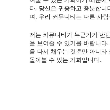
다. 당신은 귀중하고 충분합니
며, 우리 커뮤니티는 다른 사
저는 커뮤니티가 누군가가 판단
을 보여줄 수 있기를 바랍니다. P
을 다시 채우는 것뿐만 아니라
돌아볼 수 있는 기회입니다.