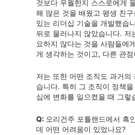
것보다 우월한지 스스로에게 
해 많은 것을 배웠고 평생 친
있는 리더십 기술을 개발했습니
뒤로 물러나지 않았습니다. 저
요하지 않다는 것을 사람들에게
게 생각하는 것이고, 다른 관
저는 또한 어떤 조직도 과거의
습니다. 특히 그 조직이 정책
십에 변화를 일으켰을 때 그렇
Q:
오리건주 포틀랜드에서 흑인
데 어떤 어려움이 있었나요?