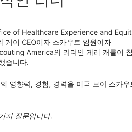
ice of Healthcare Experience and Equi
의 게이 CEO이자 스카우트 임원이자
of Scouting America의 리더인 게리 캐롤이 
최했습니다.
삶의 영향력, 경험, 경력을 미국 보이 스카우
 가지 질문입니다.