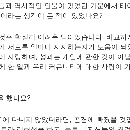
들과 역사적인 인물이 있었던 가문에서 태
것이라는 생각이 든 적이 있었나요?
것은 확실히 어려운 일이었습니다. 비교하
두가 서로를 얼마나 지지하는지가 도움이 되
이 사랑하며, 성과는 개인에 관한 것이 아
께 한 일과 우리 커뮤니티에 대한 사랑이 
을 했나요?
학교에 다니지 않았더라면, 곤경에 빠졌을 것
스트라 리허설을 하고, 동료 뮤지션들의 격