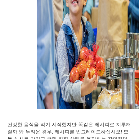
건강한 음식을 먹기 시작했지만 똑같은 레시피로 지루해
질까 봐 두려운 경우, 레시피를 업그레이드하십시오! 모
든 식사를 맛있고 균형 잡힌 상태로 유지하는 창의적인