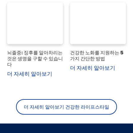
뇌졸중: 징후를 알아차리는
건강한 노화를 지원하는 5
것은 생명을 구할 수 있습니
가지 간단한 방법
다
더 자세히 알아보기
더 자세히 알아보기
더 자세히 알아보기 건강한 라이프스타일