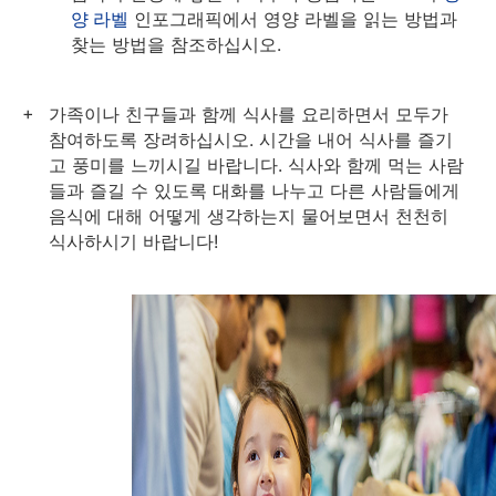
양 라벨
인포그래픽에서 영양 라벨을 읽는 방법과
찾는 방법을 참조하십시오.
가족이나 친구들과 함께 식사를 요리하면서 모두가
참여하도록 장려하십시오. 시간을 내어 식사를 즐기
고 풍미를 느끼시길 바랍니다. 식사와 함께 먹는 사람
들과 즐길 수 있도록 대화를 나누고 다른 사람들에게
음식에 대해 어떻게 생각하는지 물어보면서 천천히
식사하시기 바랍니다!