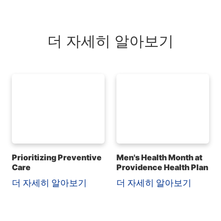
더 자세히 알아보기
Prioritizing Preventive
Men's Health Month at
Care
Providence Health Plan
더 자세히 알아보기
더 자세히 알아보기