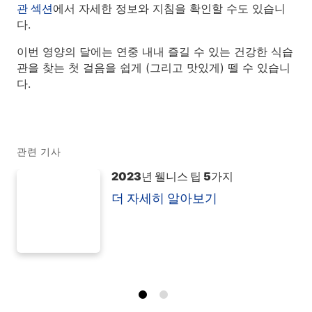
관 섹션
에서 자세한 정보와 지침을 확인할 수도 있습니
다.
이번 영양의 달에는 연중 내내 즐길 수 있는 건강한 식습
관을 찾는 첫 걸음을 쉽게 (그리고 맛있게) 뗄 수 있습니
다.
관련 기사
2023년 웰니스 팁 5가지
더 자세히 알아보기