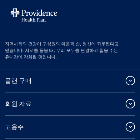
지역사회의 건강이 구성원의 마음과 손, 정신에 좌우된다고
믿습니다. 서로를 돌볼 때, 우리 모두를 연결하고 힘을 주는
유대감이 강화될 것입니다.
플랜 구매
회원 자료
고용주