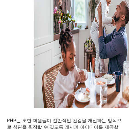
PHP는 또한 회원들이 전반적인 건강을 개선하는 방식으
로 식단을 확장할 수 있도록 레시피 아이디어를 제공합