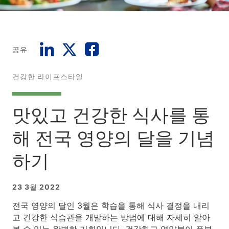
공유
건강한 라이프스타일
맛있고 건강한 식사를 통
해 전국 영양의 달을 기념
하기
23 3월 2022
전국 영양의 달인 3월은 학습을 통해 식사 결정을 내리
고 건강한 식습관을 개발하는 방법에 대해 자세히 알아