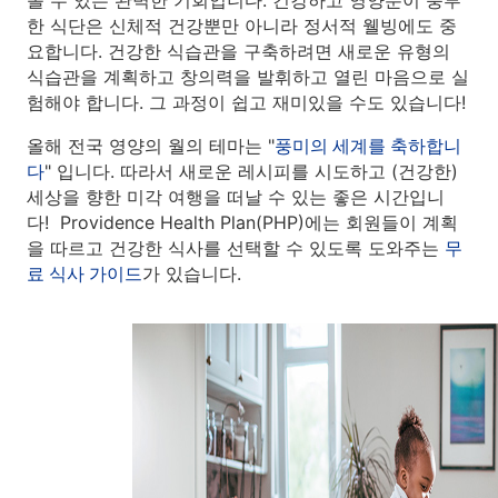
볼 수 있는 완벽한 기회입니다. 건강하고 영양분이 풍부
한 식단은 신체적 건강뿐만 아니라 정서적 웰빙에도 중
요합니다. 건강한 식습관을 구축하려면 새로운 유형의
식습관을 계획하고 창의력을 발휘하고 열린 마음으로 실
험해야 합니다. 그 과정이 쉽고 재미있을 수도 있습니다!
올해 전국 영양의 월의 테마는 "
풍미의 세계를 축하합니
다
" 입니다. 따라서 새로운 레시피를 시도하고 (건강한)
세상을 향한 미각 여행을 떠날 수 있는 좋은 시간입니
다! Providence Health Plan(PHP)에는 회원들이 계획
을 따르고 건강한 식사를 선택할 수 있도록 도와주는
무
료 식사 가이드
가 있습니다.