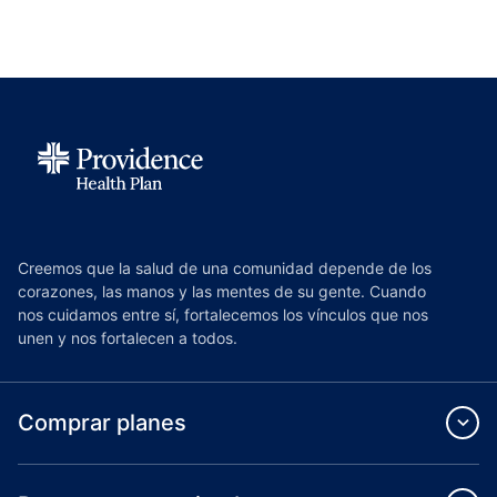
Creemos que la salud de una comunidad depende de los
corazones, las manos y las mentes de su gente. Cuando
nos cuidamos entre sí, fortalecemos los vínculos que nos
unen y nos fortalecen a todos.
Comprar planes