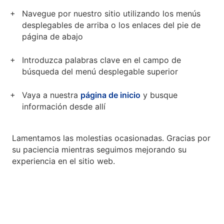
Navegue por nuestro sitio utilizando los menús
desplegables de arriba o los enlaces del pie de
página de abajo
Introduzca palabras clave en el campo de
búsqueda del menú desplegable superior
Vaya a nuestra
página de inicio
y busque
información desde allí
Lamentamos las molestias ocasionadas. Gracias por
su paciencia mientras seguimos mejorando su
experiencia en el sitio web.