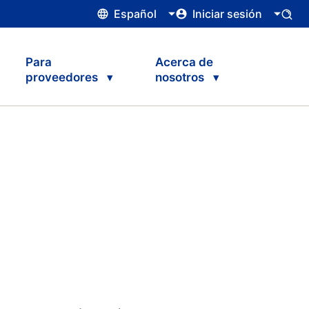
Español
Iniciar sesión
Para
Acerca de
proveedores
nosotros