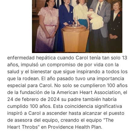
enfermedad hepática cuando Carol tenía tan solo 13
años, impulsó un compromiso de por vida con la
salud y el bienestar que sigue inspirando a todos los
que la rodean. El año pasado tuvo una importancia
especial para Carol. No solo se cumplieron 100 años
de la fundación de la American Heart Association, el
24 de febrero de 2024 su padre también habría
cumplido 100 años. Esta coincidencia significativa
inspiró a Carol a ascender hasta alcanzar el puesto
de asesora del equipo, creando el equipo "The
Heart Throbs" en Providence Health Plan.