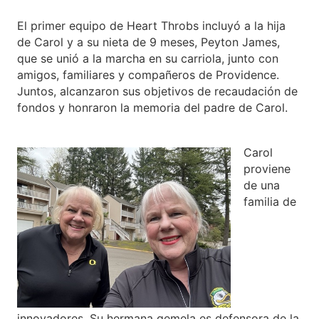
El primer equipo de Heart Throbs incluyó a la hija
de Carol y a su nieta de 9 meses, Peyton James,
que se unió a la marcha en su carriola, junto con
amigos, familiares y compañeros de Providence.
Juntos, alcanzaron sus objetivos de recaudación de
fondos y honraron la memoria del padre de Carol.
Carol
proviene
de una
familia de
innovadores. Su hermana gemela es defensora de la