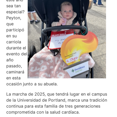
sea tan
especial?
Peyton,
que
participó
en su
carriola
durante el
evento del
año
pasado,
caminará
en esta
ocasión junto a su abuela.
La marcha de 2025, que tendrá lugar en el campus
de la Universidad de Portland, marca una tradición
continua para esta familia de tres generaciones
comprometida con la salud cardíaca.