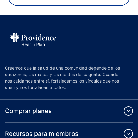
Creemos que la salud de una comunidad depende de los
corazones, las manos y las mentes de su gente. Cuando
nos cuidamos entre sí, fortalecemos los vínculos que nos
unen y nos fortalecen a todos.
Comprar planes
Recursos para miembros