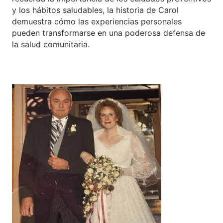
y los hábitos saludables, la historia de Carol
demuestra cómo las experiencias personales
pueden transformarse en una poderosa defensa de
la salud comunitaria.