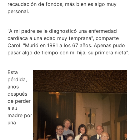
recaudación de fondos, más bien es algo muy
personal.
"A mi padre se le diagnosticó una enfermedad
cardíaca a una edad muy temprana", comparte
Carol. "Murió en 1991 a los 67 años. Apenas pudo
pasar algo de tiempo con mi hija, su primera nieta".
Esta
pérdida,
años
después
de perder
a su
madre por
una