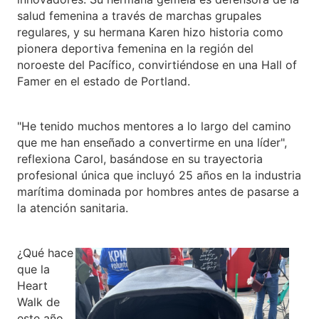
salud femenina a través de marchas grupales
regulares, y su hermana Karen hizo historia como
pionera deportiva femenina en la región del
noroeste del Pacífico, convirtiéndose en una Hall of
Famer en el estado de Portland.
"He tenido muchos mentores a lo largo del camino
que me han enseñado a convertirme en una líder",
reflexiona Carol, basándose en su trayectoria
profesional única que incluyó 25 años en la industria
marítima dominada por hombres antes de pasarse a
la atención sanitaria.
¿Qué hace
que la
Heart
Walk de
este año