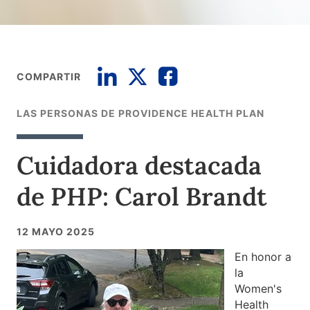
COMPARTIR
LAS PERSONAS DE PROVIDENCE HEALTH PLAN
Cuidadora destacada
de PHP: Carol Brandt
12 MAYO 2025
En honor a
la
Women's
Health