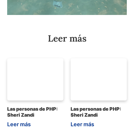
Leer más
Las personas de PHP:
Las personas de PHP:
Sheri Zandi
Sheri Zandi
Leer más
Leer más