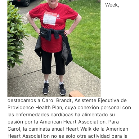
Week,
destacamos a Carol Brandt, Asistente Ejecutiva de
Providence Health Plan, cuya conexión personal con
las enfermedades cardíacas ha alimentado su
pasión por la American Heart Association. Para
Carol, la caminata anual Heart Walk de la American
Heart Association no es solo otra actividad para la