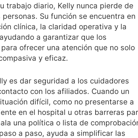
 trabajo diario, Kelly nunca pierde de
s personas. Su función se encuentra en
ión clínica, la claridad operativa y la
, ayudando a garantizar que los
para ofrecer una atención que no solo
compasiva y eficaz.
lly es dar seguridad a los cuidadores
ontacto con los afiliados. Cuando un
ituación difícil, como no presentarse a
iente en el hospital u otras barreras pa
ñala una política o lista de comprobació
paso a paso, ayuda a simplificar las