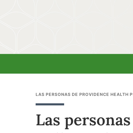
LAS PERSONAS DE PROVIDENCE HEALTH 
Las personas