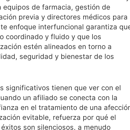
 equipos de farmacia, gestión de
zación previa y directores médicos para
te enfoque interfuncional garantiza qu
o coordinado y fluido y que los
zación estén alineados en torno a
idad, seguridad y bienestar de los
 significativos tienen que ver con el
uando un afiliado se conecta con la
ianza en el tratamiento de una afecció
ización evitable, refuerza por qué el
 éxitos son silenciosos, a menudo