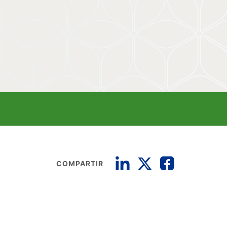
COMPARTIR