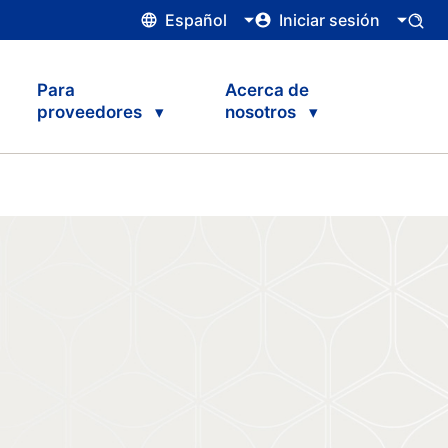
Español
Iniciar sesión
Para
Acerca de
proveedores
nosotros