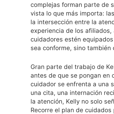
complejas forman parte de su
vista lo que más importa: la
la intersección entre la atenc
experiencia de los afiliados
cuidadores estén equipados 
sea conforme, sino también 
Gran parte del trabajo de Ke
antes de que se pongan en c
cuidador se enfrenta a una s
una cita, una internación rec
la atención, Kelly no solo se
Recorre el plan de cuidados 