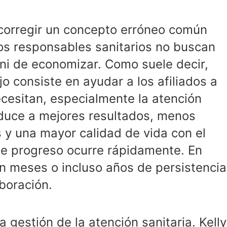
 corregir un concepto erróneo común
Los responsables sanitarios no buscan
 ni de economizar. Como suele decir,
o consiste en ayudar a los afiliados a
cesitan, especialmente la atención
duce a mejores resultados, menos
s y una mayor calidad de vida con el
se progreso ocurre rápidamente. En
n meses o incluso años de persistencia
boración.
a gestión de la atención sanitaria. Kelly