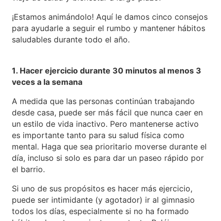
¡Estamos animándolo! Aquí le damos cinco consejos
para ayudarle a seguir el rumbo y mantener hábitos
saludables durante todo el año.
1. Hacer ejercicio durante 30 minutos al menos 3
veces a la semana
A medida que las personas continúan trabajando
desde casa, puede ser más fácil que nunca caer en
un estilo de vida inactivo. Pero mantenerse activo
es importante tanto para su salud física como
mental. Haga que sea prioritario moverse durante el
día, incluso si solo es para dar un paseo rápido por
el barrio.
Si uno de sus propósitos es hacer más ejercicio,
puede ser intimidante (y agotador) ir al gimnasio
todos los días, especialmente si no ha formado