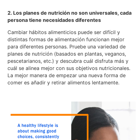
2. Los planes de nutrición no son universales, cada
persona tiene necesidades diferentes
Cambiar hábitos alimenticios puede ser difícil y
distintas formas de alimentación funcionan mejor
para diferentes personas. Pruebe una variedad de
planes de nutrición (basados en plantas, veganos,
pescetarianos, etc.) y descubra cuál disfruta más y
cuál se alinea mejor con sus objetivos nutricionales.
La mejor manera de empezar una nueva forma de
comer es añadir y retirar alimentos lentamente.