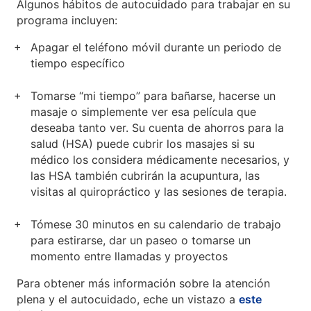
Algunos hábitos de autocuidado para trabajar en su
programa incluyen:
Apagar el teléfono móvil durante un periodo de
tiempo específico
Tomarse “mi tiempo” para bañarse, hacerse un
masaje o simplemente ver esa película que
deseaba tanto ver. Su cuenta de ahorros para la
salud (HSA) puede cubrir los masajes si su
médico los considera médicamente necesarios, y
las HSA también cubrirán la acupuntura, las
visitas al quiropráctico y las sesiones de terapia.
Tómese 30 minutos en su calendario de trabajo
para estirarse, dar un paseo o tomarse un
momento entre llamadas y proyectos
Para obtener más información sobre la atención
plena y el autocuidado, eche un vistazo a
este