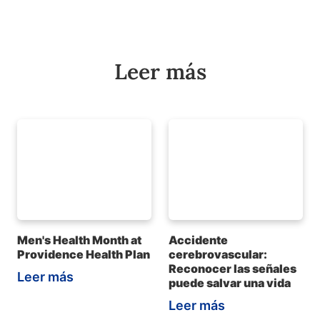
Leer más
Men's Health Month at
Accidente
Providence Health Plan
cerebrovascular:
Reconocer las señales
Leer más
puede salvar una vida
Leer más