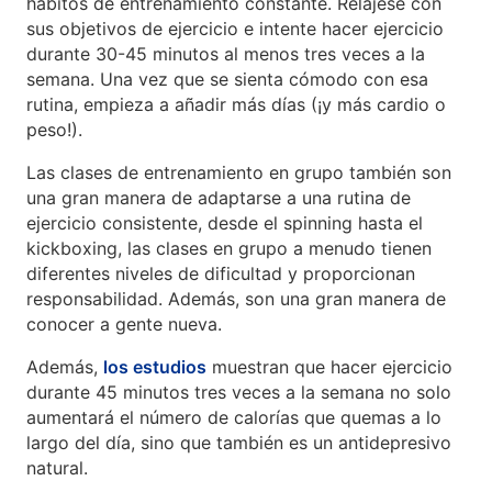
hábitos de entrenamiento constante. Relájese con
sus objetivos de ejercicio e intente hacer ejercicio
durante 30-45 minutos al menos tres veces a la
semana. Una vez que se sienta cómodo con esa
rutina, empieza a añadir más días (¡y más cardio o
peso!).
Las clases de entrenamiento en grupo también son
una gran manera de adaptarse a una rutina de
ejercicio consistente, desde el spinning hasta el
kickboxing, las clases en grupo a menudo tienen
diferentes niveles de dificultad y proporcionan
responsabilidad. Además, son una gran manera de
conocer a gente nueva.
Además,
los estudios
muestran que hacer ejercicio
durante 45 minutos tres veces a la semana no solo
aumentará el número de calorías que quemas a lo
largo del día, sino que también es un antidepresivo
natural.