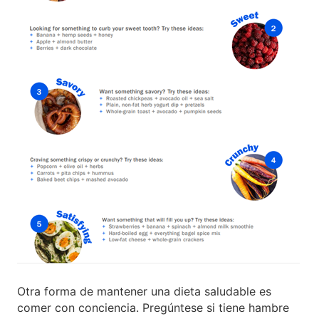
Otra forma de mantener una dieta saludable es
comer con conciencia. Pregúntese si tiene hambre