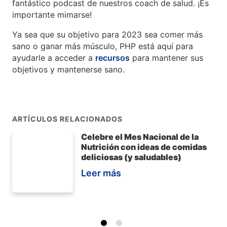
fantástico podcast de nuestros coach de salud. ¡Es
importante mimarse!
Ya sea que su objetivo para 2023 sea comer más
sano o ganar más músculo, PHP está aquí para
ayudarle a acceder a
recursos
para mantener sus
objetivos y mantenerse sano.
ARTÍCULOS RELACIONADOS
Celebre el Mes Nacional de la
Nutrición con ideas de comidas
deliciosas (y saludables)
Leer más