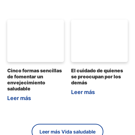
Cinco formas sencillas
El cuidado de quienes
de fomentar un
se preocupan por los
envejecimiento
demás
saludable
Leer más
Leer más
Leer más Vida saludable