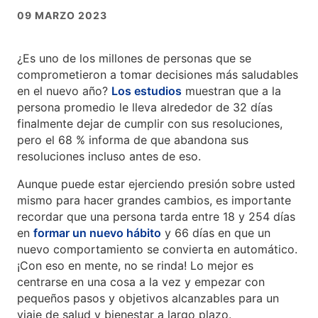
09 MARZO 2023
¿Es uno de los millones de personas que se
comprometieron a tomar decisiones más saludables
en el nuevo año?
Los estudios
muestran que a la
persona promedio le lleva alrededor de 32 días
finalmente dejar de cumplir con sus resoluciones,
pero el 68 % informa de que abandona sus
resoluciones incluso antes de eso.
Aunque puede estar ejerciendo presión sobre usted
mismo para hacer grandes cambios, es importante
recordar que una persona tarda entre 18 y 254 días
en
formar un nuevo hábito
y 66 días en que un
nuevo comportamiento se convierta en automático.
¡Con eso en mente, no se rinda! Lo mejor es
centrarse en una cosa a la vez y empezar con
pequeños pasos y objetivos alcanzables para un
viaje de salud y bienestar a largo plazo.