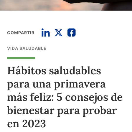
COMPARTIR
VIDA SALUDABLE
Hábitos saludables
para una primavera
más feliz: 5 consejos de
bienestar para probar
en 2023