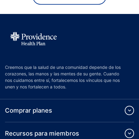
Creemos que la salud de una comunidad depende de los
corazones, las manos y las mentes de su gente. Cuando
nos cuidamos entre sí, fortalecemos los vínculos que nos
unen y nos fortalecen a todos.
Comprar planes
Recursos para miembros