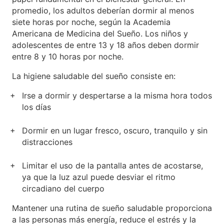
promedio, los adultos deberían dormir al menos
siete horas por noche, según la Academia
Americana de Medicina del Sueño. Los niños y
adolescentes de entre 13 y 18 años deben dormir
entre 8 y 10 horas por noche.
La higiene saludable del sueño consiste en:
Irse a dormir y despertarse a la misma hora todos
los días
Dormir en un lugar fresco, oscuro, tranquilo y sin
distracciones
Limitar el uso de la pantalla antes de acostarse,
ya que la luz azul puede desviar el ritmo
circadiano del cuerpo
Mantener una rutina de sueño saludable proporciona
a las personas más energía, reduce el estrés y la