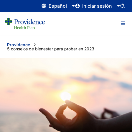
Español
Iniciar sesión
Providence
Current:
5 consejos de bienestar para probar en 2023