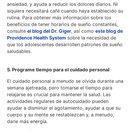
ansiedad, y ayuda a reducir los dolores diarios. Ni
siquiera necesitará café cuando haya establecido su
rutina. Para obtener más información sobre los
beneficios de tener horarios de sueño constantes,
consulte
el blog del Dr. Giger
, así como
este blog de
Providence Health System
sobre la necesidad de
que los adolescentes desarrollen patrones de sueño
saludables.
5. Programe tiempo para el cuidado personal
El cuidado personal a menudo se olvida durante una
semana ajetreada, pero tomarse el tiempo para
relajarse es crucial para mantener la salud. Las
actividades regulares de autocuidado pueden
ayudar a disminuir el agotamiento, ayudar a que su
cuerpo y su mente se restablezcan y, a menudo,
darle más energía.