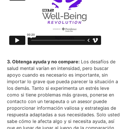
3. Obtenga ayuda y no compare:
Los desafíos de
salud mental varían en intensidad, pero buscar
apoyo cuando es necesario es importante, sin
importar lo grave que pueda parecer la situación a
los demás. Tanto si experimenta un estrés leve
como si tiene problemas más graves, ponerse en
contacto con un terapeuta o un asesor puede
proporcionar información valiosa y estrategias de
respuesta adaptadas a sus necesidades. Solo usted
sabe cómo le afecta algo y si necesita ayuda, así
que en lugar de jugar al juego de la comparación,