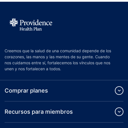
Creemos que la salud de una comunidad depende de los
corazones, las manos y las mentes de su gente. Cuando
nos cuidamos entre sí, fortalecemos los vínculos que nos
unen y nos fortalecen a todos.
Comprar planes
Recursos para miembros