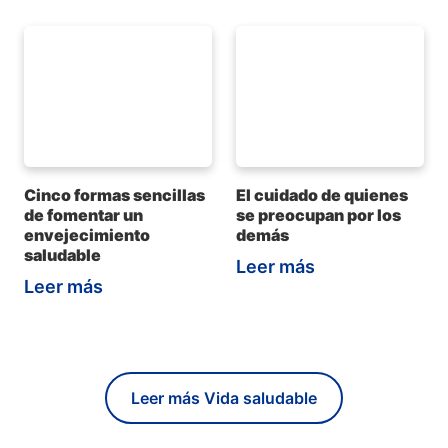
Cinco formas sencillas
El cuidado de quienes
de fomentar un
se preocupan por los
envejecimiento
demás
saludable
Leer más
Leer más
Leer más Vida saludable