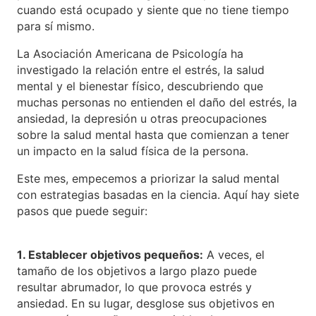
cuando está ocupado y siente que no tiene tiempo
para sí mismo.
La Asociación Americana de Psicología ha
investigado la relación entre el estrés, la salud
mental y el bienestar físico, descubriendo que
muchas personas no entienden el daño del estrés, la
ansiedad, la depresión u otras preocupaciones
sobre la salud mental hasta que comienzan a tener
un impacto en la salud física de la persona.
Este mes, empecemos a priorizar la salud mental
con estrategias basadas en la ciencia. Aquí hay siete
pasos que puede seguir:
1. Establecer objetivos pequeños:
A veces, el
tamaño de los objetivos a largo plazo puede
resultar abrumador, lo que provoca estrés y
ansiedad. En su lugar, desglose sus objetivos en