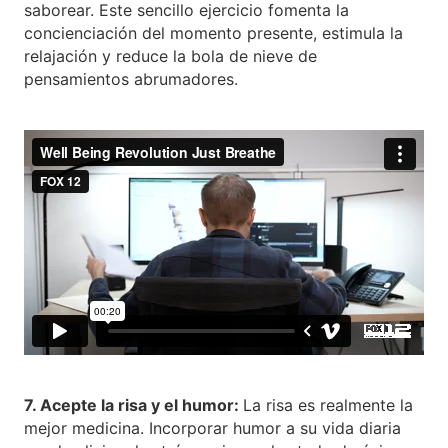
saborear. Este sencillo ejercicio fomenta la
concienciación del momento presente, estimula la
relajación y reduce la bola de nieve de
pensamientos abrumadores.
7. Acepte la risa y el humor:
La risa es realmente la
mejor medicina. Incorporar humor a su vida diaria