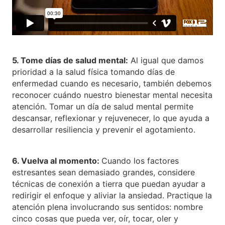
5. Tome días de salud mental:
Al igual que damos
prioridad a la salud física tomando días de
enfermedad cuando es necesario, también debemos
reconocer cuándo nuestro bienestar mental necesita
atención. Tomar un día de salud mental permite
descansar, reflexionar y rejuvenecer, lo que ayuda a
desarrollar resiliencia y prevenir el agotamiento.
6. Vuelva al momento:
Cuando los factores
estresantes sean demasiado grandes, considere
técnicas de conexión a tierra que puedan ayudar a
redirigir el enfoque y aliviar la ansiedad. Practique la
atención plena involucrando sus sentidos: nombre
cinco cosas que pueda ver, oír, tocar, oler y