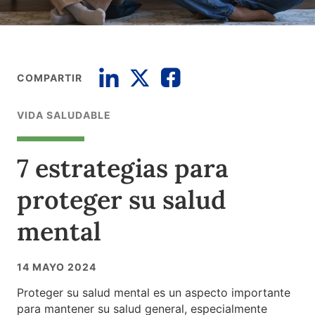
COMPARTIR
VIDA SALUDABLE
7 estrategias para
proteger su salud
mental
14 MAYO 2024
Proteger su salud mental es un aspecto importante
para mantener su salud general, especialmente