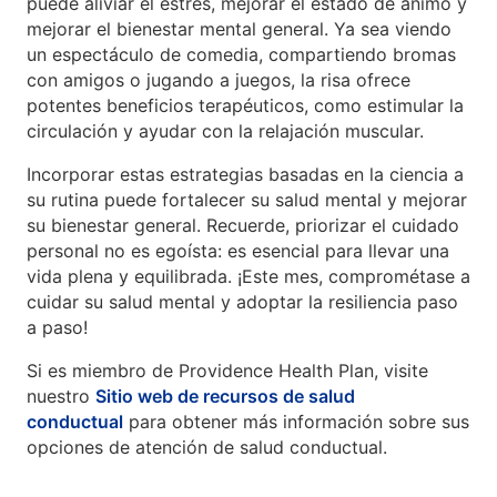
puede aliviar el estrés, mejorar el estado de ánimo y
mejorar el bienestar mental general. Ya sea viendo
un espectáculo de comedia, compartiendo bromas
con amigos o jugando a juegos, la risa ofrece
potentes beneficios terapéuticos, como estimular la
circulación y ayudar con la relajación muscular.
Incorporar estas estrategias basadas en la ciencia a
su rutina puede fortalecer su salud mental y mejorar
su bienestar general. Recuerde, priorizar el cuidado
personal no es egoísta: es esencial para llevar una
vida plena y equilibrada. ¡Este mes, comprométase a
cuidar su salud mental y adoptar la resiliencia paso
a paso!
Si es miembro de Providence Health Plan, visite
nuestro
Sitio web de recursos de salud
conductual
para obtener más información sobre sus
opciones de atención de salud conductual.