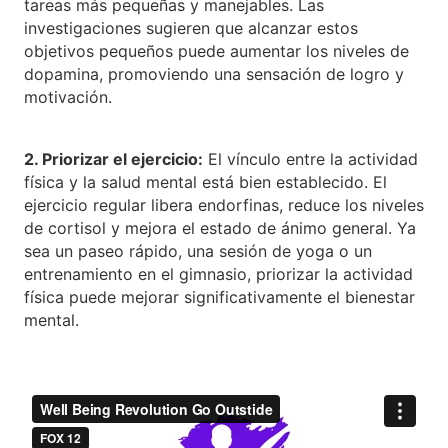
tareas más pequeñas y manejables. Las
investigaciones sugieren que alcanzar estos
objetivos pequeños puede aumentar los niveles de
dopamina, promoviendo una sensación de logro y
motivación.
2. Priorizar el ejercicio:
El vínculo entre la actividad
física y la salud mental está bien establecido. El
ejercicio regular libera endorfinas, reduce los niveles
de cortisol y mejora el estado de ánimo general. Ya
sea un paseo rápido, una sesión de yoga o un
entrenamiento en el gimnasio, priorizar la actividad
física puede mejorar significativamente el bienestar
mental.