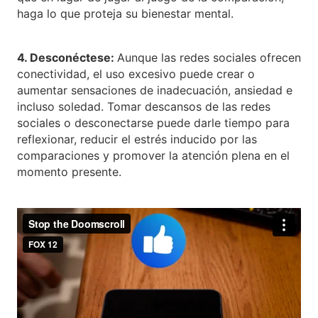
haga lo que proteja su bienestar mental.
4. Desconéctese:
Aunque las redes sociales ofrecen
conectividad, el uso excesivo puede crear o
aumentar sensaciones de inadecuación, ansiedad e
incluso soledad. Tomar descansos de las redes
sociales o desconectarse puede darle tiempo para
reflexionar, reducir el estrés inducido por las
comparaciones y promover la atención plena en el
momento presente.