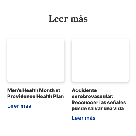
Leer más
Men's Health Month at
Accidente
Providence Health Plan
cerebrovascular:
Reconocer las señales
Leer más
puede salvar una vida
Leer más