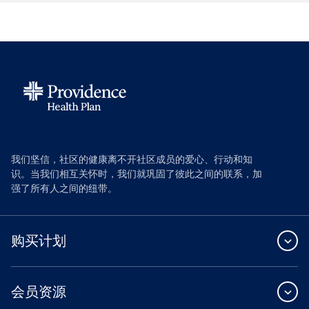
我们坚信，社区的健康离不开社区成员的爱心、行动和知
识。当我们相互关怀时，我们就巩固了彼此之间的联系，加
强了所有人之间的纽带。
购买计划
会员资源