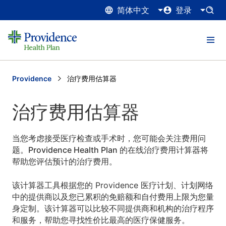
简体中文
登录
Providence
Current:
治疗费用估算器
治疗费用估算器
当您考虑接受医疗检查或手术时，您可能会关注费用问
题。Providence Health Plan 的在线治疗费用计算器将
帮助您评估预计的治疗费用。
该计算器工具根据您的 Providence 医疗计划、计划网络
中的提供商以及您已累积的免赔额和自付费用上限为您量
身定制。该计算器可以比较不同提供商和机构的治疗程序
和服务，帮助您寻找性价比最高的医疗保健服务。