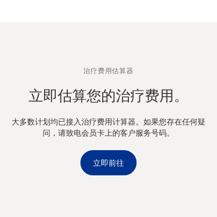
治疗费用估算器
立即估算您的治疗费用。
大多数计划均已接入治疗费用计算器。如果您存在任何疑
问，请致电会员卡上的客户服务号码。
立即前往