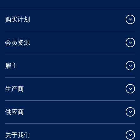
购买计划
会员资源
雇主
生产商
供应商
关于我们