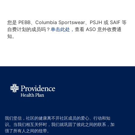
您是 PEBB、Columbia Sportswear、PSJH 或 SAIF 等
自费计划的成员吗？
单击此处，
查看 ASO 意外收费通
知。
我们坚信，社区的健康离不开社区成员的爱心、行动和知
识。当我们相互关怀时，我们就巩固了彼此之间的联系，加
强了所有人之间的纽带。