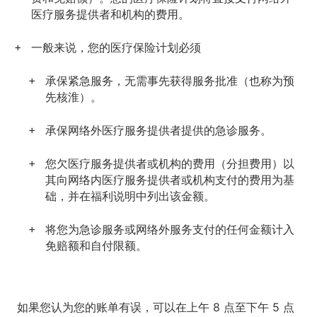
医疗服务提供者和机构的费用。
一般来说，您的医疗保险计划必须
承保紧急服务，无需事先获得服务批准（也称为预
先核淮）。
承保网络外医疗服务提供者提供的急诊服务。
您欠医疗服务提供者或机构的费用（分担费用）以
其向网络内医疗服务提供者或机构支付的费用为基
础，并在福利说明中列出该金额。
将您为急诊服务或网络外服务支付的任何金额计入
免赔额和自付限额。
如果您认为您的账单有误
，可以在上午 8 点至下午 5 点