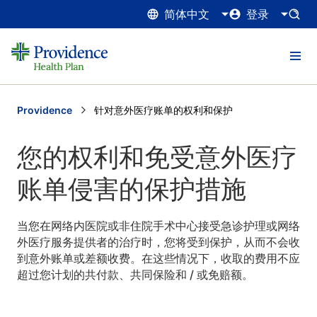
简体中文
登录
Providence
Current:
针对意外医疗账单的权利和保护
您的权利和免受意外医疗
账单侵害的保护措施
当您在网络内医院或非住院手术中心接受急诊护理或网络
外医疗服务提供者的治疗时，您将受到保护，从而不会收
到意外账单或差额收费。在这些情况下，收取的费用不应
超过您计划的共付款、共同保险和 / 或免赔额。