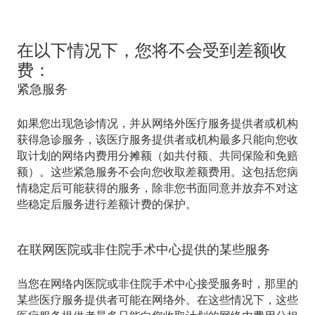
在以下情况下，您将不会受到差额收
费：
紧急服务
如果您出现急诊情况，并从网络外医疗服务提供者或机构
获得急诊服务，该医疗服务提供者或机构最多只能向您收
取计划的网络内费用分摊额（如共付额、共同保险和免赔
额）。这些紧急服务
不会
向您收取差额费用。这包括您病
情稳定后可能获得的服务，除非您书面同意并放弃不对这
些稳定后服务进行差额计费的保护。
在联网医院或非住院手术中心提供的某些服务
当您在网络内医院或非住院手术中心接受服务时，那里的
某些医疗服务提供者可能在网络外。在这些情况下，这些