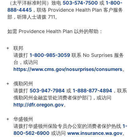
（太平洋标准时间）致电
503-574-7500
或
1-800-
888-4445
，联络 Providence Health Plan 客户服务
部，听障人士请拨 711。
如需 Providence Health Plan 以外的帮助：
联邦
请拨打
1-800-985-3059
联系 No Surprises 服务
台，或访问
https://www.cms.gov/nosurprises/consumers
。
俄勒冈州
请拨打
503-947-7984
或
1-888-877-4894
，联系
俄勒冈州金融监管处消费者保护部门，或访问
http://dfr.oregon.gov
。
华盛顿州
请拨打华盛顿州保险专员办公室的消费者保护热线
1-
800-562-6900
或访问
www.insurance.wa.gov
。