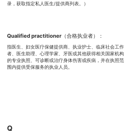
录，获取指定私人医生/提供商列表。）
Qualified practitioner（合格执业者）：
指医生、妇女医疗保健提供商、执业护士、临床社会工作
者、医生助理、心理学家、牙医或其他获得相关国家机构
的专业执照、可诊断或治疗身体伤害或疾病，并在执照范
围内提供受保服务的执业人员。
Q