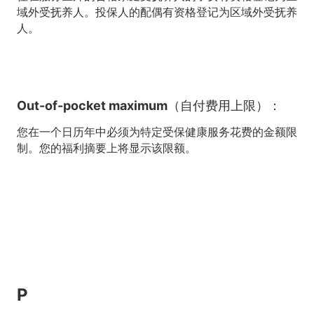
域外受抚养人。投保人的配偶有资格登记为区域外受抚养
人。
Out-of-pocket maximum（自付费用上限）：
您在一个日历年中必须为特定受保健康服务花费的金额限
制。您的福利摘要上将显示该限额。
P