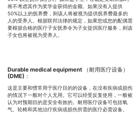
将不考虑其作为奖学金获得的金额。如果没有人提供
50%以上的抚养费，则该人将被视为提供抚养费最多的
人的受养人。根据联邦法律的规定，如果您或您的配偶需
要根据合格的医疗子女抚养令为子女提供医疗服务，则该
子女也将被视为受养人。
Durable medical equipment （耐用医疗设备）
(DME)：
这是主要和惯常用于医疗目的的设备，在没有疾病或损伤
的情况下一般对个人无用。它可以经受反复使用，一般被
认为对预期目的是安全有效的。耐用医疗设备可包括氧
气、轮椅和其他治疗疾病或损伤所需的医疗必需设备。