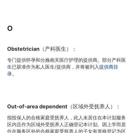
O
Obstetrician（产科医生）：
专门提供怀孕和分娩相关医疗护理的提供商。部分产科医
生已获准作为私人医生/提供商，并将被列入
提供商目
录
。
Out-of-area dependent（区域外受抚养人）：
指投保人的合格家庭受抚养人，此人未居住在本计划服务
区内且作为区域外受抚养人正确登记本计划。因上学而居
住在服务区外的合格家庭受抚养人的子女有资格登记为区