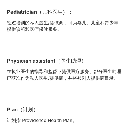
Pediatrician（儿科医生）：
经过培训的私人医生/提供商，可为婴儿、儿童和青少年
提供诊断和医疗保健服务。
Physician assistant（医生助理）：
在执业医生的指导和监督下提供医疗服务。部分医生助理
已获准作为私人医生/提供商，并将被列入提供商目录。
Plan（计划）：
计划指 Providence Health Plan。