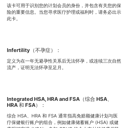
该卡可用于识别您的计划会员的身份，并包含有关您的保
险的重要信息。当您寻求医疗护理或福利时，请务必出示
此卡。
Infertility（不孕症）：
定义为在一年无避孕性关系后无法怀孕，或连续三次自然
流产，证明无法怀孕至足月。
Integrated HSA, HRA and FSA（综合 HSA、
HRA 和 FSA）：
综合 HSA、HRA 和 FSA 通常指高免赔额健康计划与医
疗保健银行账户的组合，例如健康储蓄账户 (HSA) 或健