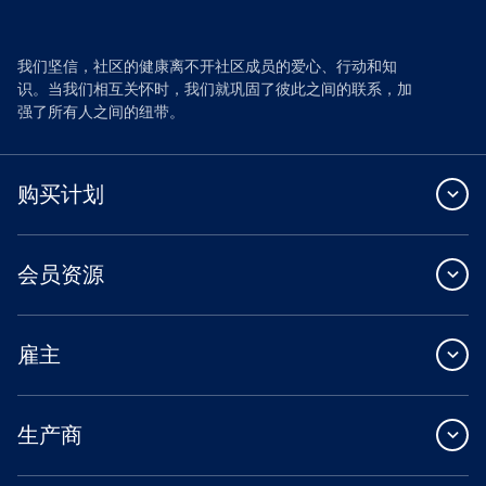
我们坚信，社区的健康离不开社区成员的爱心、行动和知
识。当我们相互关怀时，我们就巩固了彼此之间的联系，加
强了所有人之间的纽带。
购买计划
会员资源
雇主
生产商