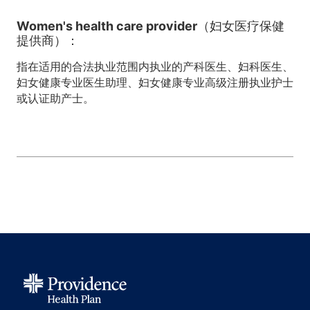
Women's health care provider（妇女医疗保健
提供商）：
指在适用的合法执业范围内执业的产科医生、妇科医生、
妇女健康专业医生助理、妇女健康专业高级注册执业护士
或认证助产士。