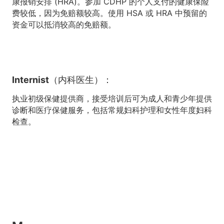
康报销安排 (HRA)。参加 CDHP 的个人支付的健康保险
费较低，因为免赔额较高。使用 HSA 或 HRA 中预留的
资金可以抵消较高的免赔额。
Internist（内科医生）：
执业初级保健提供商，接受培训后可为成人和青少年提供
诊断和医疗保健服务，包括常规妇科护理和女性年度妇科
检查。