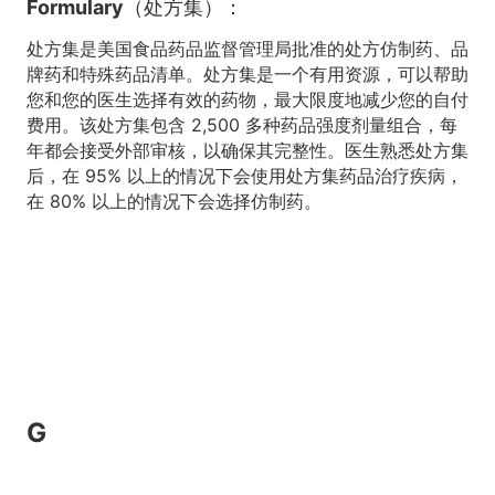
Formulary（处方集）：
处方集是美国食品药品监督管理局批准的处方仿制药、品
牌药和特殊药品清单。处方集是一个有用资源，可以帮助
您和您的医生选择有效的药物，最大限度地减少您的自付
费用。该处方集包含 2,500 多种药品强度剂量组合，每
年都会接受外部审核，以确保其完整性。医生熟悉处方集
后，在 95% 以上的情况下会使用处方集药品治疗疾病，
在 80% 以上的情况下会选择仿制药。
G