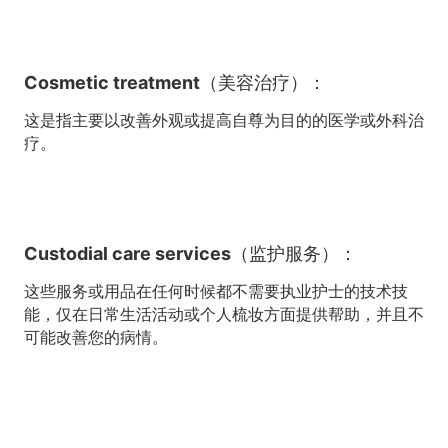
Cosmetic treatment（美容治疗）：
这是指主要以改善外观或提高自尊为目的的医学或外科治
疗。
Custodial care services（监护服务）：
这些服务或用品在任何时候都不需要执业护士的技术技
能，仅在日常生活活动或个人梳妆方面提供帮助，并且不
可能改善您的病情。