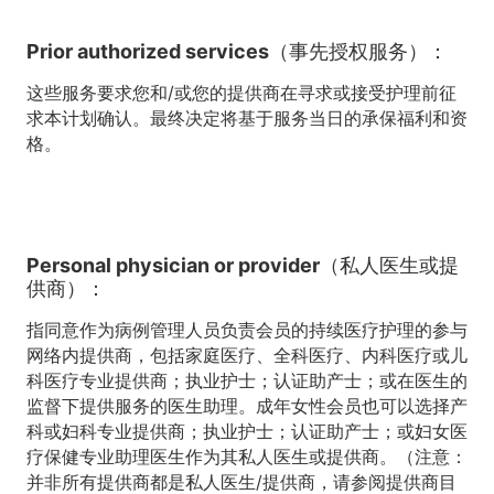
Prior authorized services（事先授权服务）：
这些服务要求您和/或您的提供商在寻求或接受护理前征
求本计划确认。最终决定将基于服务当日的承保福利和资
格。
Personal physician or provider（私人医生或提
供商）：
指同意作为病例管理人员负责会员的持续医疗护理的参与
网络内提供商，包括家庭医疗、全科医疗、内科医疗或儿
科医疗专业提供商；执业护士；认证助产士；或在医生的
监督下提供服务的医生助理。成年女性会员也可以选择产
科或妇科专业提供商；执业护士；认证助产士；或妇女医
疗保健专业助理医生作为其私人医生或提供商。（注意：
并非所有提供商都是私人医生/提供商，请参阅提供商目