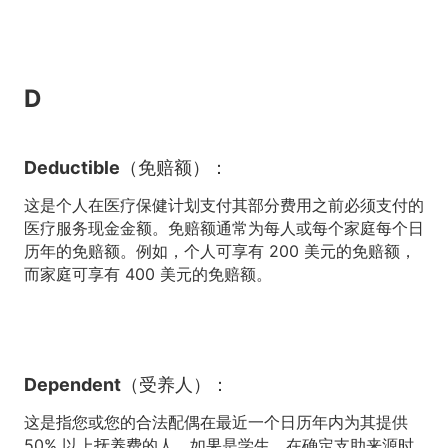
D
Deductible（免赔额）：
这是个人在医疗保健计划支付其部分费用之前必须支付的
医疗服务现金金额。免赔额通常为每人或每个家庭每个日
历年的免赔额。例如，个人可享有 200 美元的免赔额，
而家庭可享有 400 美元的免赔额。
Dependent（受养人）：
这是指您或您的合法配偶在最近一个日历年内为其提供
50% 以上抚养费的人。如果是学生，在确定支助来源时