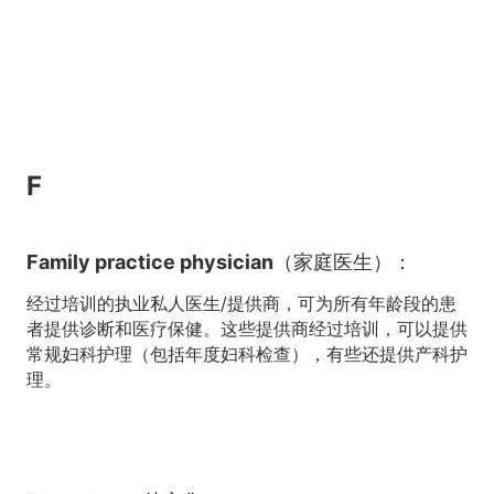
F
Family practice physician（家庭医生）：
经过培训的执业私人医生/提供商，可为所有年龄段的患
者提供诊断和医疗保健。这些提供商经过培训，可以提供
常规妇科护理（包括年度妇科检查），有些还提供产科护
理。