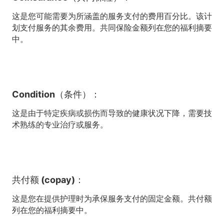
这是您可能需要为所涵盖的服务支付的费用百分比。该计
划支付服务的其余费用。共同保险金额列在您的福利摘要
中。
Condition（条件）：
这是由于特定疾病或损伤而导致的健康状况下降，需要技
术熟练的专业治疗或服务。
共付额 (copay)：
这是您在提供护理时为承保服务支付的固定金额。共付额
列在您的福利摘要中。