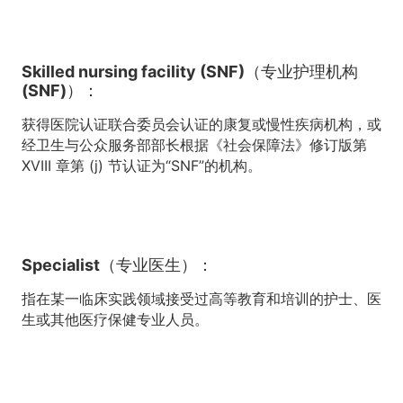
Skilled nursing facility (SNF)（专业护理机构
(SNF)）：
获得医院认证联合委员会认证的康复或慢性疾病机构，或
经卫生与公众服务部部长根据《社会保障法》修订版第
XVIII 章第 (j) 节认证为“SNF”的机构。
Specialist（专业医生）：
指在某一临床实践领域接受过高等教育和培训的护士、医
生或其他医疗保健专业人员。