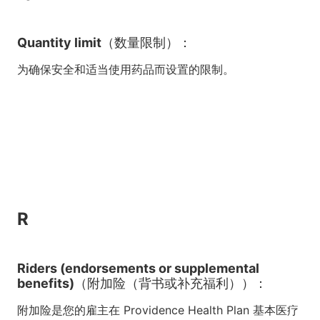
Quantity limit（数量限制）：
为确保安全和适当使用药品而设置的限制。
R
Riders (endorsements or supplemental
benefits)（附加险（背书或补充福利））：
附加险是您的雇主在 Providence Health Plan 基本医疗