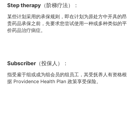
Step therapy（阶梯疗法）：
某些计划采用的承保规则，即在计划为原处方中开具的昂
贵药品承保之前，先要求您尝试使用一种或多种类似的平
价药品治疗病症。
Subscriber（投保人）：
指受雇于组或成为组会员的组员工，其受抚养人有资格根
据 Providence Health Plan 政策享受保险。