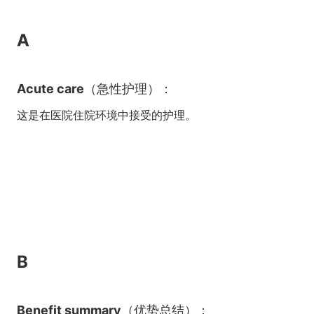
A
Acute care（急性护理）：
这是在医院住院环境中接受的护理。
B
Benefit summary（优势总结）：