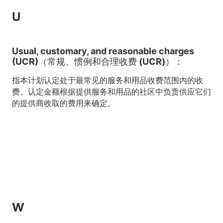
U
Usual, customary, and reasonable charges
(UCR)（常规、惯例和合理收费 (UCR)）：
指本计划认定处于最常见的服务和用品收费范围内的收
费。认定金额根据提供服务和用品的社区中负责供应它们
的提供商收取的费用来确定。
W