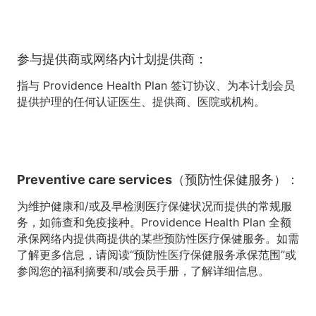
参与提供商或网络内计划提供商：
指与 Providence Health Plan 签订协议、为本计划会员
提供护理的任何认证医生、提供商、医院或机构。
Preventive care services（预防性保健服务）：
为维护健康和/或及早检测医疗保健状况而提供的常规服
务，如筛查和免疫接种。Providence Health Plan 全额
承保网络内提供商提供的某些预防性医疗保健服务。如需
了解更多信息，请阅读“预防性医疗保健服务承保范围”或
参阅您的福利摘要和/或会员手册，了解详细信息。