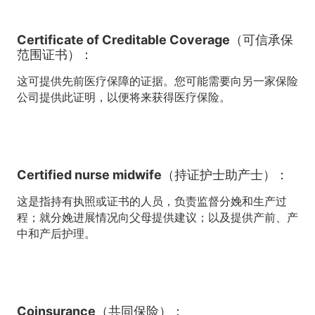
Certificate of Creditable Coverage（可信承保
范围证书）：
这可提供先前医疗保障的证据。您可能需要向另一家保险
公司提供此证明，以便将来获得医疗保险。
Certified nurse midwife（持证护士助产士）：
这是指持有执照或证书的人员，负责监督分娩和生产过
程；就分娩进展情况向父母提供建议；以及提供产前、产
中和产后护理。
Coinsurance（共同保险）：