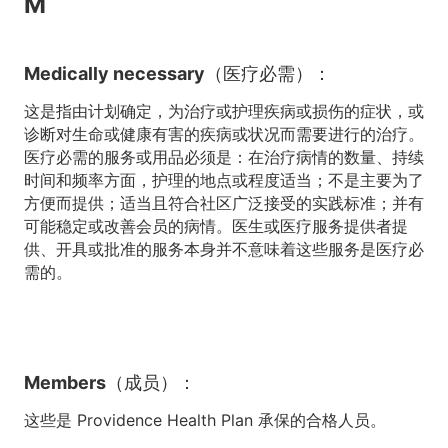
M
Medically necessary（医疗必需）：
这是指由计划确定，为治疗或护理疾病或损伤的症状，或
诊断对生命或健康有害的疾病或状况而需要进行的治疗。
医疗必需的服务或用品必须是：在治疗病情的数量、持续
时间和频率方面，护理的地点或程度适当；不是主要为了
方便而提供；适当且符合社区广泛接受的实践标准；并有
可能稳定或改善会员的病情。医生或医疗服务提供者提
供、开具或批准的服务本身并不意味着这些服务是医疗必
需的。
Members（成员）：
这些是 Providence Health Plan 承保的合格人员。