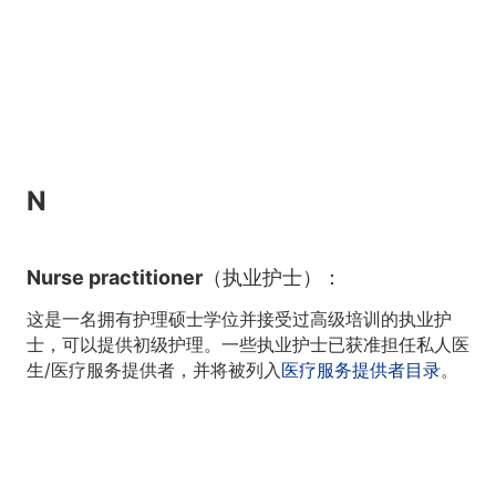
N
Nurse practitioner（执业护士）：
这是一名拥有护理硕士学位并接受过高级培训的执业护
士，可以提供初级护理。一些执业护士已获准担任私人医
生/医疗服务提供者，并将被列入
医疗服务提供者目录
。