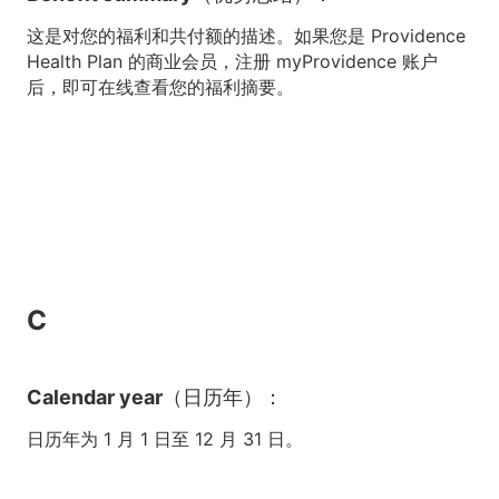
这是对您的福利和共付额的描述。如果您是 Providence
Health Plan 的商业会员，注册 myProvidence 账户
后，即可在线查看您的福利摘要。
C
Calendar year（日历年）：
日历年为 1 月 1 日至 12 月 31 日。