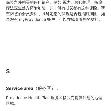
保险之外购买的任何福利。例如 视力、替代护理、按摩
疗法医生处方药附加险。并非所有成员都有这种保险。请
查阅您的会员资料，以确定您的保险是否包括附加险。如
果您有 myProvidence 账户，可以在线查看您的材料。
S
Service area（服务区）：
Providence Health Plan 服务区指我们提供计划的地理
区域。