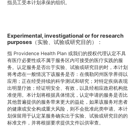
指员工受本计划承保的组织。
Experimental, investigational or for research
purposes（实验、试验或研究目的）：
指 Providence Health Plan 或我们的授权代理认定不具
有医疗必要性或不属于服务区内可接受的医疗实践的服
务。认定服务是否出于实验、试验或研究目的时，本计划
将考虑在一般情况下该服务是否：在俄勒冈州医学界得以
应用；正在经受持续的科学测试和研究；对特定疾病表现
出明显疗效；经证明安全、有效，以及经相应政府机构批
准使用。本计划将根据具体情况，认定申请的服务是否比
其他普遍提供的服务带来更大的益处，如果该服务对患者
的健康或安全构成重大风险，则不会批准此类申请。本计
划保留用于认定某服务确实出于实验、试验或研究目的的
标准文件，并将根据要求提供文件以供审查。