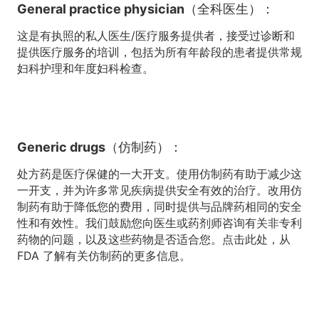
General practice physician（全科医生）：
这是有执照的私人医生/医疗服务提供者，接受过诊断和
提供医疗服务的培训，包括为所有年龄段的患者提供常规
妇科护理和年度妇科检查。
Generic drugs（仿制药）：
处方药是医疗保健的一大开支。使用仿制药有助于减少这
一开支，并为许多常见疾病提供安全有效的治疗。改用仿
制药有助于降低您的费用，同时提供与品牌药相同的安全
性和有效性。我们鼓励您向医生或药剂师咨询有关非专利
药物的问题，以及这些药物是否适合您。点击此处，从
FDA
了解有关仿制药的更多信息。