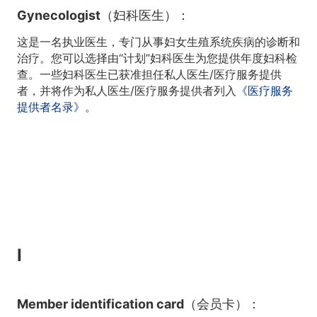
Gynecologist（妇科医生）：
这是一名执业医生，专门从事妇女生殖系统疾病的诊断和
治疗。您可以选择由“计划”妇科医生为您提供年度妇科检
查。一些妇科医生已获准担任私人医生/医疗服务提供
者，并将作为私人医生/医疗服务提供者列入
《医疗服务
提供者名录》
。
I
Member identification card（会员卡）：