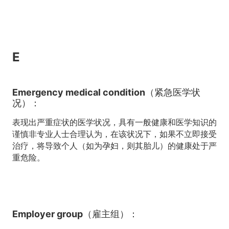
E
Emergency medical condition（紧急医学状
况）：
表现出严重症状的医学状况，具有一般健康和医学知识的
谨慎非专业人士合理认为，在该状况下，如果不立即接受
治疗，将导致个人（如为孕妇，则其胎儿）的健康处于严
重危险。
Employer group（雇主组）：