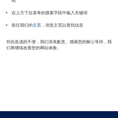
站
在上方下拉菜单的搜索字段中输入关键词
前往我们的
主页
，浏览主页以查找信息
对此造成的不便，我们深表歉意。感谢您的耐心等待，我
们将继续改善您的网站体验。