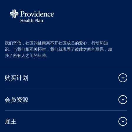
我们坚信，社区的健康离不开社区成员的爱心、行动和知
识。当我们相互关怀时，我们就巩固了彼此之间的联系，加
强了所有人之间的纽带。
购买计划
会员资源
雇主