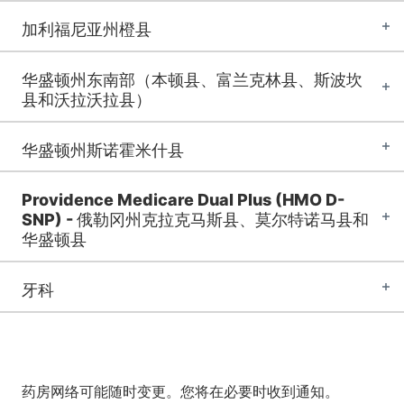
加利福尼亚州橙县
华盛顿州东南部（本顿县、富兰克林县、斯波坎
县和沃拉沃拉县）
华盛顿州斯诺霍米什县
Providence Medicare Dual Plus (HMO D-
SNP) - 俄勒冈州克拉克马斯县、莫尔特诺马县和
华盛顿县
牙科
药房网络可能随时变更。您将在必要时收到通知。