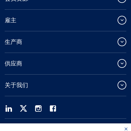
雇主
生产商
供应商
关于我们
Providence Health Plan 提供商业团体、个人健康保障和 ASO 服务。