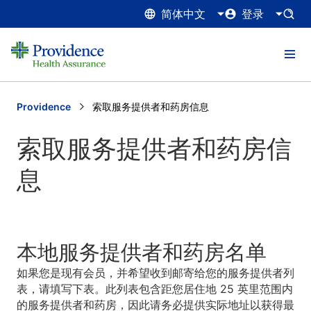
简体中文
登录
Providence
Current:
索取服务提供者和药房信息
索取服务提供者和药房信
息
本地服务提供者和药房名单
如果您是现有会员，并希望收到邮寄给您的服务提供者列
表，请填写下表。此列表包含距您居住地 25 英里范围内
的服务提供者和药房，因此请务必提供实际地址以获得最