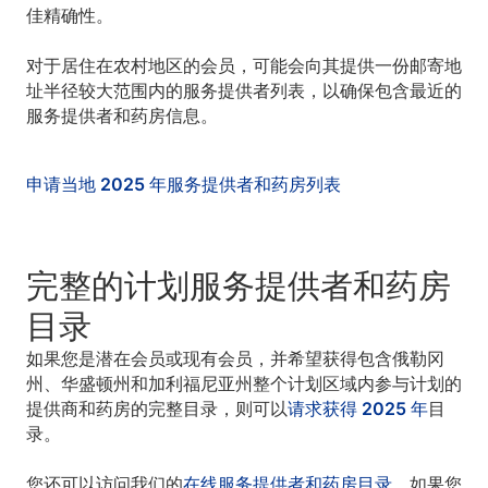
佳精确性。
对于居住在农村地区的会员，可能会向其提供一份邮寄地
址半径较大范围内的服务提供者列表，以确保包含最近的
服务提供者和药房信息。
申请当地 2025 年服务提供者和药房列表
完整的计划服务提供者和药房
目录
如果您是潜在会员或现有会员，并希望获得包含俄勒冈
州、华盛顿州和加利福尼亚州整个计划区域内参与计划的
提供商和药房的完整目录，则可以
请求获得 2025 年
目
录。
您还可以访问我们的
在线服务提供者和药房目录
。如果您