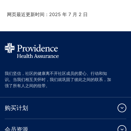
网页最近更新时间：2025 年 7 月 2 日
我们坚信，社区的健康离不开社区成员的爱心、行动和知
识。当我们相互关怀时，我们就巩固了彼此之间的联系，加
强了所有人之间的纽带。
购买计划
会员资源