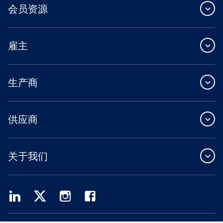
会员资源
雇主
生产商
供应商
关于我们