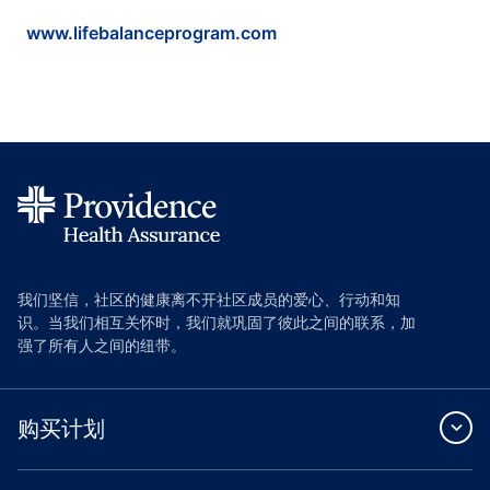
www.lifebalanceprogram.com
我们坚信，社区的健康离不开社区成员的爱心、行动和知
识。当我们相互关怀时，我们就巩固了彼此之间的联系，加
强了所有人之间的纽带。
购买计划