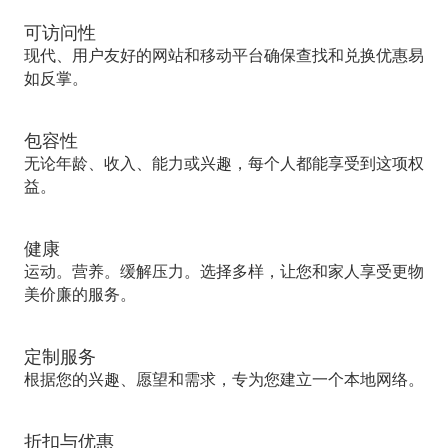
可访问性
现代、用户友好的网站和移动平台确保查找和兑换优惠易
如反掌。
包容性
无论年龄、收入、能力或兴趣，每个人都能享受到这项权
益。
健康
运动。营养。缓解压力。选择多样，让您和家人享受更物
美价廉的服务。
定制服务
根据您的兴趣、愿望和需求，专为您建立一个本地网络。
折扣与优惠