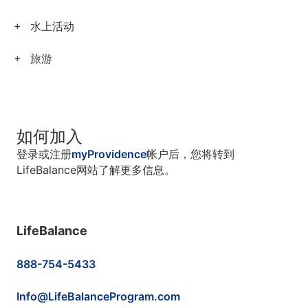
水上活动
旅游
如何加入
登录或注册
myProvidence
帐户后，您将转到
LifeBalance网站了解更多信息。
LifeBalance
888-754-5433
Info@LifeBalanceProgram.com