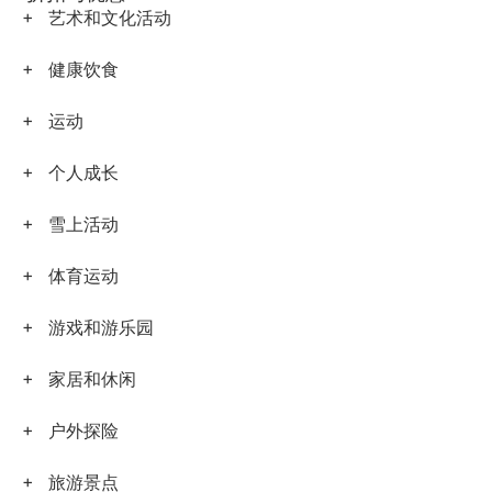
艺术和文化活动
健康饮食
运动
个人成长
雪上活动
体育运动
游戏和游乐园
家居和休闲
户外探险
旅游景点