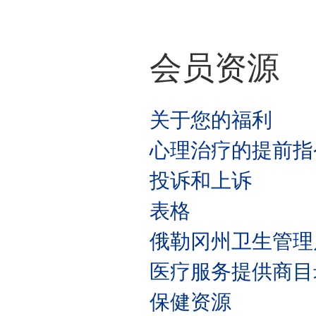
会员资源
关于您的福利
心理治疗的提前指
投诉和上诉
表格
俄勒冈州卫生管理
医疗服务提供商目
保健资源