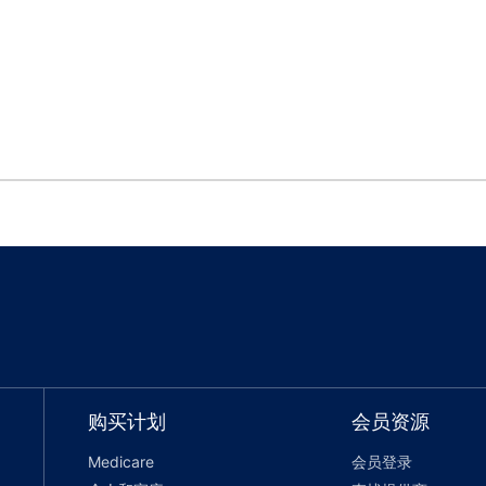
购买计划
会员资源
Medicare
会员登录