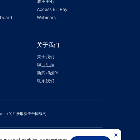
雇主中心
Access Bill Pay
hboard
Webinars
关于我们
关于我们
职业生涯
新闻和媒体
联系我们
Assurance 的注册取决于合同续约。
 our use of cookies in accordance