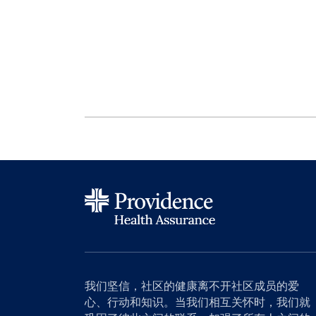
我们坚信，社区的健康离不开社区成员的爱
心、行动和知识。当我们相互关怀时，我们就