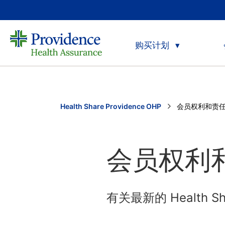
购买计划
Health Share Providence OHP
Current:
会员权利和责
会员权利
有关最新的 Health