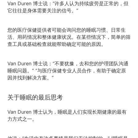
Van Duren 博士说：“许多人认为持续疲劳是正常的，但
它往往是身体需要关注的信号。”
您的医疗保健提供者可能会询问您的睡眠习惯、日常生
活、用药情况和整体健康状况。在某些情况下，简单的筛
查工具或基础检查就能帮助确定可能的原因。
Van Duren 博士说：“不要犹豫，去和您的护理团队沟通
睡眠问题。” “与医疗保健专业人员合作，有助于确定原
因并找到解决方案。”
关于睡眠的最后思考
Van Duren 博士认为，睡眠是人们实现长期健康的最有
力方式之一。