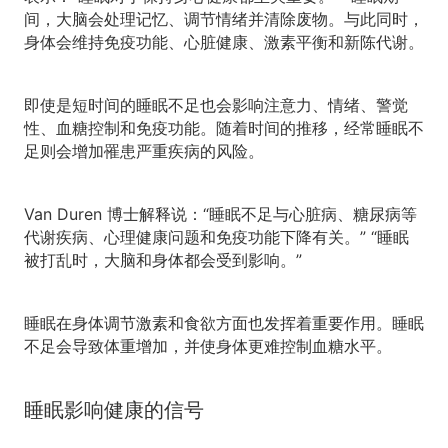
间，大脑会处理记忆、调节情绪并清除废物。与此同时，
身体会维持免疫功能、心脏健康、激素平衡和新陈代谢。
即使是短时间的睡眠不足也会影响注意力、情绪、警觉
性、血糖控制和免疫功能。随着时间的推移，经常睡眠不
足则会增加罹患严重疾病的风险。
Van Duren 博士解释说：“睡眠不足与心脏病、糖尿病等
代谢疾病、心理健康问题和免疫功能下降有关。” “睡眠
被打乱时，大脑和身体都会受到影响。”
睡眠在身体调节激素和食欲方面也发挥着重要作用。睡眠
不足会导致体重增加，并使身体更难控制血糖水平。
睡眠影响健康的信号