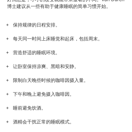
博士建议从一些有助于健康睡眠的简单习惯开始。
保持规律的日程安排。
每天同一时间上床睡觉和起床，包括周末。
营造舒适的睡眠环境。
让卧室保持凉爽、黑暗和安静。
限制白天晚些时候的咖啡因摄入量。
下午和晚上避免摄入咖啡因。
睡前避免饮酒。
酒精会干扰正常的睡眠模式。