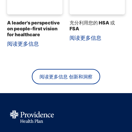
A leader's perspective
充分利用您的 HSA 或
on people-first vision
FSA
for healthcare
阅读更多信息
阅读更多信息
阅读更多信息 创新和洞察