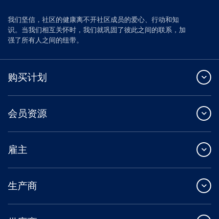
我们坚信，社区的健康离不开社区成员的爱心、行动和知
识。当我们相互关怀时，我们就巩固了彼此之间的联系，加
强了所有人之间的纽带。
购买计划
会员资源
雇主
生产商