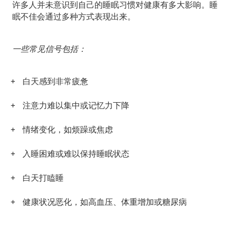
许多人并未意识到自己的睡眠习惯对健康有多大影响。睡
眠不佳会通过多种方式表现出来。
一些常见信号包括：
白天感到非常疲惫
注意力难以集中或记忆力下降
情绪变化，如烦躁或焦虑
入睡困难或难以保持睡眠状态
白天打瞌睡
健康状况恶化，如高血压、体重增加或糖尿病