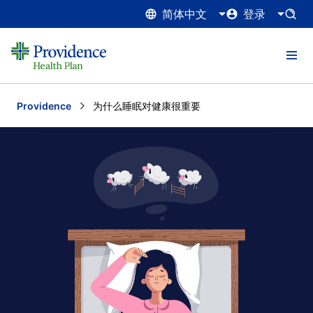
简体中文
登录
Providence
Current:
为什么睡眠对健康很重要