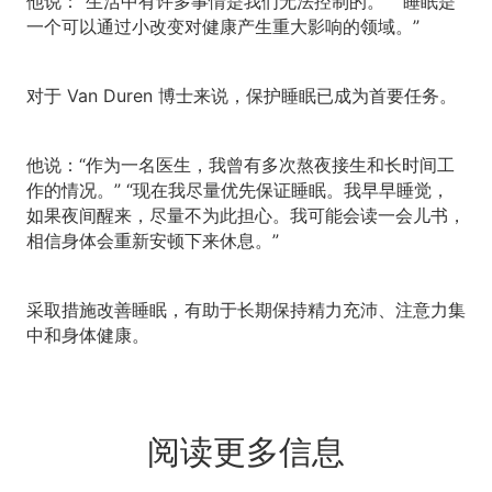
他说：“生活中有许多事情是我们无法控制的。” “睡眠是
一个可以通过小改变对健康产生重大影响的领域。”
对于 Van Duren 博士来说，保护睡眠已成为首要任务。
他说：“作为一名医生，我曾有多次熬夜接生和长时间工
作的情况。” “现在我尽量优先保证睡眠。我早早睡觉，
如果夜间醒来，尽量不为此担心。我可能会读一会儿书，
相信身体会重新安顿下来休息。”
采取措施改善睡眠，有助于长期保持精力充沛、注意力集
中和身体健康。
阅读更多信息