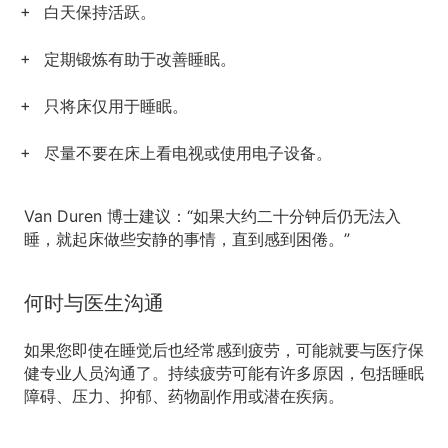
白天保持活跃。
定期锻炼有助于改善睡眠。
只将床仅用于睡眠。
尽量不要在床上看电视或使用电子设备。
Van Duren 博士建议：“如果大约二十分钟后仍无法入
睡，就起床做些安静的事情，直到感到困倦。”
何时与医生沟通
如果您即使在睡觉后也经常感到疲劳，可能就要与医疗保
健专业人员沟通了。持续疲劳可能有许多原因，包括睡眠
障碍、压力、抑郁、药物副作用或潜在疾病。