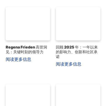
Regena Frieden 高管洞
回顾 2025 年：一年以来
见：关键时刻的领导力
的影响力、创新和社区承
诺
阅读更多信息
阅读更多信息