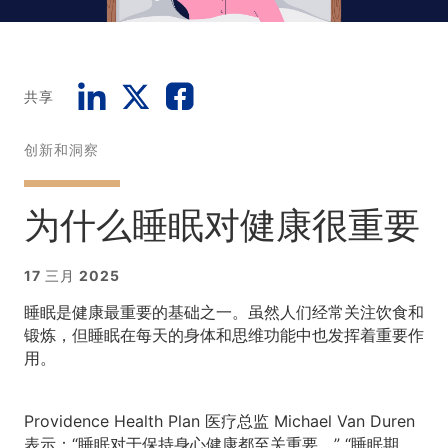
共享
创新和洞察
为什么睡眠对健康很重要
17 三月 2025
睡眠是健康最重要的基础之一。虽然人们经常关注饮食和
锻炼，但睡眠在每天的身体和思维功能中也发挥着重要作
用。
Providence Health Plan 医疗总监 Michael Van Duren
表示：“睡眠对于保持身心健康都至关重要。” “睡眠期