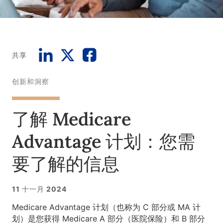
共享
创新和洞察
了解 Medicare
Advantage 计划：您需
要了解的信息
11 十一月 2024
Medicare Advantage 计划（也称为 C 部分或 MA 计
划）是您获得 Medicare A 部分（医院保险）和 B 部分