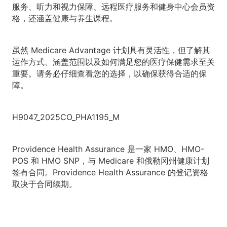
服务、听力和视力保障、远程医疗服务和健身中心会员资
格，还涵盖健康与养生课程。
虽然 Medicare Advantage 计划具有灵活性，但了解其
运作方式、涵盖范围以及如何满足您的医疗保健需求至关
重要。请务必仔细查看您的选择，以确保获得合适的保
障。
H9047_2025CO_PHA1195_M
Providence Health Assurance 是一家 HMO、HMO-
POS 和 HMO SNP，与 Medicare 和俄勒冈州健康计划
签有合同。Providence Health Assurance 的登记资格
取决于合同续期。