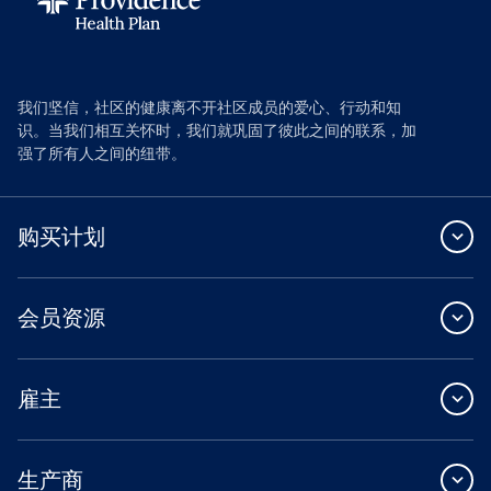
我们坚信，社区的健康离不开社区成员的爱心、行动和知
识。当我们相互关怀时，我们就巩固了彼此之间的联系，加
强了所有人之间的纽带。
购买计划
会员资源
雇主
生产商