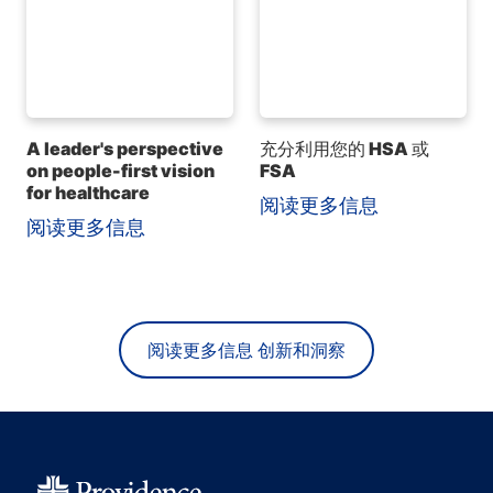
A leader's perspective
充分利用您的 HSA 或
on people-first vision
FSA
for healthcare
阅读更多信息
阅读更多信息
阅读更多信息 创新和洞察