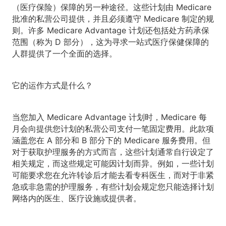
（医疗保险）保障的另一种途径。这些计划由 Medicare
批准的私营公司提供，并且必须遵守 Medicare 制定的规
则。许多 Medicare Advantage 计划还包括处方药承保
范围（称为 D 部分），这为寻求一站式医疗保健保障的
人群提供了一个全面的选择。
它的运作方式是什么？
当您加入 Medicare Advantage 计划时，Medicare 每
月会向提供您计划的私营公司支付一笔固定费用。此款项
涵盖您在 A 部分和 B 部分下的 Medicare 服务费用。但
对于获取护理服务的方式而言，这些计划通常自行设定了
相关规定，而这些规定可能因计划而异。例如，一些计划
可能要求您在允许转诊后才能去看专科医生，而对于非紧
急或非急需的护理服务，有些计划会规定您只能选择计划
网络内的医生、医疗设施或提供者。