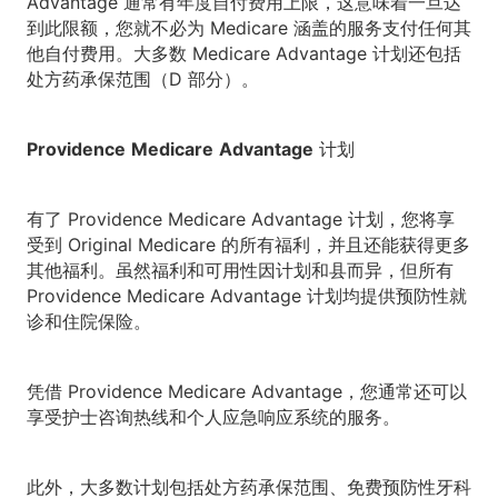
Advantage 通常有年度自付费用上限，这意味着一旦达
到此限额，您就不必为 Medicare 涵盖的服务支付任何其
他自付费用。大多数 Medicare Advantage 计划还包括
处方药承保范围（D 部分）。
Providence
Medicare
Advantage
计划
有了 Providence Medicare Advantage 计划，您将享
受到 Original Medicare 的所有福利，并且还能获得更多
其他福利。虽然福利和可用性因计划和县而异，但所有
Providence Medicare Advantage 计划均提供预防性就
诊和住院保险。
凭借 Providence Medicare Advantage，您通常还可以
享受护士咨询热线和个人应急响应系统的服务。
此外，大多数计划包括处方药承保范围、免费预防性牙科