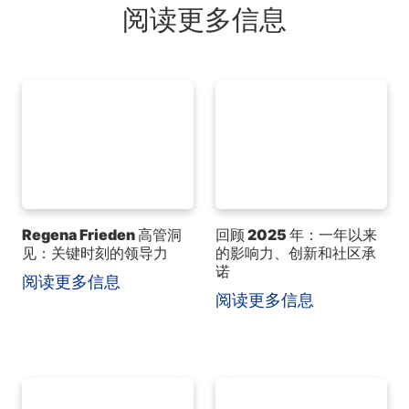
阅读更多信息
Regena Frieden 高管洞
回顾 2025 年：一年以来
见：关键时刻的领导力
的影响力、创新和社区承
诺
阅读更多信息
阅读更多信息