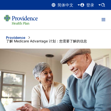
简体中文
登录
Providence
Current:
了解 Medicare Advantage 计划：您需要了解的信息