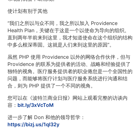
使计划有别于其他
“我们之所以与众不同，我之所以加入 Providence
Health Plan，关键在于这是一个以使命为导向的组织。
直到两年半前来到这里，我才知道使命在这个组织的结构
中多么根深蒂固。这就是人们来到这里的原因”。
虽然 PHP 使用 Providence 以外的网络合作伙伴，但与
Providence 的联系为提供者的活动、战略和经验提供了
独特的视角。医疗服务提供者的职业倦怠是一个全国性的
问题，而能够将医疗计划与医疗服务系统进行沟通和结
合，则为 PHP 提供了一个不同的视角。
您可以在《波特兰商业日报》网站上观看完整的访谈内
容：
bit.ly/3xVcToM
进一步了解 Don 和他的领导哲学：
https://bizj.us/1ql32y