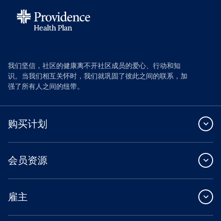
我们坚信，社区的健康离不开社区成员的爱心、行动和知
识。当我们相互关怀时，我们就巩固了彼此之间的联系，加
强了所有人之间的纽带。
购买计划
会员资源
雇主