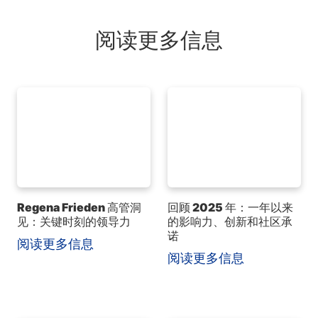
阅读更多信息
Regena Frieden 高管洞
回顾 2025 年：一年以来
见：关键时刻的领导力
的影响力、创新和社区承
诺
阅读更多信息
阅读更多信息