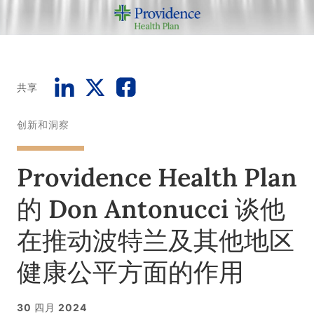
共享
创新和洞察
Providence Health Plan
的 Don Antonucci 谈他
在推动波特兰及其他地区
健康公平方面的作用
30 四月 2024