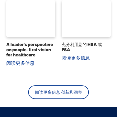
A leader's perspective
充分利用您的 HSA 或
on people-first vision
FSA
for healthcare
阅读更多信息
阅读更多信息
阅读更多信息 创新和洞察