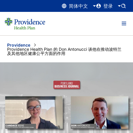
简体中文
登录
Providence
Current:
Providence Health Plan 的 Don Antonucci 谈他在推动波特兰
及其他地区健康公平方面的作用