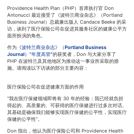
Providence Health Plan（PHP）首席执行官 Don
Antonucci 最近接受了《波特兰商业杂志》（Portland
Business Journal）总裁兼出版人 Candace Beeke 的采
访，谈到了医疗保险公司在促进其服务社区的健康公平方
面所扮演的角色。
作为
《波特兰商业杂志》（Portland Business
Journal）“年度高管”
的获奖者，Don 与大家分享了
PHP 在波特兰及其他地区为推动这一事业所采取的措
施。请阅读以下访谈的部分主要内容：
医疗保险公司在促进健康方面的作用
“我在医疗保健领域即将有 30 年的经验；我已经就负担
得起的、高质量的、可获得的医疗保健进行过多次对话。
其基础是确保我们能够实现医疗保健的公平性，实现医疗
保健的公平性”。
Don 指出，他认为医疗保险公司和 Providence Health