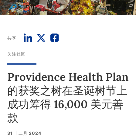
共享
关注社区
Providence Health Plan
的获奖之树在圣诞树节上
成功筹得 16,000 美元善
款
31 十二月 2024