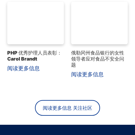
PHP 优秀护理人员表彰：
俄勒冈州食品银行的女性
Carol Brandt
领导者应对食品不安全问
题
阅读更多信息
阅读更多信息
阅读更多信息 关注社区