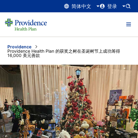
简体中文
登录
Providence
Current:
Providence Health Plan 的获奖之树在圣诞树节上成功筹得
16,000 美元善款