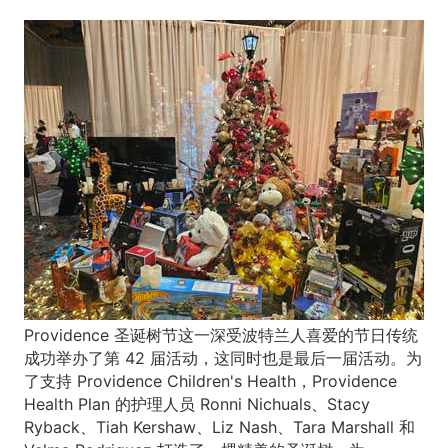
Providence 圣诞树节这一深受波特兰人喜爱的节日传统
成功举办了第 42 届活动，这同时也是最后一届活动。为
了支持 Providence Children's Health，Providence
Health Plan 的护理人员 Ronni Nichuals、Stacy
Ryback、Tiah Kershaw、Liz Nash、Tara Marshall 和