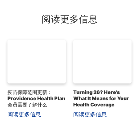
阅读更多信息
疫苗保障范围更新：
Turning 26? Here’s
Providence Health Plan
What It Means for Your
会员需要了解什么
Health Coverage
阅读更多信息
阅读更多信息