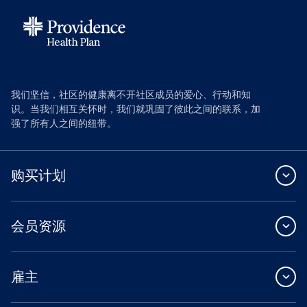
我们坚信，社区的健康离不开社区成员的爱心、行动和知
识。当我们相互关怀时，我们就巩固了彼此之间的联系，加
强了所有人之间的纽带。
购买计划
会员资源
雇主