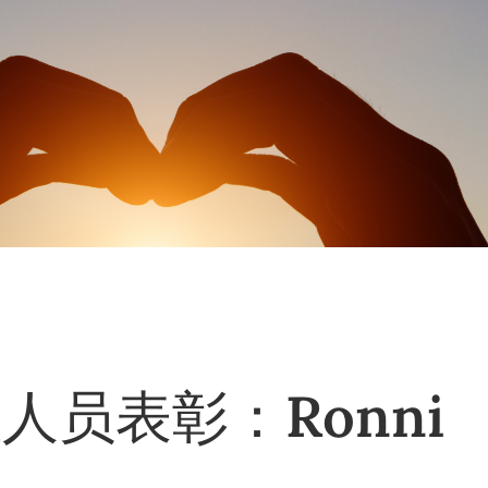
人员表彰：Ronni