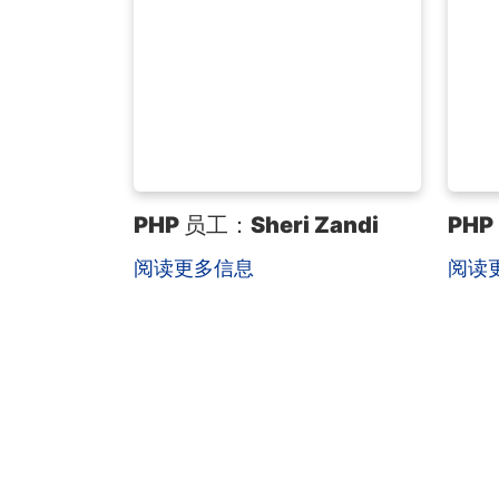
PHP 员工：Sheri Zandi
PHP
阅读更多信息
阅读