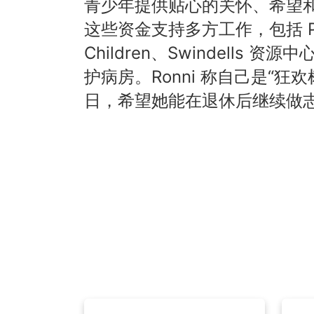
青少年提供贴心的关怀、希望和治疗。Pr
这些资金支持多方工作，包括 Providen
Children、Swindells 资源中
护病房。Ronni 称自己是“
日，希望她能在退休后继续做