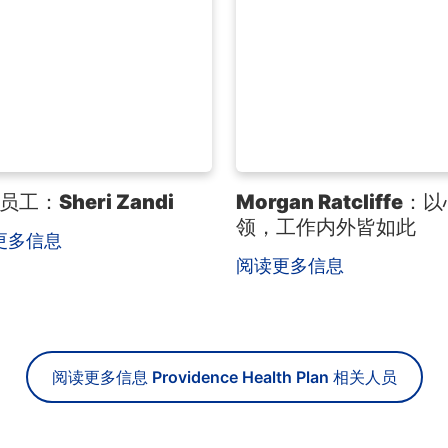
 员工：Sheri Zandi
Morgan Ratcliffe：
领，工作内外皆如此
更多信息
阅读更多信息
阅读更多信息 Providence Health Plan 相关人员