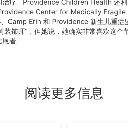
ovidence Children Health 还
ce Center for Medically Fragile
心、Camp Erin 和 Providence 新生儿重症
狂欢树装饰师”，但她说，她确实非常喜欢这个
志愿者。
阅读更多信息