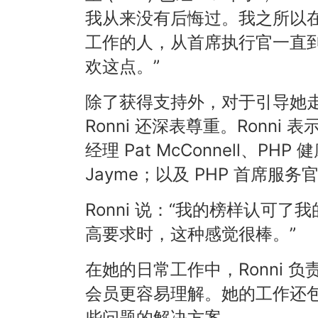
我从来没有后悔过。我之所以
工作的人，从首席执行官一直
欢这点。”
除了获得支持外，对于引导她
Ronni 还深表尊重。Ronni
经理 Pat McConnell、P
Jayme；以及 PHP 首席服务官 M
Ronni 说：“我的榜样认可
高要求时，这种感觉很棒。”
在她的日常工作中，Ronni
会员更容易理解。她的工作还
些问题的解决方案。