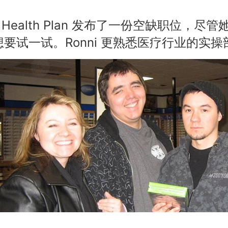
ce Health Plan 发布了一份空缺职位，尽管
试一试。Ronni
更熟悉医疗行业的实操