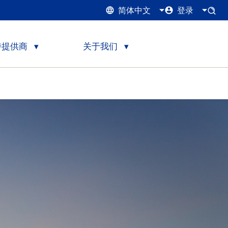
简体中文
登录
持提供商
关于我们