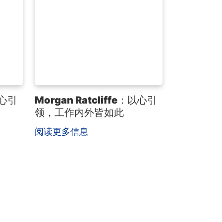
以心引
Morgan Ratcliffe：以心引
领，工作内外皆如此
阅读更多信息