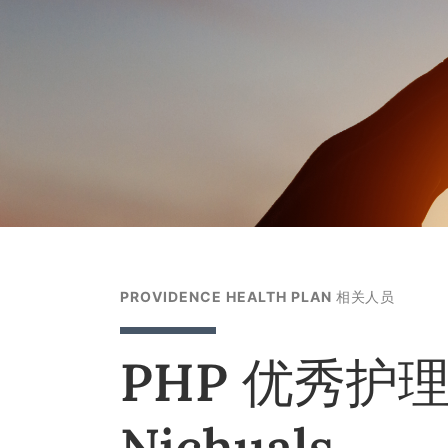
PROVIDENCE HEALTH PLAN 相关人员
PHP 优秀护理
Nichuals