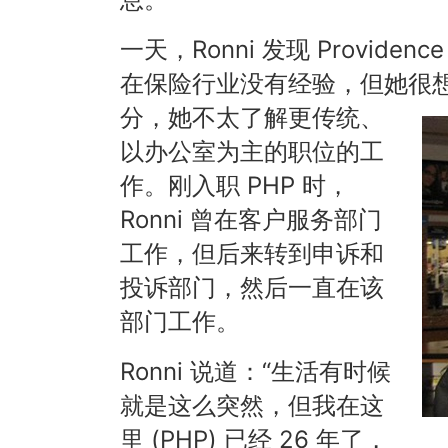
一天，Ronni 发现 Providen
在保险行业没有经验，但她很想要
分，她不太了解更传统、
以办公室为主的职位的工
作。刚入职 PHP 时，
Ronni 曾在客户服务部门
工作，但后来转到申诉和
投诉部门，然后一直在该
部门工作。
Ronni 说道：“生活有时候
就是这么突然，但我在这
里 (PHP) 已经 26 年了，