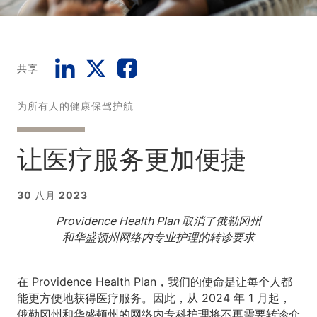
共享
为所有人的健康保驾护航
让医疗服务更加便捷
30 八月 2023
Providence Health Plan 取消了俄勒冈州
和华盛顿州网络内专业护理的转诊要求
在 Providence Health Plan，我们的使命是让每个人都
能更方便地获得医疗服务。因此，从 2024 年 1 月起，
俄勒冈州和华盛顿州的网络内专科护理将不再需要转诊介