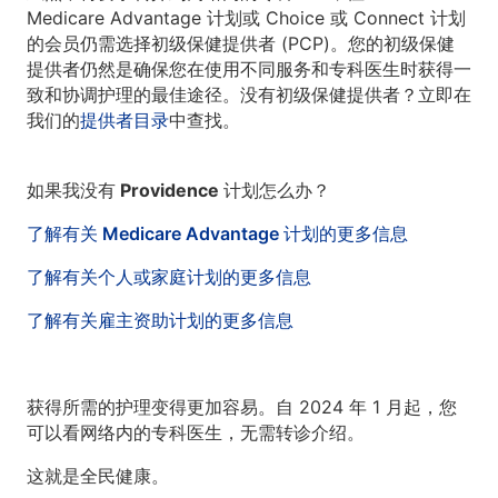
Medicare Advantage 计划或 Choice 或 Connect 计划
的会员仍需选择初级保健提供者 (PCP)。您的初级保健
提供者仍然是确保您在使用不同服务和专科医生时获得一
致和协调护理的最佳途径。没有初级保健提供者？立即在
我们的
提供者目录
中查找。
如果我没有 Providence 计划怎么办？
了解有关 Medicare Advantage 计划的更多信息
了解有关个人或家庭计划的更多信息
了解有关雇主资助计划的更多信息
获得所需的护理变得更加容易。自 2024 年 1 月起，您
可以看网络内的专科医生，无需转诊介绍。
这就是全民健康。