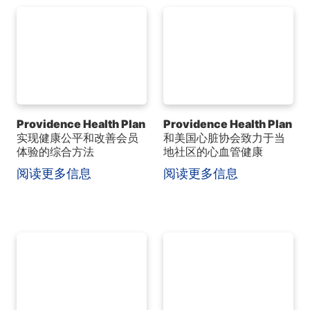
Providence Health Plan
Providence Health Plan
实现健康公平和改善会员
和美国心脏协会致力于当
体验的综合方法
地社区的心血管健康
阅读更多信息
阅读更多信息