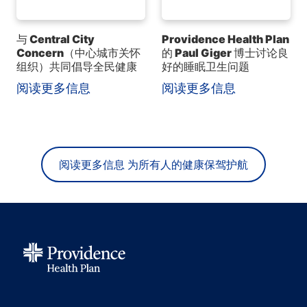
与 Central City
Providence Health Plan
Concern（中心城市关怀
的 Paul Giger 博士讨论良
组织）共同倡导全民健康
好的睡眠卫生问题
阅读更多信息
阅读更多信息
阅读更多信息 为所有人的健康保驾护航