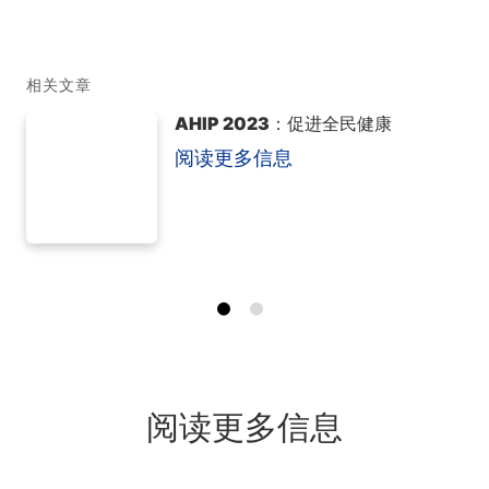
相关文章
AHIP 2023：促进全民健康
阅读更多信息
阅读更多信息