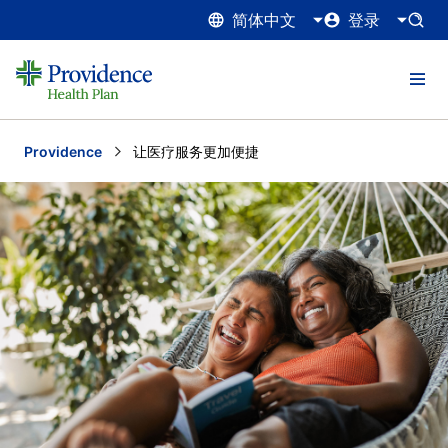
简体中文
登录
Providence
Current:
让医疗服务更加便捷