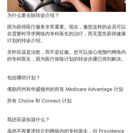
为什么要去除转诊介绍？
因为获得医疗服务非常重要。现在，像您这样的会员可以
在需要时寻求网络内专科医生的治疗，而无需先获得健康
计划的转诊介绍。
关怀应该是治愈，而不是征服。您可以放心地预约网络内
的专科医生，因为医疗保险计划的转诊步骤已得到解决。
包括哪些计划？
俄勒冈州和华盛顿州的所有 Medicare Advantage 计划
所有 Choice 和 Connect 计划
我还应该知道什么？
虽然不再要求转介到网络内的专科医生，但 Providence