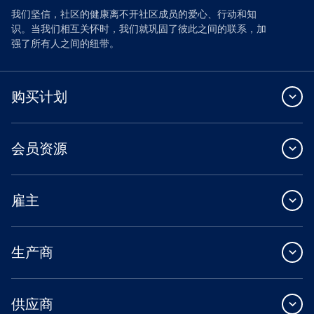
我们坚信，社区的健康离不开社区成员的爱心、行动和知
识。当我们相互关怀时，我们就巩固了彼此之间的联系，加
强了所有人之间的纽带。
购买计划
会员资源
雇主
生产商
供应商