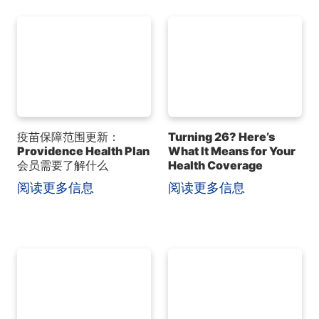
疫苗保障范围更新：
Turning 26? Here’s
Providence Health Plan
What It Means for Your
会员需要了解什么
Health Coverage
阅读更多信息
阅读更多信息