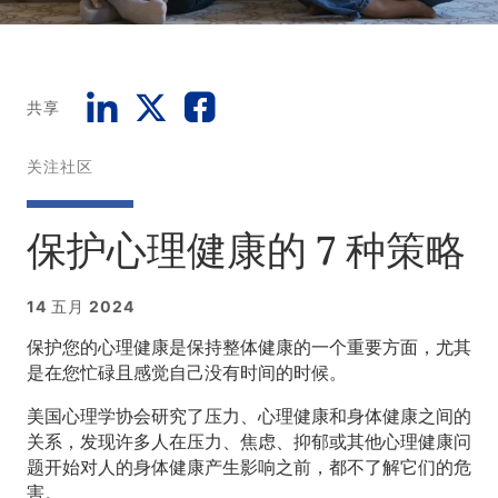
共享
关注社区
保护心理健康的 7 种策略
14 五月 2024
保护您的心理健康是保持整体健康的一个重要方面，尤其
是在您忙碌且感觉自己没有时间的时候。
美国心理学协会研究了压力、心理健康和身体健康之间的
关系，发现许多人在压力、焦虑、抑郁或其他心理健康问
题开始对人的身体健康产生影响之前，都不了解它们的危
害。