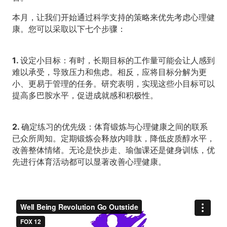
本月，让我们开始通过科学支持的策略来优先考虑心理健
康。您可以采取以下七个步骤：
1. 设定小目标：
有时，长期目标的工作量可能会让人感到
难以承受，导致压力和焦虑。相反，应将目标分解为更
小、更易于管理的任务。研究表明，实现这些小目标可以
提高多巴胺水平，促进成就感和积极性。
2. 确定练习的优先级：
体育锻炼与心理健康之间的联系
已众所周知。定期锻炼会释放内啡肽，降低皮质醇水平，
改善整体情绪。无论是快步走、瑜伽课还是健身训练，优
先进行体育活动都可以显著改善心理健康。