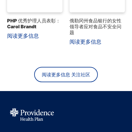
PHP 优秀护理人员表彰：
俄勒冈州食品银行的女性
Carol Brandt
领导者应对食品不安全问
题
阅读更多信息
阅读更多信息
阅读更多信息 关注社区