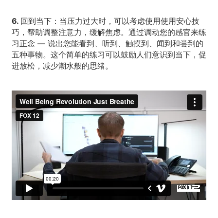
6. 回到当下：
当压力过大时，可以考虑使用使用安心技
巧，帮助调整注意力，缓解焦虑。通过调动您的感官来练
习正念 — 说出您能看到、听到、触摸到、闻到和尝到的
五种事物。这个简单的练习可以鼓励人们意识到当下，促
进放松，减少潮水般的思绪。