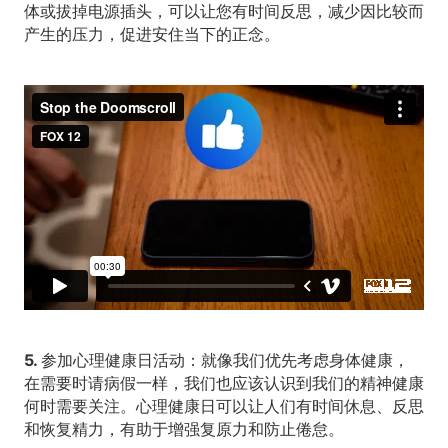
体或拔掉电源插头，可以让您有时间反思，减少因比较而
产生的压力，促进安住当下的正念。
5. 参加心理健康日活动：
就像我们优先考虑身体健康，
在需要时请病假一样，我们也应该认识到我们的精神健康
何时需要关注。心理健康日可以让人们有时间休息、反思
和恢复精力，有助于增强复原力和防止倦怠。