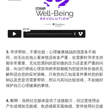
3. 寻求帮助，不要比较：
心理健康挑战的强度各不相
同，但无论在他人看来情况有多严重，在需要时寻求支持
都非常重要。无论您遇到的是轻微的压力还是更严重的问
题，向治疗师或心理咨询师求助都能为您提供有价值的见
解和适合您的应对策略。只有您自己知道某件事对您的影
响以及您是否需要帮助，所以与其玩比较游戏，不如做好
保护自己心理健康的事情。
4. 断网：
虽然社交媒体提供了连接能力，但过度使用会
产生或增加无能感、焦虑感甚至孤独感。暂停使用社交媒