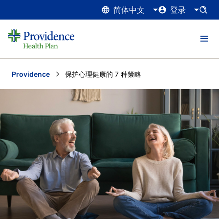
简体中文
登录
Providence
Current:
保护心理健康的 7 种策略