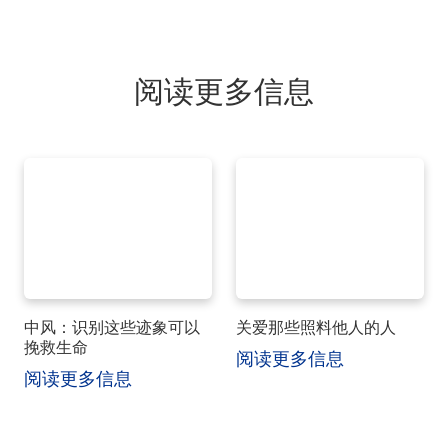
阅读更多信息
中风：识别这些迹象可以
关爱那些照料他人的人
挽救生命
阅读更多信息
阅读更多信息