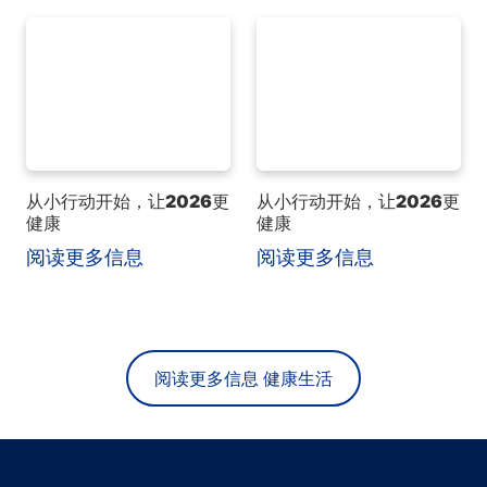
从小行动开始，让2026更
从小行动开始，让2026更
健康
健康
阅读更多信息
阅读更多信息
阅读更多信息 健康生活