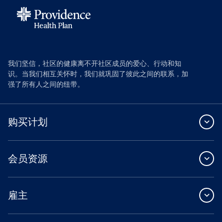
我们坚信，社区的健康离不开社区成员的爱心、行动和知
识。当我们相互关怀时，我们就巩固了彼此之间的联系，加
强了所有人之间的纽带。
购买计划
会员资源
雇主