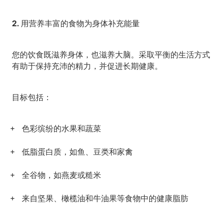
2. 用营养丰富的食物为身体补充能量
您的饮食既滋养身体，也滋养大脑。采取平衡的生活方式
有助于保持充沛的精力，并促进长期健康。
目标包括：
色彩缤纷的水果和蔬菜
低脂蛋白质，如鱼、豆类和家禽
全谷物，如燕麦或糙米
来自坚果、橄榄油和牛油果等食物中的健康脂肪