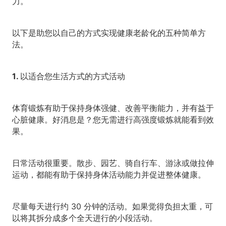
力。
以下是助您以自己的方式实现健康老龄化的五种简单方
法。
1. 以适合您生活方式的方式活动
体育锻炼有助于保持身体强健、改善平衡能力，并有益于
心脏健康。好消息是？您无需进行高强度锻炼就能看到效
果。
日常活动很重要。散步、园艺、骑自行车、游泳或做拉伸
运动，都能有助于保持身体活动能力并促进整体健康。
尽量每天进行约 30 分钟的活动。如果觉得负担太重，可
以将其拆分成多个全天进行的小段活动。