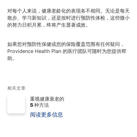
对每个人来说，健康老龄化的表现各不相同。无论是每天
散步、学习新知识，还是按时进行预防性体检，这些微小
的努力日积月累，终将产生显著成效。
如果您对预防性保健或您的保险覆盖范围有任何疑问，
Providence Health Plan 的医疗团队可随时为您提供帮
助。
相关文章
重视健康衰老的
5 种方法
阅读更多信息