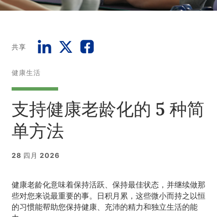
共享
健康生活
支持健康老龄化的 5 种简
单方法
28 四月 2026
健康老龄化意味着保持活跃、保持最佳状态，并继续做那
些对您来说最重要的事。日积月累，这些微小而持之以恒
的习惯能帮助您保持健康、充沛的精力和独立生活的能