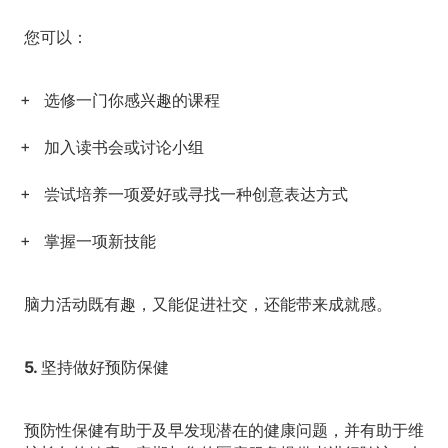
您可以：
选修一门你感兴趣的课程
加入读书会或讨论小组
尝试培养一项爱好或寻找一种创意表达方式
掌握一项新技能
脑力活动既有趣，又能促进社交，还能带来成就感。
5. 坚持做好预防保健
预防性保健有助于及早发现潜在的健康问题，并有助于维