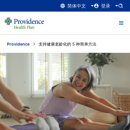
简体中文
登录
Providence
Current:
支持健康老龄化的 5 种简单方法