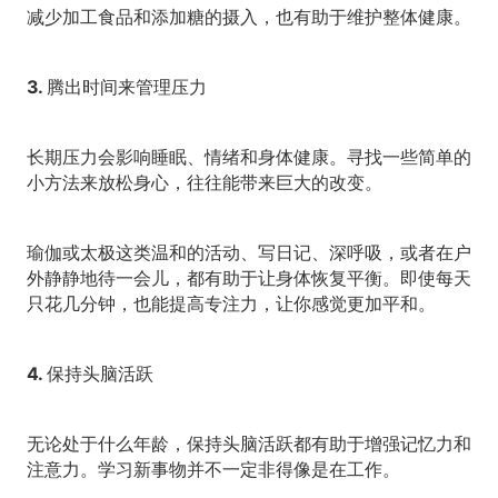
减少加工食品和添加糖的摄入，也有助于维护整体健康。
3. 腾出时间来管理压力
长期压力会影响睡眠、情绪和身体健康。寻找一些简单的
小方法来放松身心，往往能带来巨大的改变。
瑜伽或太极这类温和的活动、写日记、深呼吸，或者在户
外静静地待一会儿，都有助于让身体恢复平衡。即使每天
只花几分钟，也能提高专注力，让你感觉更加平和。
4. 保持头脑活跃
无论处于什么年龄，保持头脑活跃都有助于增强记忆力和
注意力。学习新事物并不一定非得像是在工作。