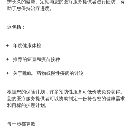
护长久的健康。定期与您的医疗服务提供者进行随访，有
助于您保持治疗进度。
这包括：
年度健康体检
推荐的筛查和疫苗接种
关于睡眠、药物或慢性疾病的讨论
根据您的保险计划，许多预防性服务可低价或免费获得。
您的医疗服务提供者可以协助制定一份符合您的健康需求
和目标的护理计划。
每一步都算数