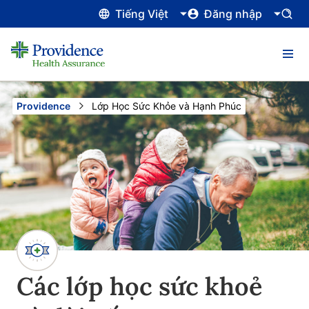
Tiếng Việt
Đăng nhập
Providence
Current:
Lớp Học Sức Khỏe và Hạnh Phúc
Các lớp học sức khoẻ