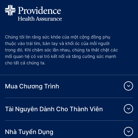
Chúng tôi tin rằng sức khỏe của một cộng đồng phụ
thuộc vào trái tim, bàn tay và khối óc của mỗi người
trong đó. Khi chăm sóc lẫn nhau, chúng ta thắt chặt các
mối quan hệ có vai trò kết nối và tăng cường sức mạnh
cho tất cả chúng ta.
Mua Chương Trình
Tài Nguyên Dành Cho Thành Viên
Nhà Tuyển Dụng