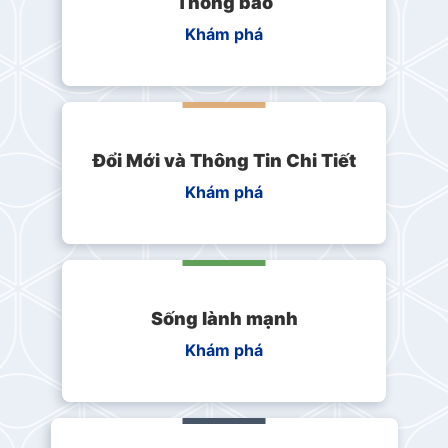
Thông báo
Khám phá
Đổi Mới và Thông Tin Chi Tiết
Khám phá
Sống lành mạnh
Khám phá