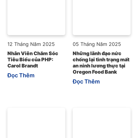
12 Tháng Năm 2025
05 Tháng Năm 2025
Nhân Viên Chăm Sóc
Những lãnh đạo nức
Tiêu Biểu của PHP:
chống lại tình trạng mất
Carol Brandt
an ninh lương thực tại
Oregon Food Bank
Đọc Thêm
Đọc Thêm