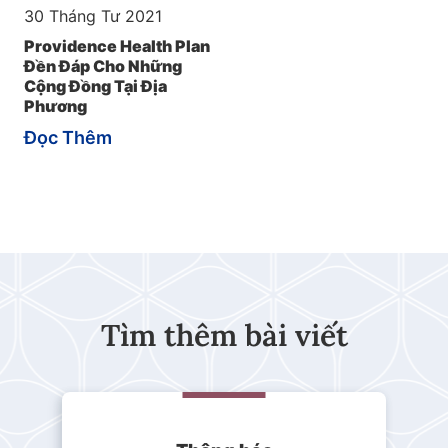
30 Tháng Tư 2021
Providence Health Plan
Đền Đáp Cho Những
Cộng Đồng Tại Địa
Phương
Đọc Thêm
Tìm thêm bài viết