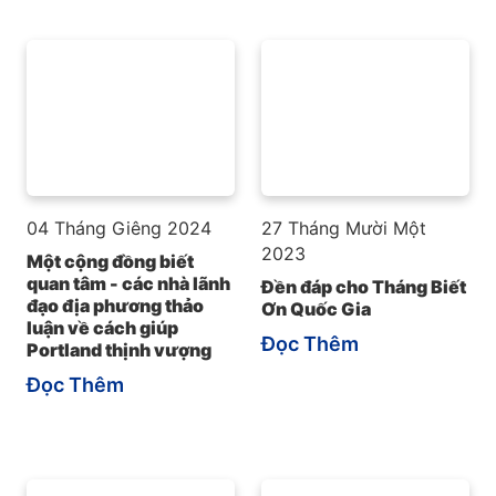
04 Tháng Giêng 2024
27 Tháng Mười Một
2023
Một cộng đồng biết
quan tâm - các nhà lãnh
Đền đáp cho Tháng Biết
đạo địa phương thảo
Ơn Quốc Gia
luận về cách giúp
Đọc Thêm
Portland thịnh vượng
Đọc Thêm