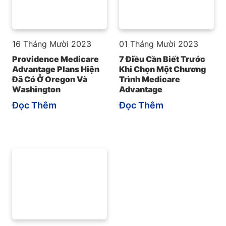
16 Tháng Mười 2023
01 Tháng Mười 2023
Providence Medicare
7 Điều Cần Biết Trước
Advantage Plans Hiện
Khi Chọn Một Chương
Đã Có Ở Oregon Và
Trình Medicare
Washington
Advantage
Đọc Thêm
Đọc Thêm