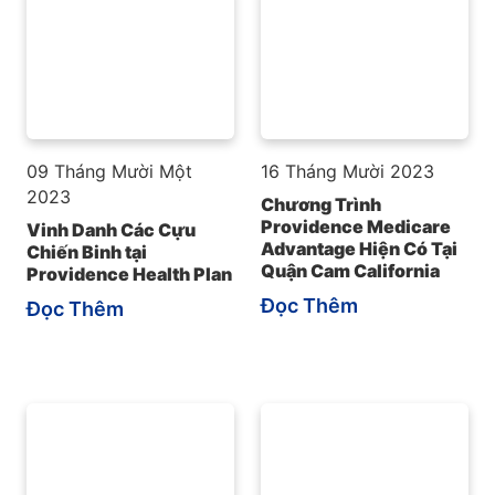
09 Tháng Mười Một
16 Tháng Mười 2023
2023
Chương Trình
Providence Medicare
Vinh Danh Các Cựu
Advantage Hiện Có Tại
Chiến Binh tại
Quận Cam California
Providence Health Plan
Đọc Thêm
Đọc Thêm