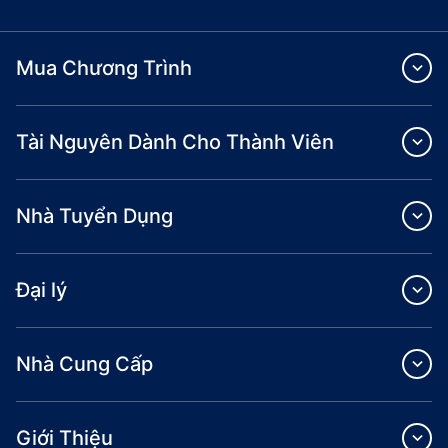
Mua Chương Trình
Tài Nguyên Dành Cho Thành Viên
Nhà Tuyển Dụng
Đại lý
Nhà Cung Cấp
Giới Thiệu