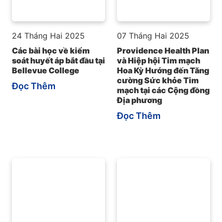
24 Tháng Hai 2025
07 Tháng Hai 2025
Các bài học về kiểm
Providence Health Plan
soát huyết áp bắt đầu tại
và Hiệp hội Tim mạch
Bellevue College
Hoa Kỳ Hướng đến Tăng
cường Sức khỏe Tim
Đọc Thêm
mạch tại các Cộng đồng
Địa phương
Đọc Thêm