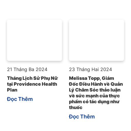
21 Tháng Ba 2024
23 Tháng Hai 2024
Tháng Lịch Sử Phụ Nữ
Melissa Topp, Giám
tại Providence Health
Đốc Điều Hành về Quản
Plan
Lý Chăm Sóc thảo luận
về sức mạnh của thực
Đọc Thêm
phẩm có tác dụng như
thuốc
Đọc Thêm