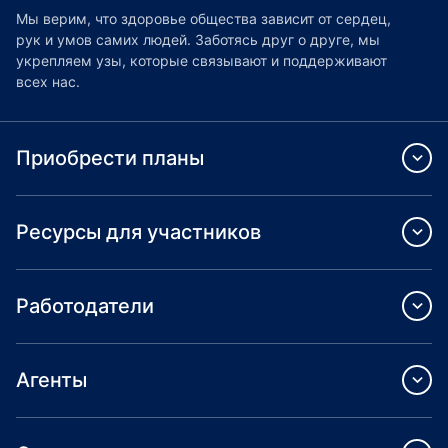
Мы верим, что здоровье общества зависит от сердец,
рук и умов самих людей. Заботясь друг о друге, мы
укрепляем узы, которые связывают и поддерживают
всех нас.
Приобрести планы
Ресурсы для участников
Работодатели
Агенты