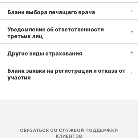
Бланк выбора лечащего врача
Уведомление об ответственности
третьих лиц
Другие виды страхования
Бланк заявки на регистрации и отказа от
участия
СВЯЗАТЬСЯ СО СЛУЖБОЙ ПОДДЕРЖКИ
КЛИЕНТОВ