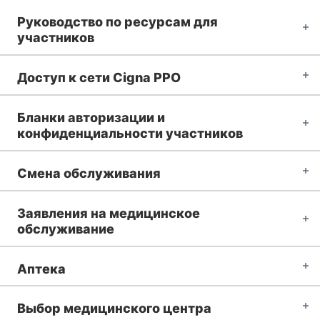
Руководство по ресурсам для
участников
Доступ к сети Cigna PPO
Бланки авторизации и
конфиденциальности участников
Смена обслуживания
Заявления на медицинское
обслуживание
Аптека
Выбор медицинского центра