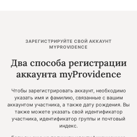
ЗАРЕГИСТРИРУЙТЕ СВОЙ АККАУНТ
MYPROVIDENCE
Два способа регистрации
аккаунта myProvidence
Чтобы зарегистрировать аккаунт, необходимо
указать имя и фамилию, связанные с вашим
аккаунтом участника, а также дату рождения. Вы
также можете указать свой идентификатор
участника, идентификатор группы и почтовый
индекс.