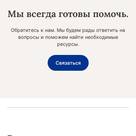
Мы всегда готовы помочь.
Обратитесь к нам. Мы будем рады ответить на
вопросы и поможем найти необходимые
ресурсы.
Связаться