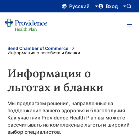
Русский
Вход
Bend Chamber of Commerce
Current:
Информация о пособиях и бланки
Информация о
льготах и бланки
Мы предлагаем решения, направленные на
поддержание вашего здоровья и благополучия.
Как участник Providence Health Plan вы можете
рассчитывать на комплексные льготы и широкий
выбор специалистов.