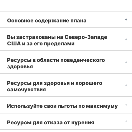
Основное содержание плана
Вы застрахованы на Северо-Западе
США и за его пределами
Ресурсы в области поведенческого
здоровья
Ресурсы для здоровья и хорошего
самочувствия
Используйте свои льготы по максимуму
Ресурсы для отказа от курения