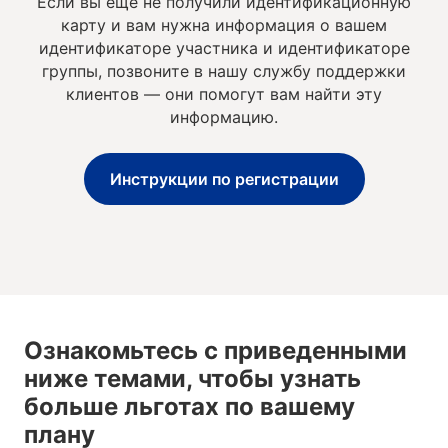
Если вы еще не получили идентификационную
карту и вам нужна информация о вашем
идентификаторе участника и идентификаторе
группы, позвоните в нашу службу поддержки
клиентов — они помогут вам найти эту
информацию.
Инструкции по регистрации
Ознакомьтесь с приведенными
ниже темами, чтобы узнать
больше льготах по вашему
плану