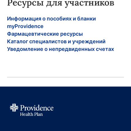
Ресурсы для участников
Информация о пособиях и бланки
myProvidence
Фармацевтические ресурсы
Каталог специалистов и учреждений
Уведомление о непредвиденных счетах