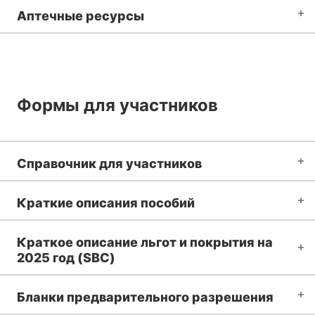
Аптечные ресурсы
Формы для участников
Справочник для участников
Краткие описания пособий
Краткое описание льгот и покрытия на
2025 год (SBC)
Бланки предварительного разрешения