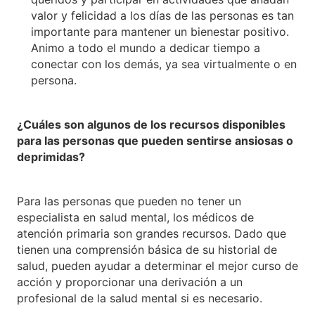
valor y felicidad a los días de las personas es tan
importante para mantener un bienestar positivo.
Animo a todo el mundo a dedicar tiempo a
conectar con los demás, ya sea virtualmente o en
persona.
¿Cuáles son algunos de los recursos disponibles
para las personas que pueden sentirse ansiosas o
deprimidas?
Para las personas que pueden no tener un
especialista en salud mental, los médicos de
atención primaria son grandes recursos. Dado que
tienen una comprensión básica de su historial de
salud, pueden ayudar a determinar el mejor curso de
acción y proporcionar una derivación a un
profesional de la salud mental si es necesario.