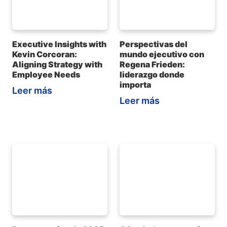
Executive Insights with
Perspectivas del
Kevin Corcoran:
mundo ejecutivo con
Aligning Strategy with
Regena Frieden:
Employee Needs
liderazgo donde
importa
Leer más
Leer más