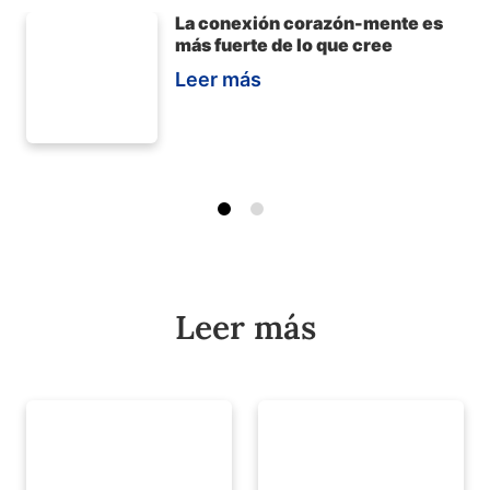
La conexión corazón-mente es
más fuerte de lo que cree
Leer más
Leer más