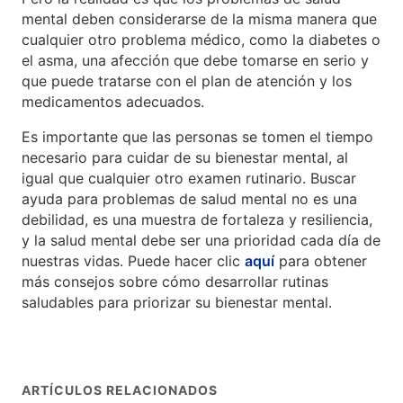
mental deben considerarse de la misma manera que
cualquier otro problema médico, como la diabetes o
el asma, una afección que debe tomarse en serio y
que puede tratarse con el plan de atención y los
medicamentos adecuados.
Es importante que las personas se tomen el tiempo
necesario para cuidar de su bienestar mental, al
igual que cualquier otro examen rutinario. Buscar
ayuda para problemas de salud mental no es una
debilidad, es una muestra de fortaleza y resiliencia,
y la salud mental debe ser una prioridad cada día de
nuestras vidas. Puede hacer clic
aquí
para obtener
más consejos sobre cómo desarrollar rutinas
saludables para priorizar su bienestar mental.
ARTÍCULOS RELACIONADOS