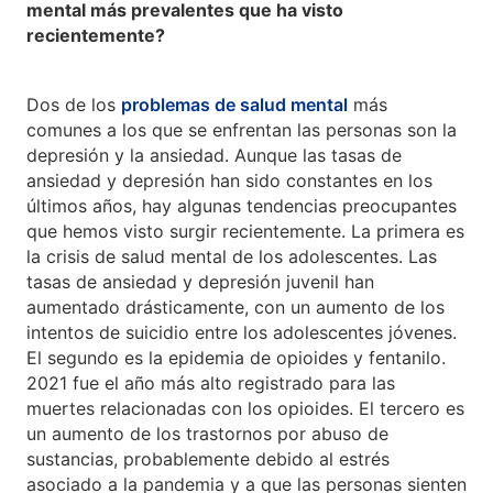
mental más prevalentes que ha visto
recientemente?
Dos de los
problemas de salud mental
más
comunes a los que se enfrentan las personas son la
depresión y la ansiedad. Aunque las tasas de
ansiedad y depresión han sido constantes en los
últimos años, hay algunas tendencias preocupantes
que hemos visto surgir recientemente. La primera es
la crisis de salud mental de los adolescentes. Las
tasas de ansiedad y depresión juvenil han
aumentado drásticamente, con un aumento de los
intentos de suicidio entre los adolescentes jóvenes.
El segundo es la epidemia de opioides y fentanilo.
2021 fue el año más alto registrado para las
muertes relacionadas con los opioides. El tercero es
un aumento de los trastornos por abuso de
sustancias, probablemente debido al estrés
asociado a la pandemia y a que las personas sienten