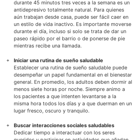
durante 45 minutos tres veces a la semana es un
antidepresivo totalmente natural. Para quienes
aún trabajan desde casa, puede ser fácil caer en
un estilo de vida inactivo. Es importante moverse
durante el día, incluso si solo se trata de dar un
paseo rápido por el barrio o de ponerse de pie
mientras recibe una llamada.
Iniciar una rutina de sueño saludable
Establecer una rutina de sueño saludable puede
desempeñar un papel fundamental en el bienestar
general. En promedio, los adultos deben dormir al
menos siete horas por noche. Siempre animo a
los pacientes a que intenten levantarse a la
misma hora todos los días y a que duerman en un
lugar fresco, oscuro y tranquilo.
Buscar interacciones sociales saludables
Dedicar tiempo a interactuar con los seres
queridos y participar en actividades que añadan