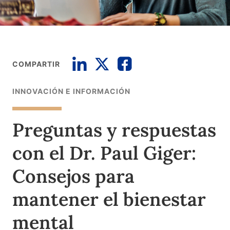
COMPARTIR
INNOVACIÓN E INFORMACIÓN
Preguntas y respuestas
con el Dr. Paul Giger:
Consejos para
mantener el bienestar
mental