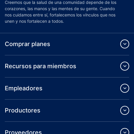
Creemos que la salud de una comunidad depende de los
corazones, las manos y las mentes de su gente. Cuando
nos cuidamos entre sí, fortalecemos los vínculos que nos
unen y nos fortalecen a todos.
Comprar planes
Recursos para miembros
Empleadores
Productores
Proveedores