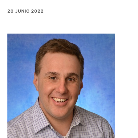
20 JUNIO 2022