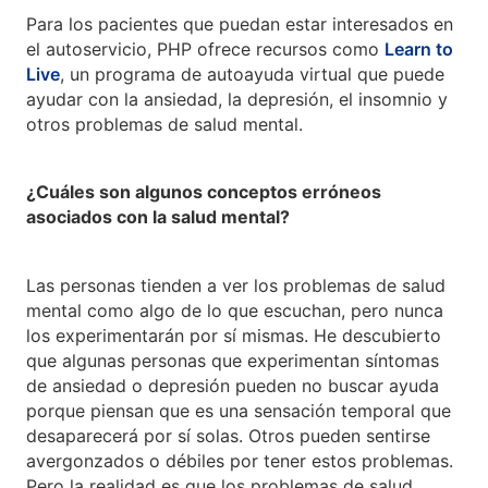
Para los pacientes que puedan estar interesados en
el autoservicio, PHP ofrece recursos como
Learn to
Live
, un programa de autoayuda virtual que puede
ayudar con la ansiedad, la depresión, el insomnio y
otros problemas de salud mental.
¿Cuáles son algunos conceptos erróneos
asociados con la salud mental?
Las personas tienden a ver los problemas de salud
mental como algo de lo que escuchan, pero nunca
los experimentarán por sí mismas. He descubierto
que algunas personas que experimentan síntomas
de ansiedad o depresión pueden no buscar ayuda
porque piensan que es una sensación temporal que
desaparecerá por sí solas. Otros pueden sentirse
avergonzados o débiles por tener estos problemas.
Pero la realidad es que los problemas de salud