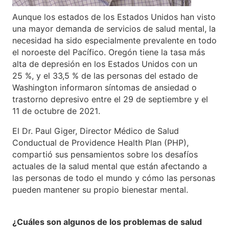
Aunque los estados de los Estados Unidos han visto
una mayor demanda de servicios de salud mental, la
necesidad ha sido especialmente prevalente en todo
el noroeste del Pacífico. Oregón tiene la tasa más
alta de depresión en los Estados Unidos con un
25 %, y el 33,5 % de las personas del estado de
Washington informaron síntomas de ansiedad o
trastorno depresivo entre el 29 de septiembre y el
11 de octubre de 2021.
El Dr. Paul Giger, Director Médico de Salud
Conductual de Providence Health Plan (PHP),
compartió sus pensamientos sobre los desafíos
actuales de la salud mental que están afectando a
las personas de todo el mundo y cómo las personas
pueden mantener su propio bienestar mental.
¿Cuáles son algunos de los problemas de salud