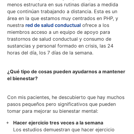
menos estructura en sus rutinas diarias a medida
que continúan trabajando a distancia. Esta es un
área en la que estamos muy centrados en PHP, y
nuestra
red de salud conductual
ofrece a los
miembros acceso a un equipo de apoyo para
trastornos de salud conductual y consumo de
sustancias y personal formado en crisis, las 24
horas del día, los 7 días de la semana.
¿Qué tipo de cosas pueden ayudarnos a mantener
el bienestar?
Con mis pacientes, he descubierto que hay muchos
pasos pequeños pero significativos que pueden
tomar para mejorar su bienestar mental:
Hacer ejercicio tres veces a la semana
Los estudios demuestran que hacer ejercicio