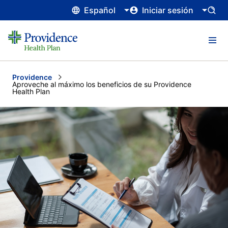
Español
Iniciar sesión
Providence
Current:
Aproveche al máximo los beneficios de su Providence
Health Plan