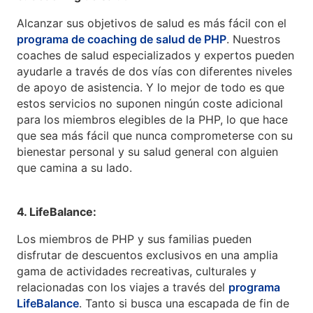
Alcanzar sus objetivos de salud es más fácil con el
programa de coaching de salud de PHP
. Nuestros
coaches de salud especializados y expertos pueden
ayudarle a través de dos vías con diferentes niveles
de apoyo de asistencia. Y lo mejor de todo es que
estos servicios no suponen ningún coste adicional
para los miembros elegibles de la PHP, lo que hace
que sea más fácil que nunca comprometerse con su
bienestar personal y su salud general con alguien
que camina a su lado.
4. LifeBalance:
Los miembros de PHP y sus familias pueden
disfrutar de descuentos exclusivos en una amplia
gama de actividades recreativas, culturales y
relacionadas con los viajes a través del
programa
LifeBalance
. Tanto si busca una escapada de fin de