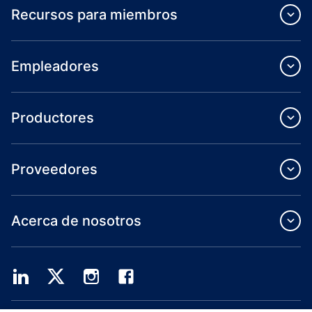
Recursos para miembros
Empleadores
Productores
Proveedores
Acerca de nosotros