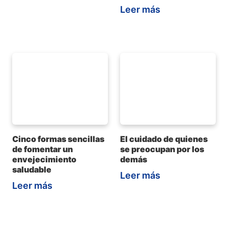
Leer más
Cinco formas sencillas
El cuidado de quienes
de fomentar un
se preocupan por los
envejecimiento
demás
saludable
Leer más
Leer más