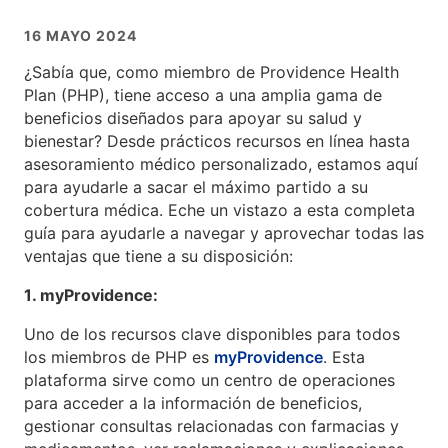
16 MAYO 2024
¿Sabía que, como miembro de Providence Health
Plan (PHP), tiene acceso a una amplia gama de
beneficios diseñados para apoyar su salud y
bienestar? Desde prácticos recursos en línea hasta
asesoramiento médico personalizado, estamos aquí
para ayudarle a sacar el máximo partido a su
cobertura médica. Eche un vistazo a esta completa
guía para ayudarle a navegar y aprovechar todas las
ventajas que tiene a su disposición:
1. myProvidence:
Uno de los recursos clave disponibles para todos
los miembros de PHP es
myProvidence
. Esta
plataforma sirve como un centro de operaciones
para acceder a la información de beneficios,
gestionar consultas relacionadas con farmacias y