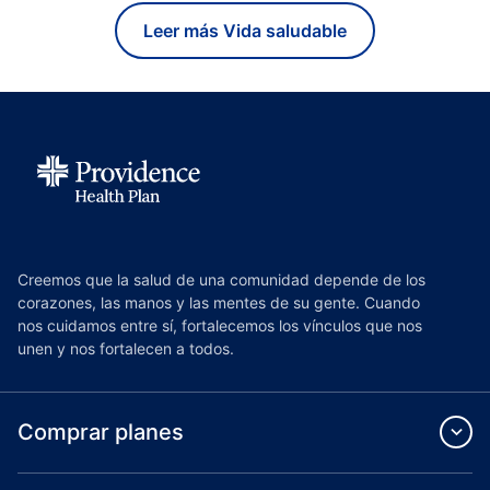
Leer más Vida saludable
Creemos que la salud de una comunidad depende de los
corazones, las manos y las mentes de su gente. Cuando
nos cuidamos entre sí, fortalecemos los vínculos que nos
unen y nos fortalecen a todos.
Comprar planes