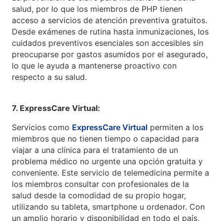
salud, por lo que los miembros de PHP tienen
acceso a servicios de atención preventiva gratuitos.
Desde exámenes de rutina hasta inmunizaciones, los
cuidados preventivos esenciales son accesibles sin
preocuparse por gastos asumidos por el asegurado,
lo que le ayuda a mantenerse proactivo con
respecto a su salud.
7. ExpressCare Virtual:
Servicios como
ExpressCare Virtual
permiten a los
miembros que no tienen tiempo o capacidad para
viajar a una clínica para el tratamiento de un
problema médico no urgente una opción gratuita y
conveniente. Este servicio de telemedicina permite a
los miembros consultar con profesionales de la
salud desde la comodidad de su propio hogar,
utilizando su tableta, smartphone u ordenador. Con
un amplio horario y disponibilidad en todo el país,