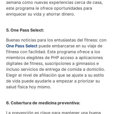
semana como nuevas experiencias cerca de casa,
este programa le ofrece oportunidades para
enriquecer su vida y ahorrar dinero.
5. One Pass Select:
Buenas noticias para los entusiastas del fitness: con
One Pass Select
puede embarcarse en su viaje de
fitness con facilidad. Este programa ofrece a los
miembros elegibles de PHP acceso a aplicaciones
digitales de fitness, suscripciones a gimnasios e
incluso servicios de entrega de comida a domicilio.
Elegir el nivel de afiliación que se ajuste a su estilo
de vida puede ayudarle a empezar a priorizar su
salud física hoy mismo.
6. Cobertura de medicina preventiva:
La prevención es clave para mantener una buena