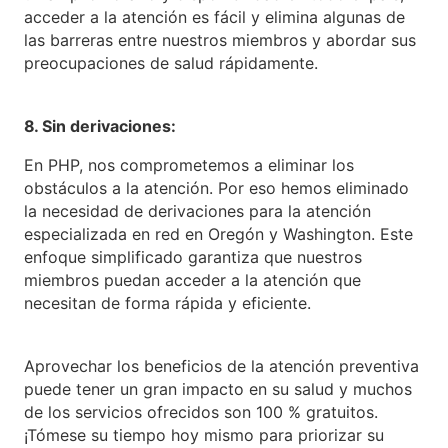
acceder a la atención es fácil y elimina algunas de
las barreras entre nuestros miembros y abordar sus
preocupaciones de salud rápidamente.
8. Sin derivaciones:
En PHP, nos comprometemos a eliminar los
obstáculos a la atención. Por eso hemos eliminado
la necesidad de derivaciones para la atención
especializada en red en Oregón y Washington. Este
enfoque simplificado garantiza que nuestros
miembros puedan acceder a la atención que
necesitan de forma rápida y eficiente.
Aprovechar los beneficios de la atención preventiva
puede tener un gran impacto en su salud y muchos
de los servicios ofrecidos son 100 % gratuitos.
¡Tómese su tiempo hoy mismo para priorizar su