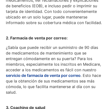
medicamentos, ver reclamaciones y explicaciones
de beneficios (EOB), e incluso pedir o imprimir su
tarjeta de identidad. Con todo convenientemente
ubicado en un solo lugar, puede mantenerse
informado sobre su cobertura médica con facilidad.
2. Farmacia de venta por correo:
¿Sabía que puede recibir un suministro de 90 días
de medicamentos de mantenimiento que se
entregan cómodamente en su puerta? Para los
miembros, especialmente los inscritos en Medicare,
acceder a los medicamentos es fácil con nuestro
servicio de farmacia de venta por correo
. Esto hace
que la obtención de sus medicamentos sea más
cómoda, lo que facilita mantenerse al día con su
salud.
3. Coaching de salud