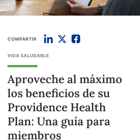
COMPARTIR
VIDA SALUDABLE
Aproveche al máximo
los beneficios de su
Providence Health
Plan: Una guía para
miembros