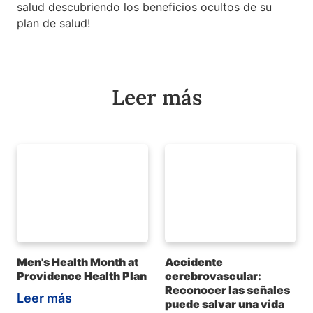
salud descubriendo los beneficios ocultos de su
plan de salud!
Leer más
Men's Health Month at
Accidente
Providence Health Plan
cerebrovascular:
Reconocer las señales
Leer más
puede salvar una vida