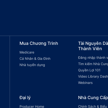
Mua Chương Trình
Tài Nguyên D
Thành Viên
Medicare
Đăng nhập thành v
Cá Nhân & Gia Đình
Tìm kiếm Nhà Cun
Nhà tuyển dụng
Quyền Lợi 101
Video Library Das
Webinars
Đại lý
Nhà Cung Cấp
Producer Home
Chính Sách & Biểu