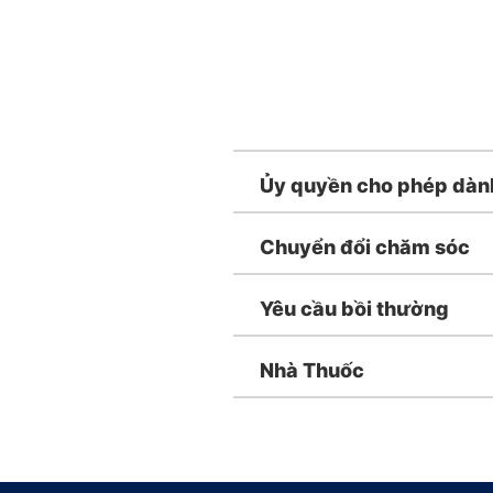
Ủy quyền cho phép dành
Chuyển đổi chăm sóc
Yêu cầu bồi thường
Nhà Thuốc