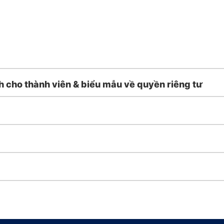
 cho thành viên & biểu mẫu về quyền riêng tư