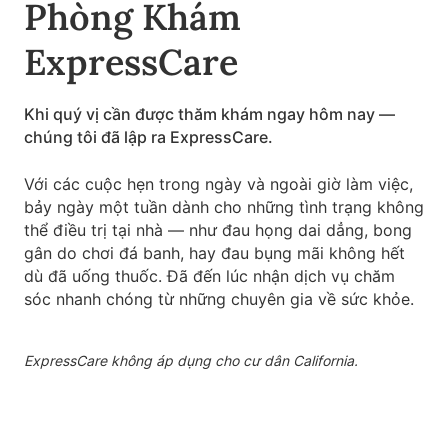
Phòng Khám
ExpressCare
Khi quý vị cần được thăm khám ngay hôm nay —
chúng tôi đã lập ra ExpressCare.
Với các cuộc hẹn trong ngày và ngoài giờ làm việc,
bảy ngày một tuần dành cho những tình trạng không
thể điều trị tại nhà — như đau họng dai dẳng, bong
gân do chơi đá banh, hay đau bụng mãi không hết
dù đã uống thuốc. Đã đến lúc nhận dịch vụ chăm
sóc nhanh chóng từ những chuyên gia về sức khỏe.
ExpressCare không áp dụng cho cư dân California.