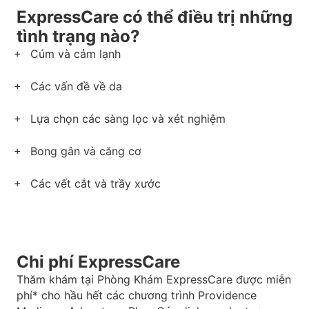
ExpressCare có thể điều trị những
tình trạng nào?
Cúm và cảm lạnh
Các vấn đề về da
Lựa chọn các sàng lọc và xét nghiệm
Bong gân và căng cơ
Các vết cắt và trầy xước
Chi phí ExpressCare
Thăm khám tại Phòng Khám ExpressCare được miễn
phí* cho hầu hết các chương trình Providence