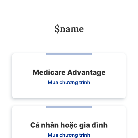
$name
Medicare Advantage
Mua chương trình
Cá nhân hoặc gia đình
Mua chương trình