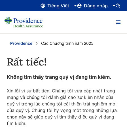
Tiếng Việt
Đăng nhập
Providence
Current:
Các Chương trình năm 2025
Rất tiếc!
Không tìm thấy trang quý vị đang tìm kiếm.
Xin lỗi vì sự bất tiện. Chúng tôi vừa cập nhật trang
mạng và chúng tôi đánh giá cao sự kiên nhẫn của
quý vị trong lúc chúng tôi cải thiện trải nghiệm mới
của quý vị. Chúng tôi hy vọng một trong những lựa
chọn này sẽ giúp quý vị tìm thấy điều quý vị đang
tìm kiếm.